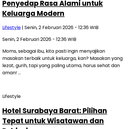
Penyedap Rasa Alami untuk
Keluarga Modern
Lifestyle
| Senin, 2 Februari 2026 - 12:36 WIB
Senin, 2 Februari 2026 - 12:36 WIB
Moms, sebagai ibu, kita pasti ingin menyajikan
masakan terbaik untuk keluarga, kan? Masakan yang
lezat, gurih, tapi yang paling utama, harus sehat dan
aman! …
Lifestyle
Hotel Surabaya Barat: Pilihan
Tepat untuk Wisatawan dan