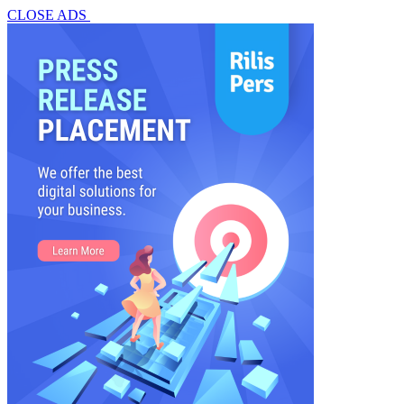
CLOSE ADS