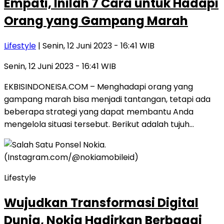
Empati, Inilah 7 Cara untuk Hadapi
Orang yang Gampang Marah
Lifestyle
| Senin, 12 Juni 2023 - 16:41 WIB
Senin, 12 Juni 2023 - 16:41 WIB
EKBISINDONEISA.COM – Menghadapi orang yang
gampang marah bisa menjadi tantangan, tetapi ada
beberapa strategi yang dapat membantu Anda
mengelola situasi tersebut. Berikut adalah tujuh…
Lifestyle
Wujudkan Transformasi Digital
Dunia, Nokia Hadirkan Berbagai