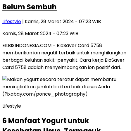
Belum Sembuh
Lifestyle
| Kamis, 28 Maret 2024 - 07:23 WIB
Kamis, 28 Maret 2024 - 07:23 WIB
EKBISINDONESIA.COM – BioSaver Card 5758
memberikan ion negatif terbaik untuk menghilangkan
berbagai keluhan sakit-penyakit. Cara kerja BioSaver
Card 5758 adalah menyeimbangkan ion positif dari…
Lifestyle
6 Manfaat Yogurt untuk
Kesehatan Usus, Termasuk