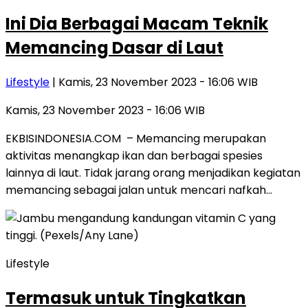
Ini Dia Berbagai Macam Teknik
Memancing Dasar di Laut
Lifestyle
| Kamis, 23 November 2023 - 16:06 WIB
Kamis, 23 November 2023 - 16:06 WIB
EKBISINDONESIA.COM – Memancing merupakan
aktivitas menangkap ikan dan berbagai spesies
lainnya di laut. Tidak jarang orang menjadikan kegiatan
memancing sebagai jalan untuk mencari nafkah…
Lifestyle
Termasuk untuk Tingkatkan