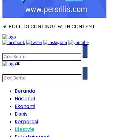
SCROLL TO CONTINUE WITH CONTENT
✖
Beranda
Nasional
Ekonomi
Bisnis
Korporasi
Lifestyle
Entertainment