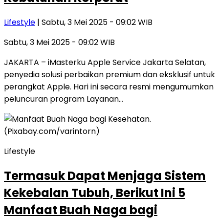
Lifestyle
| Sabtu, 3 Mei 2025 - 09:02 WIB
Sabtu, 3 Mei 2025 - 09:02 WIB
JAKARTA – iMasterku Apple Service Jakarta Selatan,
penyedia solusi perbaikan premium dan eksklusif untuk
perangkat Apple. Hari ini secara resmi mengumumkan
peluncuran program Layanan…
Lifestyle
Termasuk Dapat Menjaga Sistem
Kekebalan Tubuh, Berikut Ini 5
Manfaat Buah Naga bagi