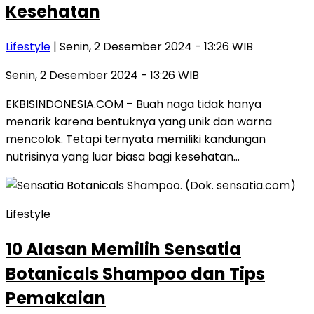
Kesehatan
Lifestyle
| Senin, 2 Desember 2024 - 13:26 WIB
Senin, 2 Desember 2024 - 13:26 WIB
EKBISINDONESIA.COM – Buah naga tidak hanya
menarik karena bentuknya yang unik dan warna
mencolok. Tetapi ternyata memiliki kandungan
nutrisinya yang luar biasa bagi kesehatan…
Lifestyle
10 Alasan Memilih Sensatia
Botanicals Shampoo dan Tips
Pemakaian