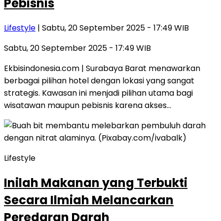
Pebisnis
Lifestyle
| Sabtu, 20 September 2025 - 17:49 WIB
Sabtu, 20 September 2025 - 17:49 WIB
Ekbisindonesia.com | Surabaya Barat menawarkan
berbagai pilihan hotel dengan lokasi yang sangat
strategis. Kawasan ini menjadi pilihan utama bagi
wisatawan maupun pebisnis karena akses…
Lifestyle
Inilah Makanan yang Terbukti
Secara Ilmiah Melancarkan
Peredaran Darah