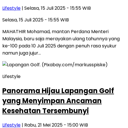
Lifestyle
| Selasa, 15 Juli 2025 - 15:55 WIB
Selasa, 15 Juli 2025 - 15:55 WIB
MAHATHIR Mohamad, mantan Perdana Menteri
Malaysia, baru saja merayakan ulang tahunnya yang
ke-100 pada 10 Juli 2025 dengan penuh rasa syukur
namun juga jujur…
Lifestyle
Panorama Hijau Lapangan Golf
yang Menyimpan Ancaman
Kesehatan Tersembunyi
Lifestyle
| Rabu, 21 Mei 2025 - 15:00 WIB