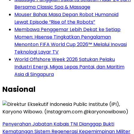
Bersama Classic Spa & Massage
Mouser Bahas Masa Depan Robot Humanoid
Lewat Episode “Rise of the Robots”
Membawa Penggemar Lebih Dekat ke Setiap
Momen: Hisense Tingkatkan Pengalaman
Menonton FIFA World Cup 2026™ Melalui Inovasi
Teknologi Layar TV
World Offshore Week 2026 Satukan Pelaku
Industri Energi, Migas Lepas Pantai, dan Maritim
Asia di Singapura
Nasional
Penyerahan Jabatan Kabais TNI Dianggap Bukti
Kematangan Sistem Regenerasi Kepemimpinan Militer