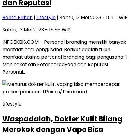
dan Reputasi
Berita Pilihan
|
Lifestyle
| Sabtu, 13 Mei 2023 - 15:56 WIB
Sabtu, 13 Mei 2023 - 15:56 WIB
INFOEKBIS.COM – Personal branding memiliki banyak
manfaat bagi pengusaha. Berikut adalah tujuh
manfaat utama personal branding bagi pengusaha: 1.
Meningkatkan Keterpercayaan dan Reputasi
Personal…
Lifestyle
Waspadalah, Dokter Kulit Bilang
Merokok dengan Vape Bisa