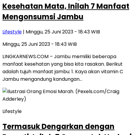
Kesehatan Mata, Inilah 7 Manfaat
Mengonsumsi Jambu
Lifestyle
| Minggu, 25 Juni 2023 - 18:43 WIB
Minggu, 25 Juni 2023 - 18:43 WIB
LINGKARNEWS.COM – Jambu memiliki beberapa
manfaat kesehatan yang bisa kita rasakan. Berikut
adalah tujuh manfaat jambu: 1. Kaya akan vitamin C
Jambu mengandung kandungan…
Lifestyle
Termasuk Dengarkan dengan