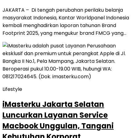
JAKARTA – Di tengah perubahan perilaku belanja
masyarakat Indonesia, Kantar Worldpanel Indonesia
kembali menghadirkan laporan tahunan Brand
Footprint 2025, yang mengukur brand FMCG yang…
Lifestyle
iMasterku Jakarta Selatan
Luncurkan Layanan Service
Macbook Unggulan, Tangani
Kebutuhan Korporat