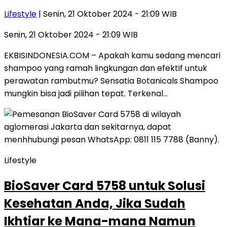
Lifestyle
| Senin, 21 Oktober 2024 - 21:09 WIB
Senin, 21 Oktober 2024 - 21:09 WIB
EKBISINDONESIA.COM – Apakah kamu sedang mencari
shampoo yang ramah lingkungan dan efektif untuk
perawatan rambutmu? Sensatia Botanicals Shampoo
mungkin bisa jadi pilihan tepat. Terkenal…
Lifestyle
BioSaver Card 5758 untuk Solusi
Kesehatan Anda, Jika Sudah
Ikhtiar ke Mana-mana Namun