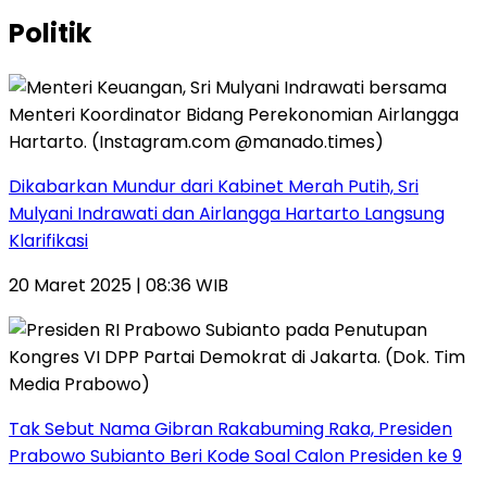
Politik
Dikabarkan Mundur dari Kabinet Merah Putih, Sri
Mulyani Indrawati dan Airlangga Hartarto Langsung
Klarifikasi
20 Maret 2025 | 08:36 WIB
Tak Sebut Nama Gibran Rakabuming Raka, Presiden
Prabowo Subianto Beri Kode Soal Calon Presiden ke 9