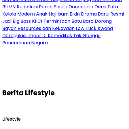
BUMN Redefinisi Peran Pasca Danantara Demi Tata
Kelola Modern
Anak Haji Isam Bikin Drama Baru: Resmi
Jadi Big Boss KFC!
Permintaan Batu Bara Dorong
Bayan Resources dan Kekayaan Low Tuck Kwong
Deregulasi Impor 10 Komoditas Tak Ganggu
Penerimaan Negara
Berita
Lifestyle
Lifestyle