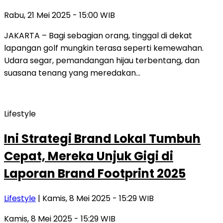
Rabu, 21 Mei 2025 - 15:00 WIB
JAKARTA – Bagi sebagian orang, tinggal di dekat
lapangan golf mungkin terasa seperti kemewahan.
Udara segar, pemandangan hijau terbentang, dan
suasana tenang yang meredakan…
Lifestyle
Ini Strategi Brand Lokal Tumbuh
Cepat, Mereka Unjuk Gigi di
Laporan Brand Footprint 2025
Lifestyle
| Kamis, 8 Mei 2025 - 15:29 WIB
Kamis, 8 Mei 2025 - 15:29 WIB