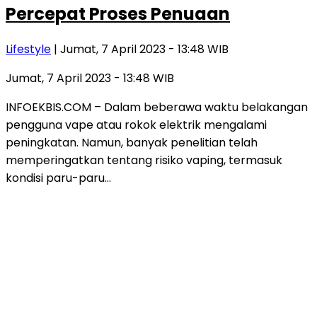
Percepat Proses Penuaan
Lifestyle
| Jumat, 7 April 2023 - 13:48 WIB
Jumat, 7 April 2023 - 13:48 WIB
INFOEKBIS.COM – Dalam beberawa waktu belakangan
pengguna vape atau rokok elektrik mengalami
peningkatan. Namun, banyak penelitian telah
memperingatkan tentang risiko vaping, termasuk
kondisi paru-paru…