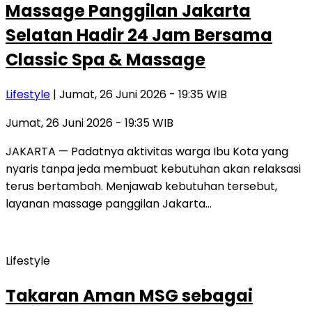
Massage Panggilan Jakarta
Selatan Hadir 24 Jam Bersama
Classic Spa & Massage
Lifestyle
| Jumat, 26 Juni 2026 - 19:35 WIB
Jumat, 26 Juni 2026 - 19:35 WIB
JAKARTA — Padatnya aktivitas warga Ibu Kota yang
nyaris tanpa jeda membuat kebutuhan akan relaksasi
terus bertambah. Menjawab kebutuhan tersebut,
layanan massage panggilan Jakarta…
Lifestyle
Takaran Aman MSG sebagai