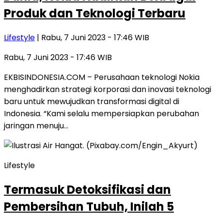
Produk dan Teknologi Terbaru
Lifestyle
| Rabu, 7 Juni 2023 - 17:46 WIB
Rabu, 7 Juni 2023 - 17:46 WIB
EKBISINDONESIA.COM – Perusahaan teknologi Nokia
menghadirkan strategi korporasi dan inovasi teknologi
baru untuk mewujudkan transformasi digital di
Indonesia. “Kami selalu mempersiapkan perubahan
jaringan menuju…
Lifestyle
Termasuk Detoksifikasi dan
Pembersihan Tubuh, Inilah 5