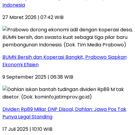
Indonesia
27 Maret 2026 | 07:42 WIB
BUMN Bersih dan Koperasi Bangkit, Prabowo Siapkan
Ekonomi Efisien
9 September 2025 | 06:38 WIB
Dividen Rp89 Miliar DNP Disoal, Dahlan: Jawa Pos Tak
Punya Legal Standing
17 Juli 2025 | 10:10 WIB