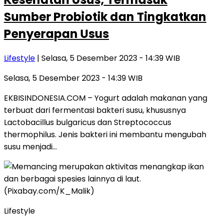
Sumber Probiotik dan Tingkatkan
Penyerapan Usus
Lifestyle
| Selasa, 5 Desember 2023 - 14:39 WIB
Selasa, 5 Desember 2023 - 14:39 WIB
EKBISINDONESIA.COM – Yogurt adalah makanan yang
terbuat dari fermentasi bakteri susu, khususnya
Lactobacillus bulgaricus dan Streptococcus
thermophilus. Jenis bakteri ini membantu mengubah
susu menjadi…
Lifestyle