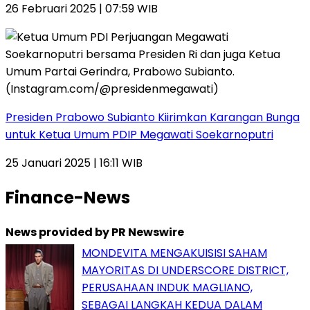
26 Februari 2025 | 07:59 WIB
Presiden Prabowo Subianto Kiirimkan Karangan Bunga
untuk Ketua Umum PDIP Megawati Soekarnoputri
25 Januari 2025 | 16:11 WIB
Finance-News
News provided by PR Newswire
MONDEVITA MENGAKUISISI SAHAM
MAYORITAS DI UNDERSCORE DISTRICT,
PERUSAHAAN INDUK MAGLIANO,
SEBAGAI LANGKAH KEDUA DALAM