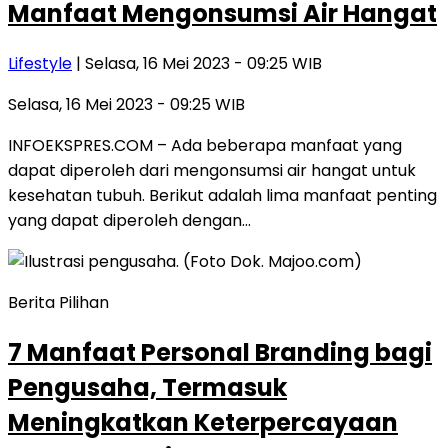
Manfaat Mengonsumsi Air Hangat
Lifestyle
| Selasa, 16 Mei 2023 - 09:25 WIB
Selasa, 16 Mei 2023 - 09:25 WIB
INFOEKSPRES.COM – Ada beberapa manfaat yang
dapat diperoleh dari mengonsumsi air hangat untuk
kesehatan tubuh. Berikut adalah lima manfaat penting
yang dapat diperoleh dengan…
Berita Pilihan
7 Manfaat Personal Branding bagi
Pengusaha, Termasuk
Meningkatkan Keterpercayaan