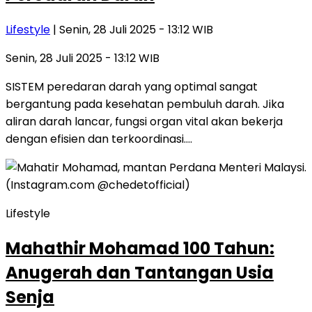
Lifestyle
| Senin, 28 Juli 2025 - 13:12 WIB
Senin, 28 Juli 2025 - 13:12 WIB
SISTEM peredaran darah yang optimal sangat
bergantung pada kesehatan pembuluh darah. Jika
aliran darah lancar, fungsi organ vital akan bekerja
dengan efisien dan terkoordinasi….
Lifestyle
Mahathir Mohamad 100 Tahun:
Anugerah dan Tantangan Usia
Senja