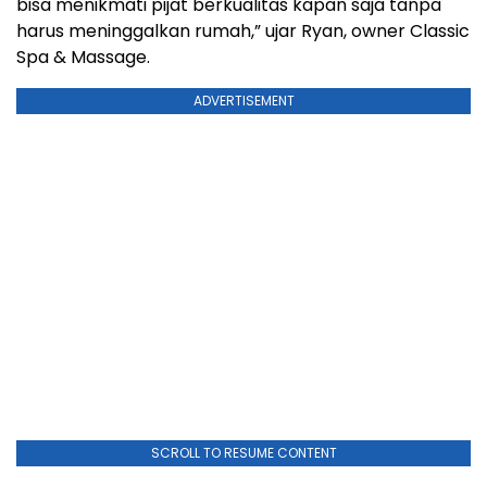
bisa menikmati pijat berkualitas kapan saja tanpa
harus meninggalkan rumah,” ujar Ryan, owner Classic
Spa & Massage.
ADVERTISEMENT
SCROLL TO RESUME CONTENT