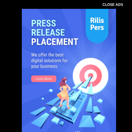
CLOSE ADS