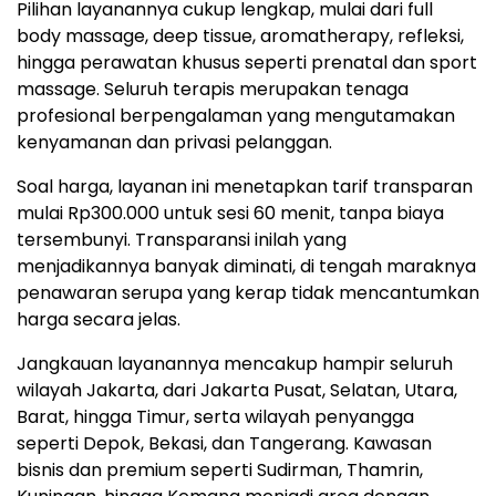
Pilihan layanannya cukup lengkap, mulai dari full
body massage, deep tissue, aromatherapy, refleksi,
hingga perawatan khusus seperti prenatal dan sport
massage. Seluruh terapis merupakan tenaga
profesional berpengalaman yang mengutamakan
kenyamanan dan privasi pelanggan.
Soal harga, layanan ini menetapkan tarif transparan
mulai Rp300.000 untuk sesi 60 menit, tanpa biaya
tersembunyi. Transparansi inilah yang
menjadikannya banyak diminati, di tengah maraknya
penawaran serupa yang kerap tidak mencantumkan
harga secara jelas.
Jangkauan layanannya mencakup hampir seluruh
wilayah Jakarta, dari Jakarta Pusat, Selatan, Utara,
Barat, hingga Timur, serta wilayah penyangga
seperti Depok, Bekasi, dan Tangerang. Kawasan
bisnis dan premium seperti Sudirman, Thamrin,