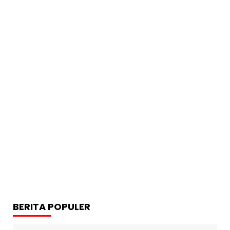
BERITA POPULER