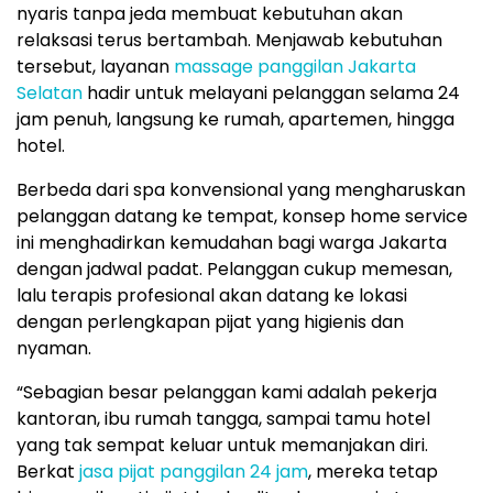
nyaris tanpa jeda membuat kebutuhan akan
relaksasi terus bertambah. Menjawab kebutuhan
tersebut, layanan
massage panggilan Jakarta
Selatan
hadir untuk melayani pelanggan selama 24
jam penuh, langsung ke rumah, apartemen, hingga
hotel.
Berbeda dari spa konvensional yang mengharuskan
pelanggan datang ke tempat, konsep home service
ini menghadirkan kemudahan bagi warga Jakarta
dengan jadwal padat. Pelanggan cukup memesan,
lalu terapis profesional akan datang ke lokasi
dengan perlengkapan pijat yang higienis dan
nyaman.
“Sebagian besar pelanggan kami adalah pekerja
kantoran, ibu rumah tangga, sampai tamu hotel
yang tak sempat keluar untuk memanjakan diri.
Berkat
jasa pijat panggilan 24 jam
, mereka tetap