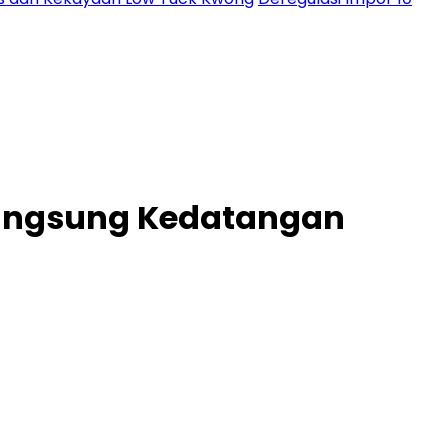
Langsung Kedatangan