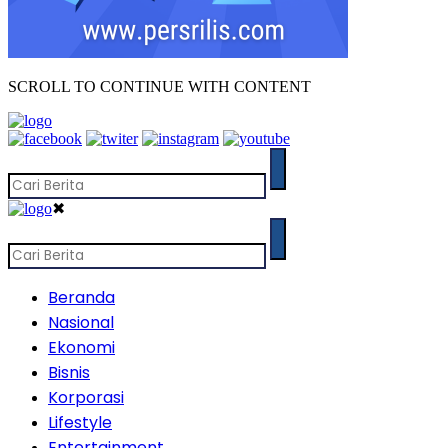
SCROLL TO CONTINUE WITH CONTENT
✖
Beranda
Nasional
Ekonomi
Bisnis
Korporasi
Lifestyle
Entertainment