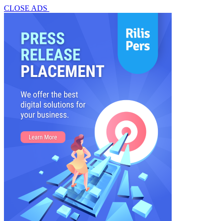
CLOSE ADS