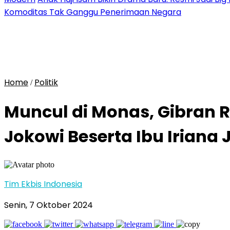
Komoditas Tak Ganggu Penerimaan Negara
Home
Politik
/
Muncul di Monas, Gibran
Jokowi Beserta Ibu Iriana 
Tim Ekbis Indonesia
Senin, 7 Oktober 2024