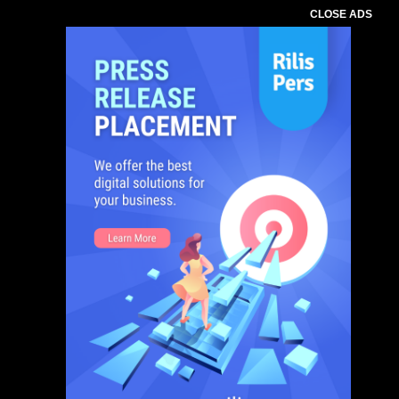
CLOSE ADS