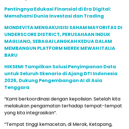
Pentingnya Edukasi Finansial di Era Digital:
Memahami Dunia Investasi dan Trading
MONDEVITA MENGAKUISISI SAHAM MAYORITAS DI
UNDERSCORE DISTRICT, PERUSAHAAN INDUK
MAGLIANO, SEBAGAI LANGKAH KEDUA DALAM
MEMBANGUN PLATFORM MEREK MEWAH ITALIA
BARU
HIKSEMI Tampilkan Solusi Penyimpanan Data
untuk Seluruh Skenario di Ajang DTI Indonesia
2026, Dukung Pengembangan AI di Asia
Tenggara
“Kami berkoordinasi dengan kepolisian. Setelah kita
melakukan pengamatan terhadap tempat-tempat
yang kita integrasikan”.
“Tempat tinggi kemacetan, di Merak, Ketapang,