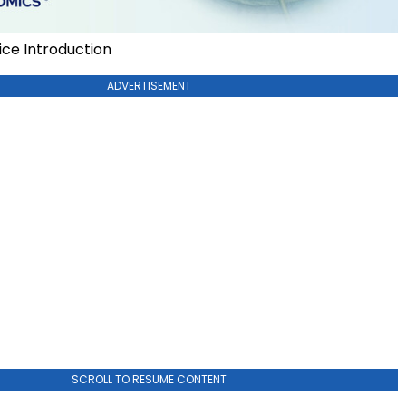
ce Introduction
ADVERTISEMENT
SCROLL TO RESUME CONTENT