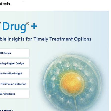
tasis.