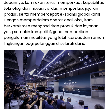
depannya, kami akan terus memperkuat kapabilitas
teknologi dan inovasi cerdas, memperluas jajaran
produk, serta mempercepat ekspansi global kami.
Dengan memperdalam operasional lokal, kami
berkomitmen menghadirkan produk dan layanan
yang semakin kompetitif, guna memberikan
pengalaman mobilitas yang lebih cerdas dan ramah
lingkungan bagi pelanggan di seluruh dunia’