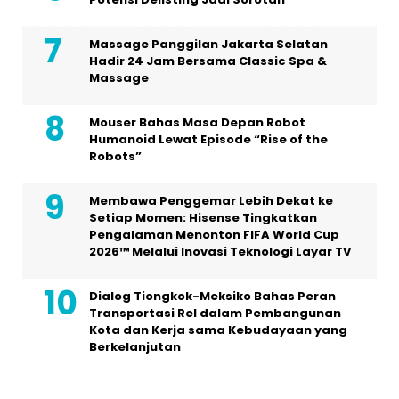
Massage Panggilan Jakarta Selatan
Hadir 24 Jam Bersama Classic Spa &
Massage
Mouser Bahas Masa Depan Robot
Humanoid Lewat Episode “Rise of the
Robots”
Membawa Penggemar Lebih Dekat ke
Setiap Momen: Hisense Tingkatkan
Pengalaman Menonton FIFA World Cup
2026™ Melalui Inovasi Teknologi Layar TV
Dialog Tiongkok-Meksiko Bahas Peran
Transportasi Rel dalam Pembangunan
Kota dan Kerja sama Kebudayaan yang
Berkelanjutan