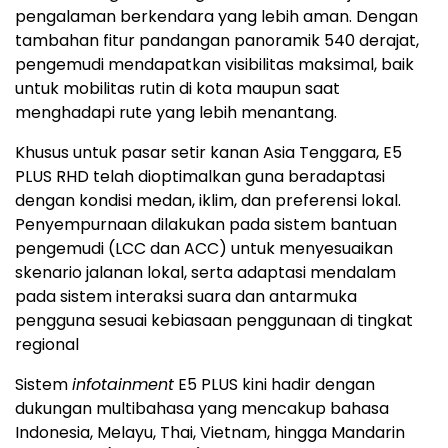
pengalaman berkendara yang lebih aman. Dengan
tambahan fitur pandangan panoramik 540 derajat,
pengemudi mendapatkan visibilitas maksimal, baik
untuk mobilitas rutin di kota maupun saat
menghadapi rute yang lebih menantang.
Khusus untuk pasar setir kanan Asia Tenggara, E5
PLUS RHD telah dioptimalkan guna beradaptasi
dengan kondisi medan, iklim, dan preferensi lokal.
Penyempurnaan dilakukan pada sistem bantuan
pengemudi (LCC dan ACC) untuk menyesuaikan
skenario jalanan lokal, serta adaptasi mendalam
pada sistem interaksi suara dan antarmuka
pengguna sesuai kebiasaan penggunaan di tingkat
regional
Sistem
infotainment
E5 PLUS kini hadir dengan
dukungan multibahasa yang mencakup bahasa
Indonesia, Melayu, Thai, Vietnam, hingga Mandarin