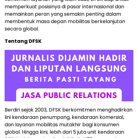
memperkuat posisinya di pasar internasional dan
memainkan peran yang semakin penting dalam
membentuk masa depan mobilitas berkelanjutan
secara global.
Tentang DFSK
Berdiri sejak 2003, DFSK berkomitmen menghadirkan
lini kendaraan penumpang, kendaraan komersial,
dan layanan mobilitas mutakhir bagi konsumen
global. Hingga kini, lebih dari 5 juta unit kendaraan