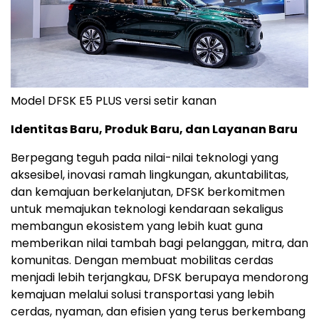
Model DFSK E5 PLUS versi setir kanan
Identitas Baru, Produk Baru, dan Layanan Baru
Berpegang teguh pada nilai-nilai teknologi yang
aksesibel, inovasi ramah lingkungan, akuntabilitas,
dan kemajuan berkelanjutan, DFSK berkomitmen
untuk memajukan teknologi kendaraan sekaligus
membangun ekosistem yang lebih kuat guna
memberikan nilai tambah bagi pelanggan, mitra, dan
komunitas. Dengan membuat mobilitas cerdas
menjadi lebih terjangkau, DFSK berupaya mendorong
kemajuan melalui solusi transportasi yang lebih
cerdas, nyaman, dan efisien yang terus berkembang