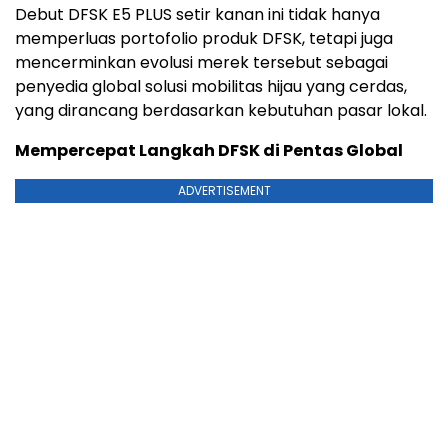
Debut DFSK E5 PLUS setir kanan ini tidak hanya
memperluas portofolio produk DFSK, tetapi juga
mencerminkan evolusi merek tersebut sebagai
penyedia global solusi mobilitas hijau yang cerdas,
yang dirancang berdasarkan kebutuhan pasar lokal.
Mempercepat Langkah DFSK di Pentas Global
ADVERTISEMENT