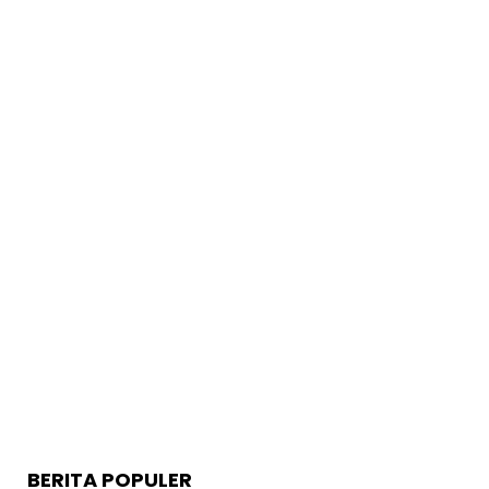
BERITA POPULER