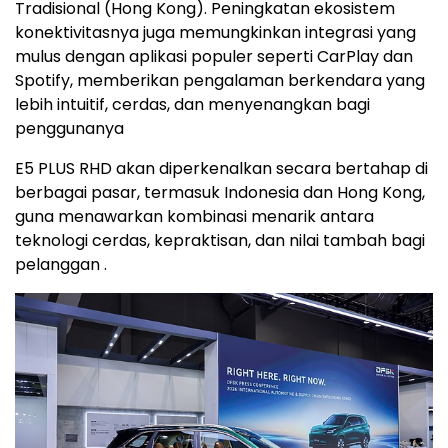
Tradisional (Hong Kong). Peningkatan ekosistem
konektivitasnya juga memungkinkan integrasi yang
mulus dengan aplikasi populer seperti CarPlay dan
Spotify, memberikan pengalaman berkendara yang
lebih intuitif, cerdas, dan menyenangkan bagi
penggunanya
E5 PLUS RHD akan diperkenalkan secara bertahap di
berbagai pasar, termasuk Indonesia dan Hong Kong,
guna menawarkan kombinasi menarik antara
teknologi cerdas, kepraktisan, dan nilai tambah bagi
pelanggan .