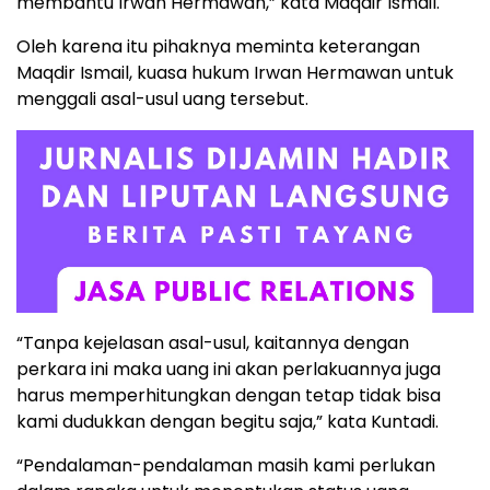
membantu Irwan Hermawan,” kata Maqdir Ismail.
Oleh karena itu pihaknya meminta keterangan
Maqdir Ismail, kuasa hukum Irwan Hermawan untuk
menggali asal-usul uang tersebut.
“Tanpa kejelasan asal-usul, kaitannya dengan
perkara ini maka uang ini akan perlakuannya juga
harus memperhitungkan dengan tetap tidak bisa
kami dudukkan dengan begitu saja,” kata Kuntadi.
“Pendalaman-pendalaman masih kami perlukan