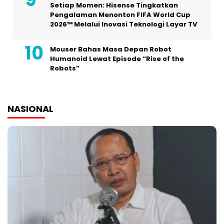
Setiap Momen: Hisense Tingkatkan
Pengalaman Menonton FIFA World Cup
2026™ Melalui Inovasi Teknologi Layar TV
Mouser Bahas Masa Depan Robot
Humanoid Lewat Episode “Rise of the
Robots”
NASIONAL