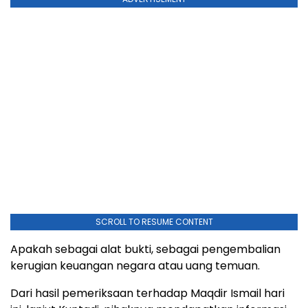
SCROLL TO RESUME CONTENT
Apakah sebagai alat bukti, sebagai pengembalian
kerugian keuangan negara atau uang temuan.
Dari hasil pemeriksaan terhadap Maqdir Ismail hari