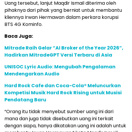
Uang tersebut, lanjut Maqdir Ismail diterima oleh
pihaknya dari pihak yang berniat untuk membantu
kliennya Irwan Hermawan dalam perkara korupsi
BTS 4G Kominfo.
Baca Juga:
Mitrade Raih Gelar “AI Broker of the Year 2026”,
Hadirkan MitradeGPT Versi Terbaru di Asia
UNISOC Lyric Audio: Mengubah Pengalaman
Mendengarkan Audio
Hard Rock Cafe dan Coca-Cola® Meluncurkan
Kompetisi Musik Hard Rock Rising untuk Musisi
Pendatang Baru
“Orang itu tidak menyebut sumber uang ini dari
mana dan juga tidak disebutkan uang ini terkait
dengan siapa, hanya dikatakan uang ini adalah untuk