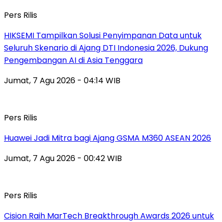
Pers Rilis
HIKSEMI Tampilkan Solusi Penyimpanan Data untuk
Seluruh Skenario di Ajang DTI Indonesia 2026, Dukung
Pengembangan AI di Asia Tenggara
Jumat, 7 Agu 2026 - 04:14 WIB
Pers Rilis
Huawei Jadi Mitra bagi Ajang GSMA M360 ASEAN 2026
Jumat, 7 Agu 2026 - 00:42 WIB
Pers Rilis
Cision Raih MarTech Breakthrough Awards 2026 untuk