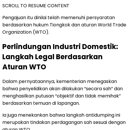
SCROLL TO RESUME CONTENT
Pengajuan itu dinilai telah memenuhi persyaratan
berdasarkan hukum Tiongkok dan aturan World Trade
Organization (WTO).
Perlindungan Industri Domestik:
Langkah Legal Berdasarkan
Aturan WTO
Dalam pernyataannya, kementerian menegaskan
bahwa penyelidikan akan dilakukan “secara sah” dan
menghasilkan putusan “objektif dan tidak memihak”
berdasarkan temuan di lapangan.
Ia juga menekankan bahwa langkah antidumping ini
merupakan tindakan perdagangan sah sesuai dengan
aturan WTO.