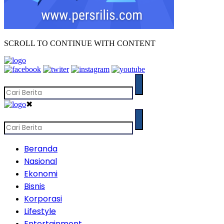
SCROLL TO CONTINUE WITH CONTENT
✖
Beranda
Nasional
Ekonomi
Bisnis
Korporasi
Lifestyle
Entertainment