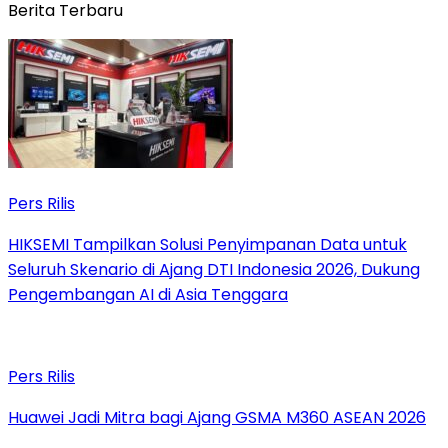
Berita Terbaru
Pers Rilis
HIKSEMI Tampilkan Solusi Penyimpanan Data untuk
Seluruh Skenario di Ajang DTI Indonesia 2026, Dukung
Pengembangan AI di Asia Tenggara
Pers Rilis
Huawei Jadi Mitra bagi Ajang GSMA M360 ASEAN 2026