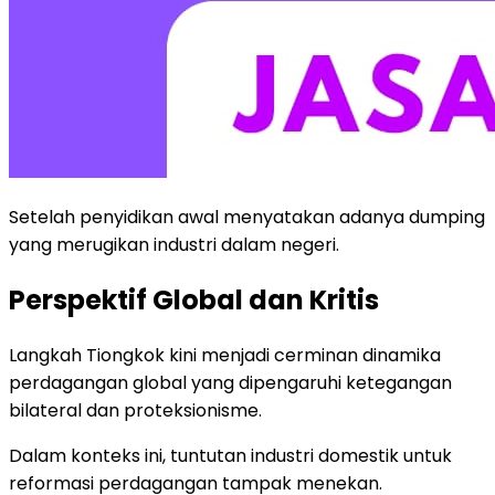
Setelah penyidikan awal menyatakan adanya dumping
yang merugikan industri dalam negeri.
Perspektif Global dan Kritis
Langkah Tiongkok kini menjadi cerminan dinamika
perdagangan global yang dipengaruhi ketegangan
bilateral dan proteksionisme.
Dalam konteks ini, tuntutan industri domestik untuk
reformasi perdagangan tampak menekan.