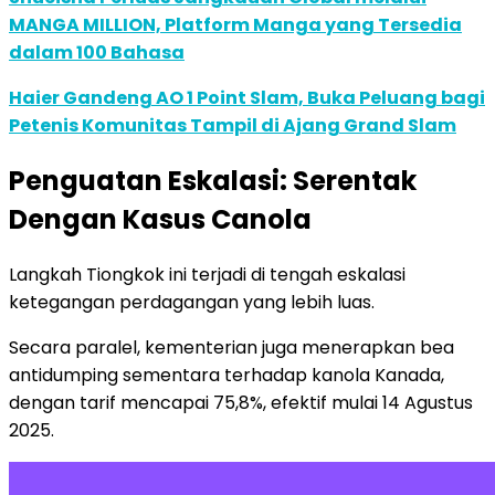
MANGA MILLION, Platform Manga yang Tersedia
dalam 100 Bahasa
Haier Gandeng AO 1 Point Slam, Buka Peluang bagi
Petenis Komunitas Tampil di Ajang Grand Slam
Penguatan Eskalasi: Serentak
Dengan Kasus Canola
Langkah Tiongkok ini terjadi di tengah eskalasi
ketegangan perdagangan yang lebih luas.
Secara paralel, kementerian juga menerapkan bea
antidumping sementara terhadap kanola Kanada,
dengan tarif mencapai 75,8%, efektif mulai 14 Agustus
2025.