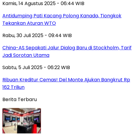
Kamis, 14 Agustus 2025 - 06:44 WIB
Antidumping Pati Kacang Polong Kanada, Tiongkok
Tekankan Aturan WTO
Rabu, 30 Juli 2025 - 09:44 WIB
China-AS Sepakati Jalur Dialog Baru di Stockholm, Tarif
Jadi Sorotan Utama
Sabtu, 5 Juli 2025 - 06:22 WIB
Ribuan Kreditur Cemas! Del Monte Ajukan Bangkrut Rp
162 Triliun
Berita Terbaru