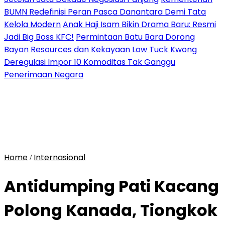
BUMN Redefinisi Peran Pasca Danantara Demi Tata
Kelola Modern
Anak Haji Isam Bikin Drama Baru: Resmi
Jadi Big Boss KFC!
Permintaan Batu Bara Dorong
Bayan Resources dan Kekayaan Low Tuck Kwong
Deregulasi Impor 10 Komoditas Tak Ganggu
Penerimaan Negara
Home
Internasional
/
Antidumping Pati Kacang
Polong Kanada, Tiongkok