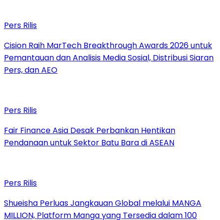
Pers Rilis
Cision Raih MarTech Breakthrough Awards 2026 untuk
Pemantauan dan Analisis Media Sosial, Distribusi Siaran
Pers, dan AEO
Pers Rilis
Fair Finance Asia Desak Perbankan Hentikan
Pendanaan untuk Sektor Batu Bara di ASEAN
Pers Rilis
Shueisha Perluas Jangkauan Global melalui MANGA
MILLION, Platform Manga yang Tersedia dalam 100