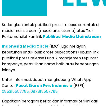
Sedangkan untuk publikasi press release serentak di
media mainstream (media arus utama) atau Tier
Pertama, silahkan klik
Publikasi Media Mainstream
.
Indonesia Media Circle
(IMC) juga melayani
kebutuhan untuk bulk order publications (ribuan link
publikasi press release) untuk manajemen reputasi:
kampanye, pemulihan nama baik, atau kepentingan
lainnya.
Untuk informasi, dapat menghubungi WhatsApp
Center
Pusat Siaran Pers Indonesia
(PSPI):
085315557788
,
087815557788
.
Dapatkan beragam berita dan informasi terkini dari