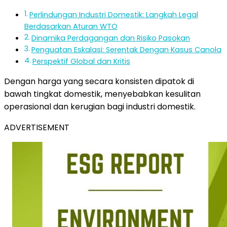
Perlindungan Industri Domestik: Langkah Legal
Berdasarkan Aturan WTO
Dinamika Perdagangan dan Risiko Pasokan
Penguatan Eskalasi: Serentak Dengan Kasus Canola
Perspektif Global dan Kritis
Dengan harga yang secara konsisten dipatok di
bawah tingkat domestik, menyebabkan kesulitan
operasional dan kerugian bagi industri domestik.
ADVERTISEMENT