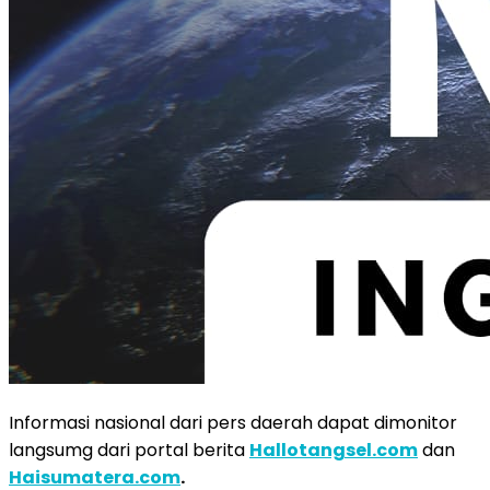
Informasi nasional dari pers daerah dapat dimonitor
langsumg dari portal berita
Hallotangsel.com
dan
Haisumatera.com
.