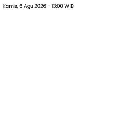
Kamis, 6 Agu 2026 - 13:00 WIB