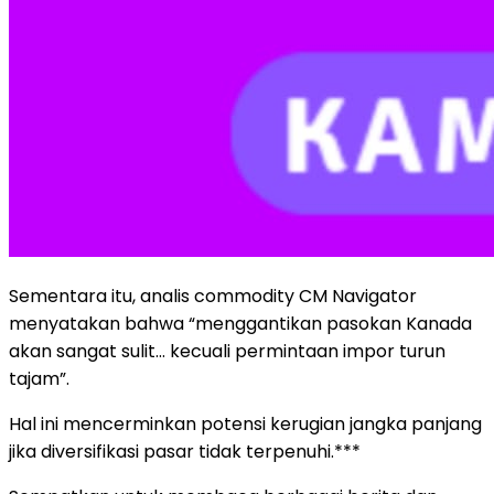
Sementara itu, analis commodity CM Navigator
menyatakan bahwa “menggantikan pasokan Kanada
akan sangat sulit… kecuali permintaan impor turun
tajam”.
Hal ini mencerminkan potensi kerugian jangka panjang
jika diversifikasi pasar tidak terpenuhi.***