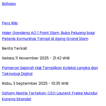
Bahasa
Pers Rilis
Haier Gandeng AO 1 Point Slam, Buka Peluang bagi
Petenis Komunitas Tampil di Ajang Grand Slam
Berita Terkait
Selasa, 11 November 2025 - 21:42 WIB
Pameran Sejarah Haji Tampilkan Koleksi Langka dan
Teknologi Digital
Rabu, 3 September 2025 - 10:35 WIB
Saham Nestle Tertekan, CEO Laurent Freixe Mundur
Karena Skandal