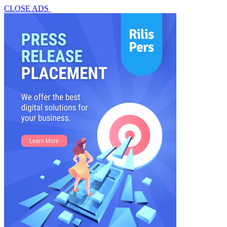
CLOSE ADS