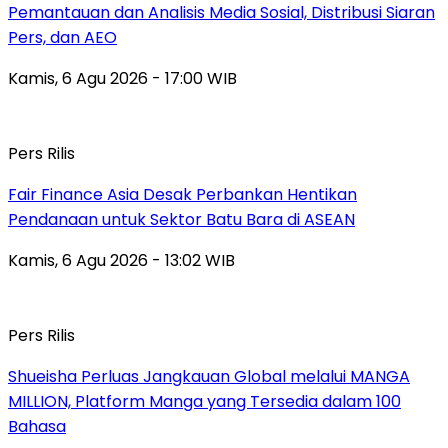
Pemantauan dan Analisis Media Sosial, Distribusi Siaran
Pers, dan AEO
Kamis, 6 Agu 2026 - 17:00 WIB
Pers Rilis
Fair Finance Asia Desak Perbankan Hentikan
Pendanaan untuk Sektor Batu Bara di ASEAN
Kamis, 6 Agu 2026 - 13:02 WIB
Pers Rilis
Shueisha Perluas Jangkauan Global melalui MANGA
MILLION, Platform Manga yang Tersedia dalam 100
Bahasa