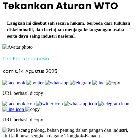
Tekankan Aturan WTO
Langkah ini disebut sah secara hukum, berbeda dari tuduhan
diskriminatif, dan bertujuan menjaga kelangsungan usaha
serta daya saing industri nasional.
Tim Ekbis Indonesia
Kamis, 14 Agustus 2025
URL berhasil dicopy
URL berhasil dicopy