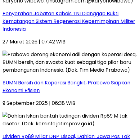
Penyerahan Jabatan Kabais TNI Dianggap Bukti
Kematangan Sistem Regenerasi Kepemimpinan Militer
Indonesia
27 Maret 2026 | 07:42 WIB
BUMN Bersih dan Koperasi Bangkit, Prabowo Siapkan
Ekonomi Efisien
9 September 2025 | 06:38 WIB
Dividen Rp89 Miliar DNP Disoal, Dahlan: Jawa Pos Tak