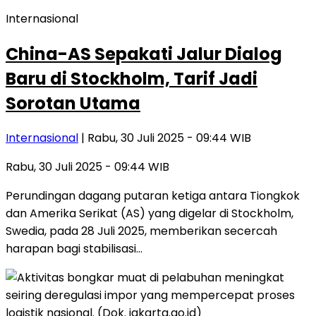
Internasional
China-AS Sepakati Jalur Dialog
Baru di Stockholm, Tarif Jadi
Sorotan Utama
Internasional
| Rabu, 30 Juli 2025 - 09:44 WIB
Rabu, 30 Juli 2025 - 09:44 WIB
Perundingan dagang putaran ketiga antara Tiongkok
dan Amerika Serikat (AS) yang digelar di Stockholm,
Swedia, pada 28 Juli 2025, memberikan secercah
harapan bagi stabilisasi…