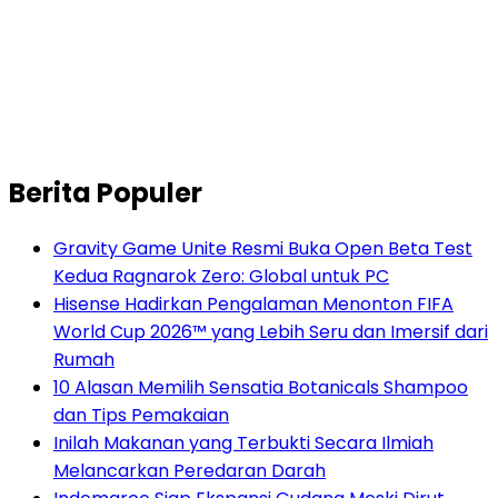
Berita Populer
Gravity Game Unite Resmi Buka Open Beta Test
Kedua Ragnarok Zero: Global untuk PC
Hisense Hadirkan Pengalaman Menonton FIFA
World Cup 2026™ yang Lebih Seru dan Imersif dari
Rumah
10 Alasan Memilih Sensatia Botanicals Shampoo
dan Tips Pemakaian
Inilah Makanan yang Terbukti Secara Ilmiah
Melancarkan Peredaran Darah