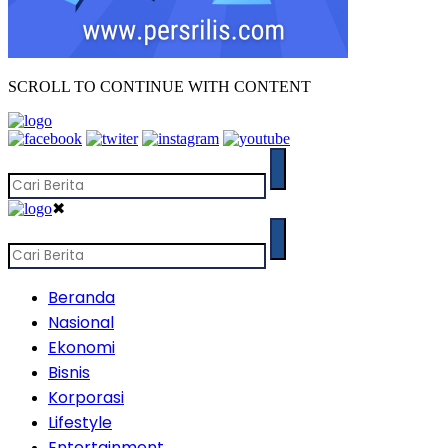
SCROLL TO CONTINUE WITH CONTENT
✖
Beranda
Nasional
Ekonomi
Bisnis
Korporasi
Lifestyle
Entertainment