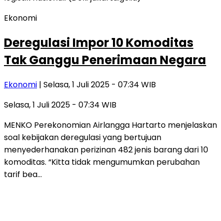
Ekonomi
Deregulasi Impor 10 Komoditas
Tak Ganggu Penerimaan Negara
Ekonomi
| Selasa, 1 Juli 2025 - 07:34 WIB
Selasa, 1 Juli 2025 - 07:34 WIB
MENKO Perekonomian Airlangga Hartarto menjelaskan
soal kebijakan deregulasi yang bertujuan
menyederhanakan perizinan 482 jenis barang dari 10
komoditas. “Kitta tidak mengumumkan perubahan
tarif bea…