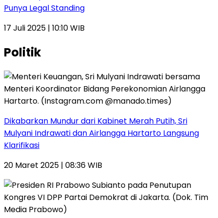
Punya Legal Standing
17 Juli 2025 | 10:10 WIB
Politik
Dikabarkan Mundur dari Kabinet Merah Putih, Sri
Mulyani Indrawati dan Airlangga Hartarto Langsung
Klarifikasi
20 Maret 2025 | 08:36 WIB