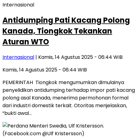
Internasional
Antidumping Pati Kacang Polong
Kanada, Tiongkok Tekankan
Aturan WTO
Internasional
| Kamis, 14 Agustus 2025 - 06:44 WIB
Kamis, 14 Agustus 2025 - 06:44 WIB
PEMERINTAH Tiongkok mengumumkan dimulainya
penyelidikan antidumping terhadap impor pati kacang
polong asal Kanada, menerima permohonan formal
dari industri domestik terkait. Otoritas menjelaskan,
“bukti awal…