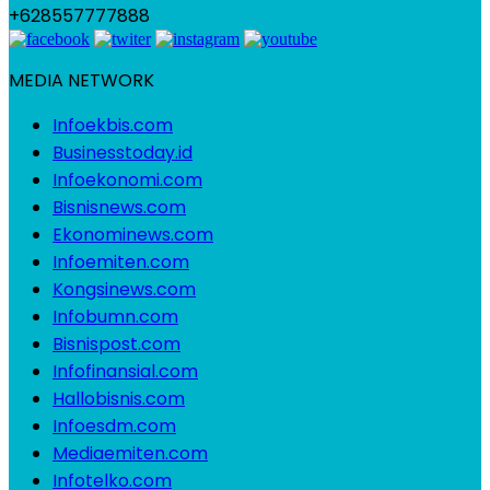
+628557777888
MEDIA NETWORK
Infoekbis.com
Businesstoday.id
Infoekonomi.com
Bisnisnews.com
Ekonominews.com
Infoemiten.com
Kongsinews.com
Infobumn.com
Bisnispost.com
Infofinansial.com
Hallobisnis.com
Infoesdm.com
Mediaemiten.com
Infotelko.com