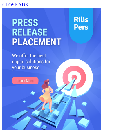
CLOSE ADS