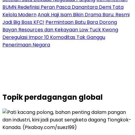
BUMN Redefinisi Peran Pasca Danantara Demi Tata
Kelola Modern
Anak Haji Isam Bikin Drama Baru: Resmi
Jadi Big Boss KFC!
Permintaan Batu Bara Dorong
Bayan Resources dan Kekayaan Low Tuck Kwong
Deregulasi Impor 10 Komoditas Tak Ganggu
Penerimaan Negara
Topik
perdagangan global