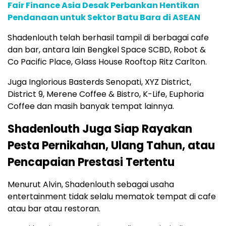
Fair Finance Asia Desak Perbankan Hentikan
Pendanaan untuk Sektor Batu Bara di ASEAN
Shadenlouth telah berhasil tampil di berbagai cafe
dan bar, antara lain Bengkel Space SCBD, Robot &
Co Pacific Place, Glass House Rooftop Ritz Carlton.
Juga Inglorious Basterds Senopati, XYZ District,
District 9, Merene Coffee & Bistro, K-Life, Euphoria
Coffee dan masih banyak tempat lainnya.
Shadenlouth Juga Siap Rayakan
Pesta Pernikahan, Ulang Tahun, atau
Pencapaian Prestasi Tertentu
Menurut Alvin, Shadenlouth sebagai usaha
entertainment tidak selalu mematok tempat di cafe
atau bar atau restoran.