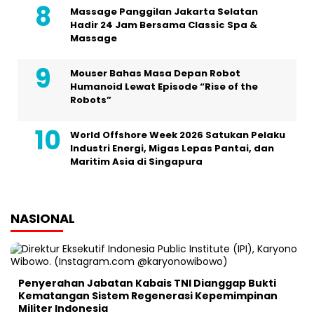
Massage Panggilan Jakarta Selatan
Hadir 24 Jam Bersama Classic Spa &
Massage
Mouser Bahas Masa Depan Robot
Humanoid Lewat Episode “Rise of the
Robots”
World Offshore Week 2026 Satukan Pelaku
Industri Energi, Migas Lepas Pantai, dan
Maritim Asia di Singapura
NASIONAL
Penyerahan Jabatan Kabais TNI Dianggap Bukti
Kematangan Sistem Regenerasi Kepemimpinan
Militer Indonesia