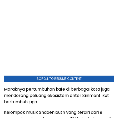
SCROLL TO RESUME CONTENT
Maraknya pertumbuhan kafe di berbagai kota juga
mendorong peluang ekosistem entertainment ikut
bertumbuh juga.
Kelompok musik Shadenlouth yang terdiri dari 9