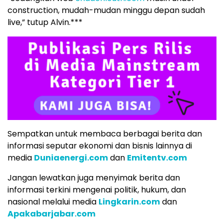
construction, mudah-mudan minggu depan sudah
live,” tutup Alvin.***
Sempatkan untuk membaca berbagai berita dan
informasi seputar ekonomi dan bisnis lainnya di
media
Duniaenergi.com
dan
Emitentv.com
Jangan lewatkan juga menyimak berita dan
informasi terkini mengenai politik, hukum, dan
nasional melalui media
Lingkarin.com
dan
Apakabarjabar.com