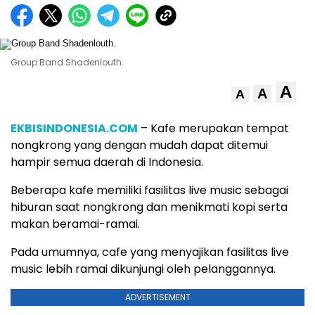
Group Band Shadenlouth.
A
A
A
EKBISINDONESIA.COM
– Kafe merupakan tempat
nongkrong yang dengan mudah dapat ditemui
hampir semua daerah di Indonesia.
Beberapa kafe memiliki fasilitas live music sebagai
hiburan saat nongkrong dan menikmati kopi serta
makan beramai-ramai.
Pada umumnya, cafe yang menyajikan fasilitas live
music lebih ramai dikunjungi oleh pelanggannya.
ADVERTISEMENT