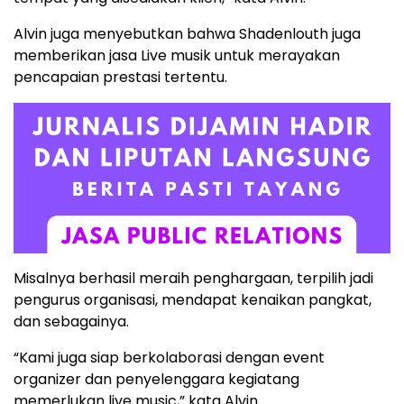
Alvin juga menyebutkan bahwa Shadenlouth juga
memberikan jasa Live musik untuk merayakan
pencapaian prestasi tertentu.
Misalnya berhasil meraih penghargaan, terpilih jadi
pengurus organisasi, mendapat kenaikan pangkat,
dan sebagainya.
“Kami juga siap berkolaborasi dengan event
organizer dan penyelenggara kegiatang
memerlukan live music,” kata Alvin.