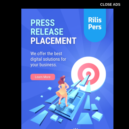
CLOSE ADS