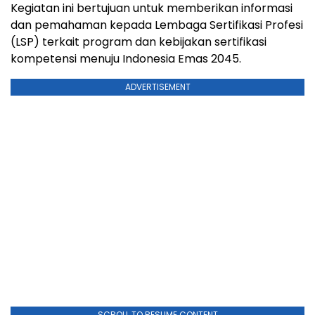
Kegiatan ini bertujuan untuk memberikan informasi
dan pemahaman kepada Lembaga Sertifikasi Profesi
(LSP) terkait program dan kebijakan sertifikasi
kompetensi menuju Indonesia Emas 2045.
ADVERTISEMENT
SCROLL TO RESUME CONTENT