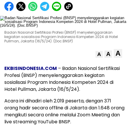
Badan Nasional Sertifikasi Profesi (BNSP) menyelenggarakan
kegiatan sosialisasi Program Indonesia Kompeten 2024 di Hotel
Pullman, Jakarta (16/5/24). (Doc.BNSP)
A
A
A
EKBISINDONESIA.COM
– Badan Nasional Sertifikasi
Profesi (BNSP) menyelenggarakan kegiatan
sosialisasi Program Indonesia Kompeten 2024 di
Hotel Pullman, Jakarta (16/5/24).
Acara ini dihadiri oleh 2.019 peserta, dengan 371
orang hadir secara offline di Jakarta dan 1.648 orang
mengikuti secara online melalui Zoom Meeting dan
live streaming YouTube BNSP.