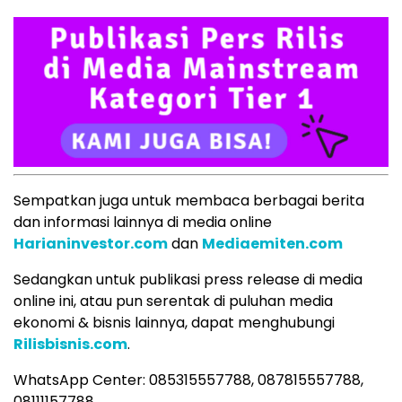
Sempatkan juga untuk membaca berbagai berita
dan informasi lainnya di media online
Harianinvestor.com
dan
Mediaemiten.com
Sedangkan untuk publikasi press release di media
online ini, atau pun serentak di puluhan media
ekonomi & bisnis lainnya, dapat menghubungi
Rilisbisnis.com
.
WhatsApp Center: 085315557788, 087815557788,
08111157788.