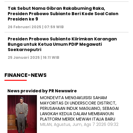
Tak Sebut Nama Gibran Rakabuming Raka,
Presiden Prabowo Subianto Beri Kode Soal Calon
Presiden ke 9
26 Februari 2025 | 07:59 WIB
Presiden Prabowo Subianto Kiirimkan Karangan
Bunga untuk Ketua Umum PDIP Megawati
Soekarnoputri
25 Januari 2025 | 16:11 WIB
FINANCE-NEWS
News provided by PR Newswire
MONDEVITA MENGAKUISISI SAHAM
MAYORITAS DI UNDERSCORE DISTRICT,
PERUSAHAAN INDUK MAGLIANO, SEBAGAI
LANGKAH KEDUA DALAM MEMBANGUN
PLATFORM MEREK MEWAH ITALIA BARU
MILAN, Agustus, Jum, Ags 7 2026 09:32