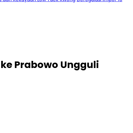
 ke Prabowo Ungguli