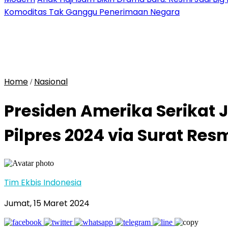
Komoditas Tak Ganggu Penerimaan Negara
Home
Nasional
/
Presiden Amerika Serikat
Pilpres 2024 via Surat Res
Tim Ekbis Indonesia
Jumat, 15 Maret 2024