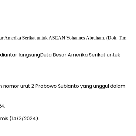
diantar langsungDuta Besar Amerika Serikat untuk
n nomor urut 2 Prabowo Subianto yang unggul dalam
24.
mis (14/3/2024).