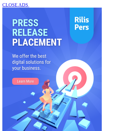
CLOSE ADS