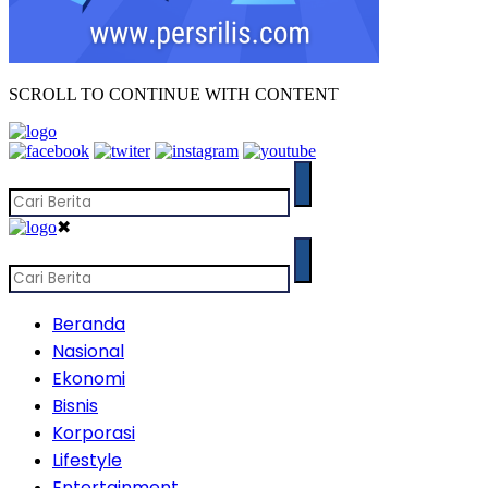
SCROLL TO CONTINUE WITH CONTENT
✖
Beranda
Nasional
Ekonomi
Bisnis
Korporasi
Lifestyle
Entertainment