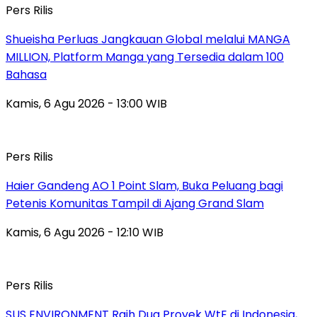
Pers Rilis
Shueisha Perluas Jangkauan Global melalui MANGA
MILLION, Platform Manga yang Tersedia dalam 100
Bahasa
Kamis, 6 Agu 2026 - 13:00 WIB
Pers Rilis
Haier Gandeng AO 1 Point Slam, Buka Peluang bagi
Petenis Komunitas Tampil di Ajang Grand Slam
Kamis, 6 Agu 2026 - 12:10 WIB
Pers Rilis
SUS ENVIRONMENT Raih Dua Proyek WtE di Indonesia,