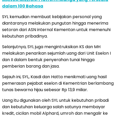
dalam 100 Bahasa
SYL kemudian membuat kebijakan personal yang
diantaranya melakukan pungutan hingga menerima
setoran dari ASN internal Kementan untuk memenuhi
kebutuhan pribadinya.
Selanjutnya, SYL juga mengintruksikan KS dan MH
melakukan penarikan sejumlah uang dari Unit Eselon I
dan II dalam bentuk penyerahan tunai hingga
pemberian barang dan jasa.
Sejauh ini, SYL, Kasdi dan Hatta menikmati uang hasil
pemerasan pejabat eselon di Kementrian berlambang
tunas bewarna hijau sebesar Rp 13,9 miliar.
Uang itu digunakan oleh SYL untuk kebutuhan pribadi
dan kebutuhan keluarga salah satunya membayar
kredit, cicilan mobil Alphard, umroh dan mengalir ke