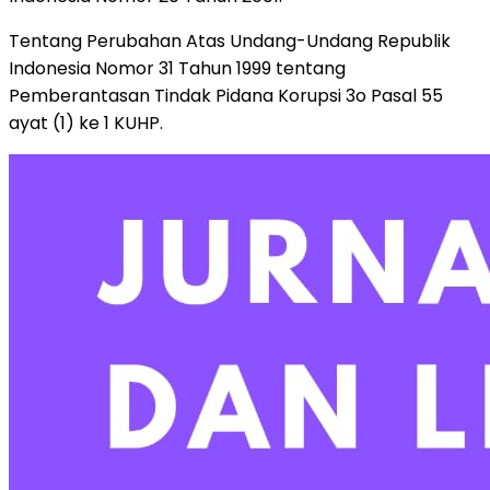
Tentang Perubahan Atas Undang-Undang Republik
Indonesia Nomor 31 Tahun 1999 tentang
Pemberantasan Tindak Pidana Korupsi 3o Pasal 55
ayat (1) ke 1 KUHP.