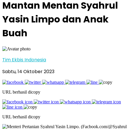
Mantan Mentan Syahrul
Yasin Limpo dan Anak
Buah
Tim Ekbis Indonesia
Sabtu, 14 Oktober 2023
URL berhasil dicopy
URL berhasil dicopy