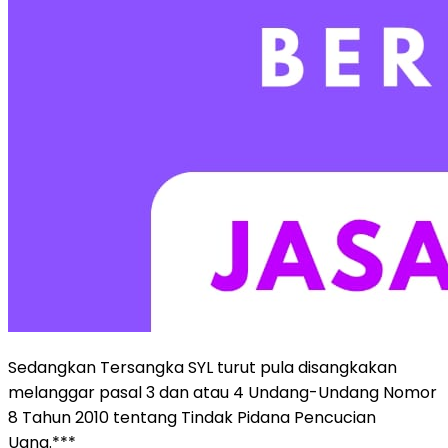
Sedangkan Tersangka SYL turut pula disangkakan
melanggar pasal 3 dan atau 4 Undang-Undang Nomor
8 Tahun 2010 tentang Tindak Pidana Pencucian
Uang.***