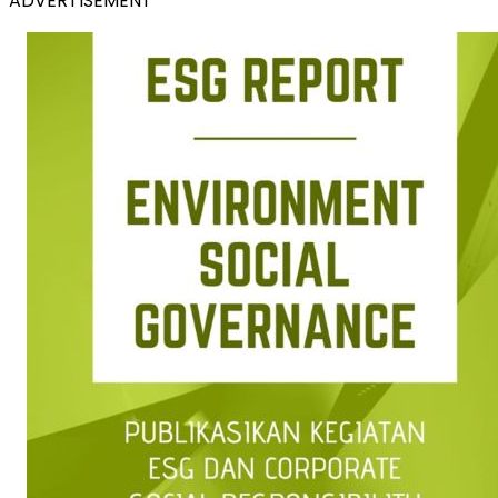
ADVERTISEMENT