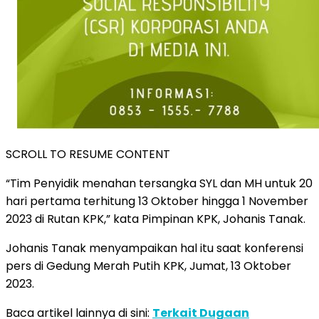
SCROLL TO RESUME CONTENT
“Tim Penyidik menahan tersangka SYL dan MH untuk 20
hari pertama terhitung 13 Oktober hingga 1 November
2023 di Rutan KPK,” kata Pimpinan KPK, Johanis Tanak.
Johanis Tanak menyampaikan hal itu saat konferensi
pers di Gedung Merah Putih KPK, Jumat, 13 Oktober
2023.
Baca artikel lainnya di sini:
Terkait Dugaan