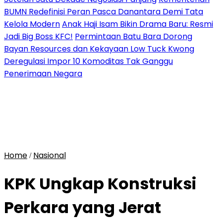
BUMN Redefinisi Peran Pasca Danantara Demi Tata
Kelola Modern
Anak Haji Isam Bikin Drama Baru: Resmi
Jadi Big Boss KFC!
Permintaan Batu Bara Dorong
Bayan Resources dan Kekayaan Low Tuck Kwong
Deregulasi Impor 10 Komoditas Tak Ganggu
Penerimaan Negara
Home
Nasional
/
KPK Ungkap Konstruksi
Perkara yang Jerat