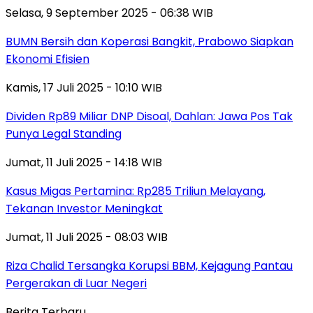
Selasa, 9 September 2025 - 06:38 WIB
BUMN Bersih dan Koperasi Bangkit, Prabowo Siapkan
Ekonomi Efisien
Kamis, 17 Juli 2025 - 10:10 WIB
Dividen Rp89 Miliar DNP Disoal, Dahlan: Jawa Pos Tak
Punya Legal Standing
Jumat, 11 Juli 2025 - 14:18 WIB
Kasus Migas Pertamina: Rp285 Triliun Melayang,
Tekanan Investor Meningkat
Jumat, 11 Juli 2025 - 08:03 WIB
Riza Chalid Tersangka Korupsi BBM, Kejagung Pantau
Pergerakan di Luar Negeri
Berita Terbaru