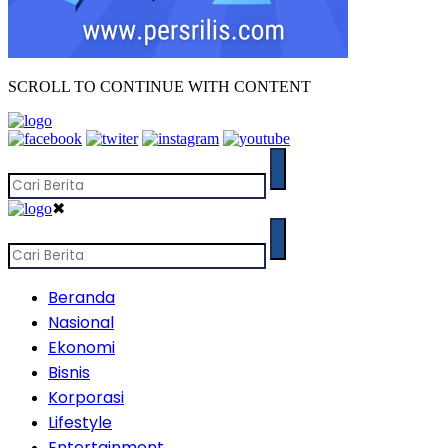
SCROLL TO CONTINUE WITH CONTENT
✖
Beranda
Nasional
Ekonomi
Bisnis
Korporasi
Lifestyle
Entertainment