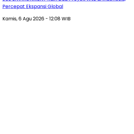
Percepat Ekspansi Global
Kamis, 6 Agu 2026 - 12:08 WIB