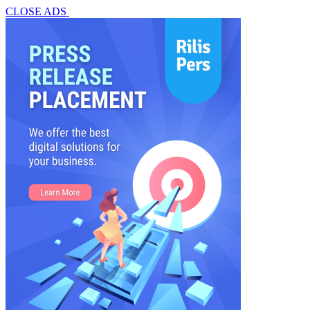
CLOSE ADS