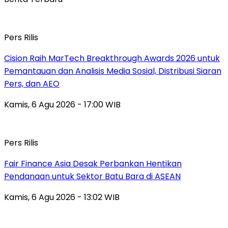
Pers Rilis
Cision Raih MarTech Breakthrough Awards 2026 untuk
Pemantauan dan Analisis Media Sosial, Distribusi Siaran
Pers, dan AEO
Kamis, 6 Agu 2026 - 17:00 WIB
Pers Rilis
Fair Finance Asia Desak Perbankan Hentikan
Pendanaan untuk Sektor Batu Bara di ASEAN
Kamis, 6 Agu 2026 - 13:02 WIB