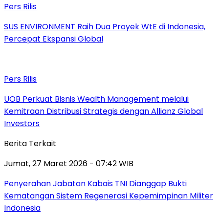
Pers Rilis
SUS ENVIRONMENT Raih Dua Proyek WtE di Indonesia,
Percepat Ekspansi Global
Pers Rilis
UOB Perkuat Bisnis Wealth Management melalui
Kemitraan Distribusi Strategis dengan Allianz Global
Investors
Berita Terkait
Jumat, 27 Maret 2026 - 07:42 WIB
Penyerahan Jabatan Kabais TNI Dianggap Bukti
Kematangan Sistem Regenerasi Kepemimpinan Militer
Indonesia