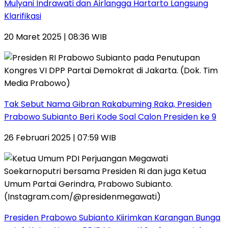
Mulyani Indrawati dan Airlangga Hartarto Langsung
Klarifikasi
20 Maret 2025 | 08:36 WIB
Tak Sebut Nama Gibran Rakabuming Raka, Presiden
Prabowo Subianto Beri Kode Soal Calon Presiden ke 9
26 Februari 2025 | 07:59 WIB
Presiden Prabowo Subianto Kiirimkan Karangan Bunga