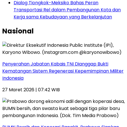
Dialog Tiongkok-Meksiko Bahas Peran
Transportasi Rel dalam Pembangunan Kota dan
Kerja sama Kebudayaan yang Berkelanjutan
Nasional
Penyerahan Jabatan Kabais TNI Dianggap Bukti
Kematangan Sistem Regenerasi Kepemimpinan Militer
Indonesia
27 Maret 2026 | 07:42 WIB