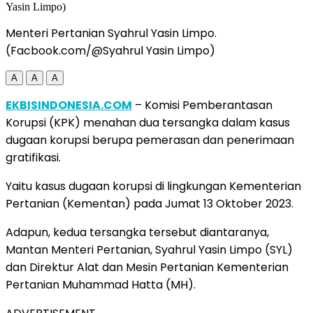
Menteri Pertanian Syahrul Yasin Limpo.
(Facbook.com/@Syahrul Yasin Limpo)
A
A
A
EKBISINDONESIA.COM
– Komisi Pemberantasan
Korupsi (KPK) menahan dua tersangka dalam kasus
dugaan korupsi berupa pemerasan dan penerimaan
gratifikasi.
Yaitu kasus dugaan korupsi di lingkungan Kementerian
Pertanian (Kementan) pada Jumat 13 Oktober 2023.
Adapun, kedua tersangka tersebut diantaranya,
Mantan Menteri Pertanian, Syahrul Yasin Limpo (SYL)
dan Direktur Alat dan Mesin Pertanian Kementerian
Pertanian Muhammad Hatta (MH).