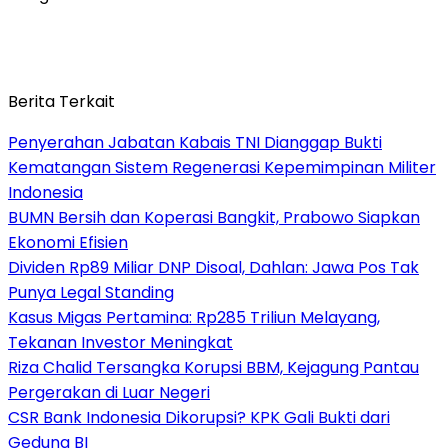
Berita Terkait
Penyerahan Jabatan Kabais TNI Dianggap Bukti
Kematangan Sistem Regenerasi Kepemimpinan Militer
Indonesia
BUMN Bersih dan Koperasi Bangkit, Prabowo Siapkan
Ekonomi Efisien
Dividen Rp89 Miliar DNP Disoal, Dahlan: Jawa Pos Tak
Punya Legal Standing
Kasus Migas Pertamina: Rp285 Triliun Melayang,
Tekanan Investor Meningkat
Riza Chalid Tersangka Korupsi BBM, Kejagung Pantau
Pergerakan di Luar Negeri
CSR Bank Indonesia Dikorupsi? KPK Gali Bukti dari
Gedung BI