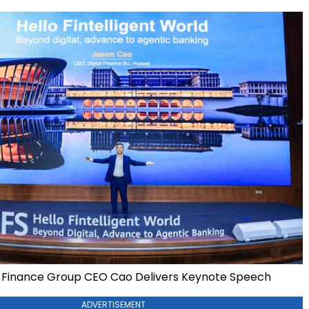
l Finance Group CEO Cao Delivers Keynote Speech
ADVERTISEMENT