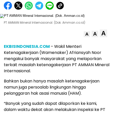
PT AMMAN Mineral Internasional. (Dok. Amman.co.id)
A
A
A
EKBISINDONESIA.COM
– Wakil Menteri
Ketenagakerjaan (Wamenaker) Afriansyah Noor
mengakui banyak masyarakat yang melaporkan
terkait masalah ketenagakerjaan PT AMMAN Mineral
Internasional.
Bahkan bukan hanya masalah ketenagakerjaan
namun juga persoalab lingkungan hingga
pelanggaran hak asasi manusia (HAM).
“Banyak yang sudah dapat dilaporkan ke kami,
dalam waktu dekat akan melakukan inspeksi ke PT