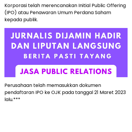
Korporasi telah merencanakan Initial Public Offering
(IPO) atau Penawaran Umum Perdana Saham
kepada publik.
Perusahaan telah memasukkan dokumen
pendaftaran IPO ke OJK pada tanggal 21 Maret 2023
lalu.***