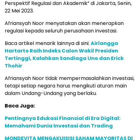
Perspektif Regulasi dan Akademik” di Jakarta, Senin,
22 Mei 2023.
Afriansyah Noor menyatakan akan menerapkan
regulasi kepada seluruh perusahaan investasi.
Baca artikel menarik lainnya di sini:
Airlangga
Hartarto Raih Indeks Calon Wakil Presiden
Tertinggi, Kalahkan Sandiaga Uno dan Erick
Thohir
Afriansyah Noor tidak mempermasalahkan investasi,
tetapi setiap negara harus mengikuti aturan main
dalam Undang-Undang yang berlaku.
Baca Juga:
Pentingnya Edukasi Finansial di Era Digital:
Memahami Dunia Investasi dan Trading
MONDEVITA MENGAKUISISI SAHAM MAYORITAS DI