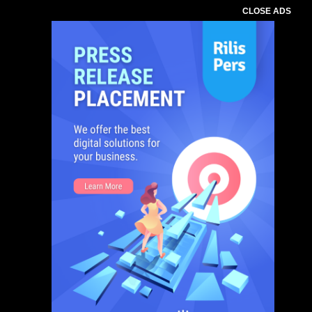
CLOSE ADS