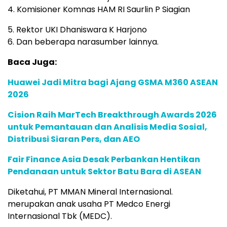
4. Komisioner Komnas HAM RI Saurlin P Siagian
5. Rektor UKI Dhaniswara K Harjono
6. Dan beberapa narasumber lainnya.
Baca Juga:
Huawei Jadi Mitra bagi Ajang GSMA M360 ASEAN
2026
Cision Raih MarTech Breakthrough Awards 2026
untuk Pemantauan dan Analisis Media Sosial,
Distribusi Siaran Pers, dan AEO
Fair Finance Asia Desak Perbankan Hentikan
Pendanaan untuk Sektor Batu Bara di ASEAN
Diketahui, PT MMAN Mineral Internasional.
merupakan anak usaha PT Medco Energi
Internasional Tbk (MEDC).