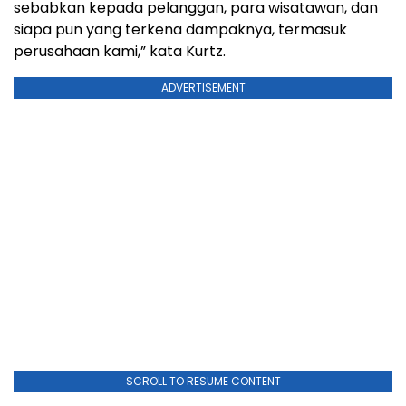
sebabkan kepada pelanggan, para wisatawan, dan
siapa pun yang terkena dampaknya, termasuk
perusahaan kami,” kata Kurtz.
ADVERTISEMENT
SCROLL TO RESUME CONTENT