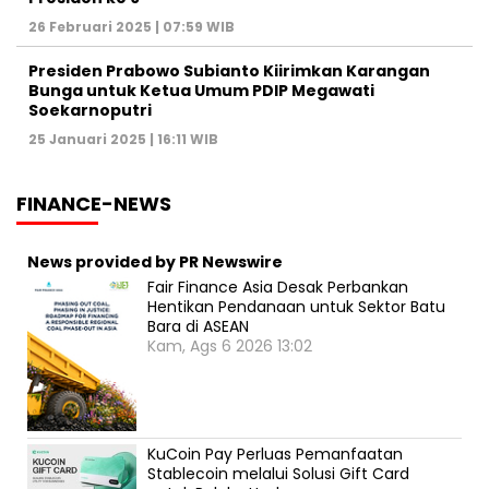
26 Februari 2025 | 07:59 WIB
Presiden Prabowo Subianto Kiirimkan Karangan
Bunga untuk Ketua Umum PDIP Megawati
Soekarnoputri
25 Januari 2025 | 16:11 WIB
FINANCE-NEWS
News provided by PR Newswire
Fair Finance Asia Desak Perbankan
Hentikan Pendanaan untuk Sektor Batu
Bara di ASEAN
Kam, Ags 6 2026 13:02
KuCoin Pay Perluas Pemanfaatan
Stablecoin melalui Solusi Gift Card