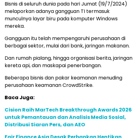
Bisnis di seluruh dunia pada hari Jumat (19/7/2024)
melaporkan adanya gangguan TI termasuk
munculnya layar biru pada komputer Windows
mereka.
Gangguan itu telah mempengaruhi perusahaan di
berbagai sektor, mulai dari bank, jaringan makanan.
Dan rumah pialang, hingga organisasi berita, jaringan
kereta api, dan maskapai penerbangan.
Beberapa bisnis dan pakar keamanan menuding
perusahaan keamanan CrowdStrike.
Baca Juga:
Cision Raih MarTech Breakthrough Awards 2026
untuk Pemantauan dan Analisis Media Sosial,
Distribusi Siaran Pers, dan AEO
Fair Finance Asia Desak Perbankan Hentikan