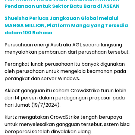
Pendanaan untuk Sektor Batu Bara di ASEAN
Shueisha Perluas Jangkauan Global melalui
MANGA MILLION, Platform Manga yang Tersedia
dalam 100 Bahasa
Perusahaan energi Australia AGL secara langsung
menyalahkan pembaruan dari perusahaan tersebut.
Perangkat lunak perusahaan itu banyak digunakan
oleh perusahaan untuk mengelola keamanan pada
perangkat dan server Windows.
Akibat gangguan itu saham CrowdStrike turun lebih
dari 14 persen dalam perdagangan prapasar pada
hari Jumat (19/7/2024).
Kurtz mengatakan CrowdStrike tengah berupaya
untuk menyelesaikan gangguan tersebut, sstem bisa
beroperasi setelah dinyalakan ulang.