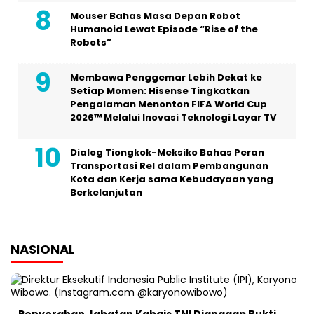
Mouser Bahas Masa Depan Robot
Humanoid Lewat Episode “Rise of the
Robots”
Membawa Penggemar Lebih Dekat ke
Setiap Momen: Hisense Tingkatkan
Pengalaman Menonton FIFA World Cup
2026™ Melalui Inovasi Teknologi Layar TV
Dialog Tiongkok-Meksiko Bahas Peran
Transportasi Rel dalam Pembangunan
Kota dan Kerja sama Kebudayaan yang
Berkelanjutan
NASIONAL