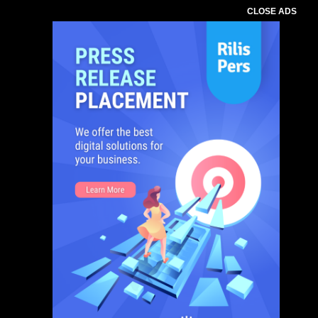
CLOSE ADS