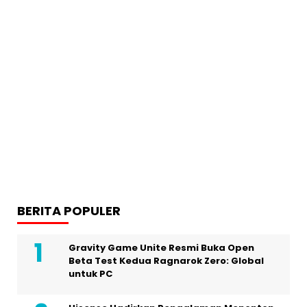
BERITA POPULER
Gravity Game Unite Resmi Buka Open
Beta Test Kedua Ragnarok Zero: Global
untuk PC