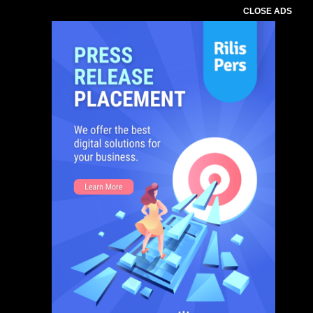
CLOSE ADS