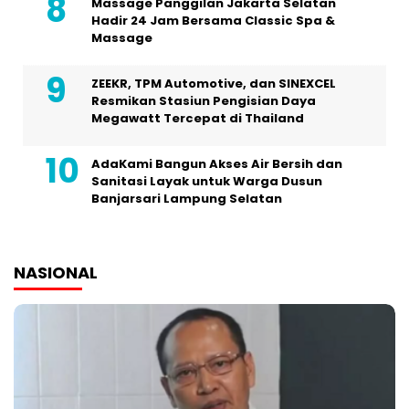
Massage Panggilan Jakarta Selatan
Hadir 24 Jam Bersama Classic Spa &
Massage
ZEEKR, TPM Automotive, dan SINEXCEL
Resmikan Stasiun Pengisian Daya
Megawatt Tercepat di Thailand
AdaKami Bangun Akses Air Bersih dan
Sanitasi Layak untuk Warga Dusun
Banjarsari Lampung Selatan
NASIONAL