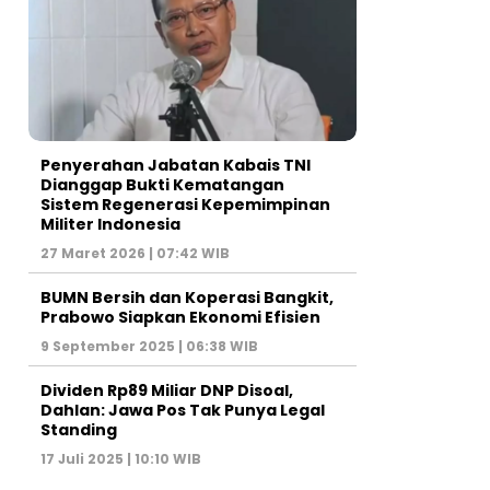
Penyerahan Jabatan Kabais TNI
Dianggap Bukti Kematangan
Sistem Regenerasi Kepemimpinan
Militer Indonesia
27 Maret 2026 | 07:42 WIB
BUMN Bersih dan Koperasi Bangkit,
Prabowo Siapkan Ekonomi Efisien
9 September 2025 | 06:38 WIB
Dividen Rp89 Miliar DNP Disoal,
Dahlan: Jawa Pos Tak Punya Legal
Standing
17 Juli 2025 | 10:10 WIB