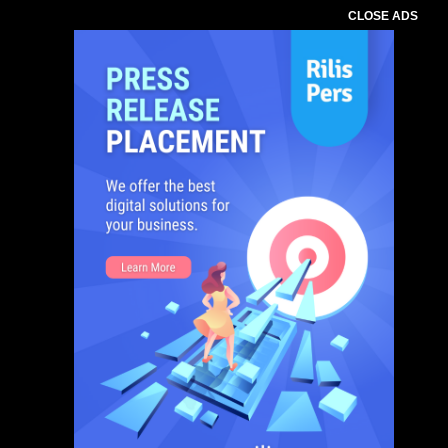
CLOSE ADS