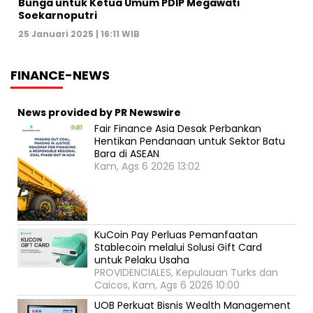
Bunga untuk Ketua Umum PDIP Megawati
Soekarnoputri
25 Januari 2025 | 16:11 WIB
FINANCE-NEWS
News provided by PR Newswire
Fair Finance Asia Desak Perbankan
Hentikan Pendanaan untuk Sektor Batu
Bara di ASEAN
Kam, Ags 6 2026 13:02
KuCoin Pay Perluas Pemanfaatan
Stablecoin melalui Solusi Gift Card
untuk Pelaku Usaha
PROVIDENCIALES, Kepulauan Turks dan
Caicos, Kam, Ags 6 2026 10:00
UOB Perkuat Bisnis Wealth Management