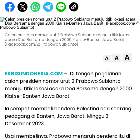
Calon presiden nomor urut 2 Prabowo Subianto menuju titik lokasi
acara Doa Bersama dengan 2000 Kiai se-Banten Jawa Barat.
(Facebook.com/@ Prabowo Subianto)
A
A
A
EKBISIINDONESIA.COM
– Di tengah perjalanan
calon presiden nomor urut 2 Prabowo Subianto
menuju titik lokasi acara Doa Bersama dengan 2000
Kiai se-Banten Jawa Barat.
Ia sempat membeli bendera Palestina dari seorang
pedagang di Banten, Jawa Barat, Minggu 3
Desember 2023.
Usai membelinya, Prabowo menaruh bendera itu di