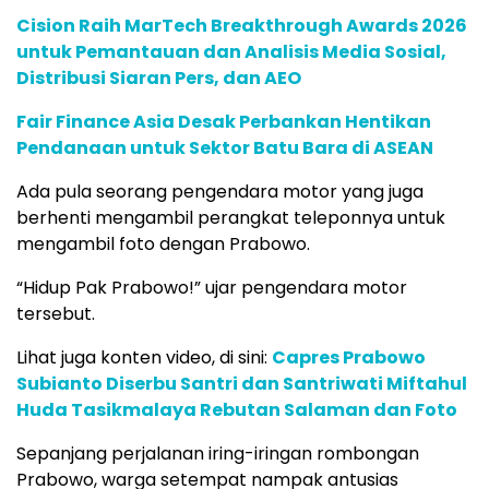
Cision Raih MarTech Breakthrough Awards 2026
untuk Pemantauan dan Analisis Media Sosial,
Distribusi Siaran Pers, dan AEO
Fair Finance Asia Desak Perbankan Hentikan
Pendanaan untuk Sektor Batu Bara di ASEAN
Ada pula seorang pengendara motor yang juga
berhenti mengambil perangkat teleponnya untuk
mengambil foto dengan Prabowo.
“Hidup Pak Prabowo!” ujar pengendara motor
tersebut.
Lihat juga konten video, di sini:
Capres Prabowo
Subianto Diserbu Santri dan Santriwati Miftahul
Huda Tasikmalaya Rebutan Salaman dan Foto
Sepanjang perjalanan iring-iringan rombongan
Prabowo, warga setempat nampak antusias