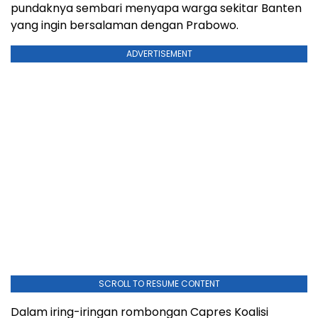
pundaknya sembari menyapa warga sekitar Banten
yang ingin bersalaman dengan Prabowo.
ADVERTISEMENT
SCROLL TO RESUME CONTENT
Dalam iring-iringan rombongan Capres Koalisi