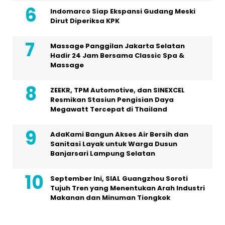
Indomarco Siap Ekspansi Gudang Meski
Dirut Diperiksa KPK
Massage Panggilan Jakarta Selatan
Hadir 24 Jam Bersama Classic Spa &
Massage
ZEEKR, TPM Automotive, dan SINEXCEL
Resmikan Stasiun Pengisian Daya
Megawatt Tercepat di Thailand
AdaKami Bangun Akses Air Bersih dan
Sanitasi Layak untuk Warga Dusun
Banjarsari Lampung Selatan
September Ini, SIAL Guangzhou Soroti
Tujuh Tren yang Menentukan Arah Industri
Makanan dan Minuman Tiongkok