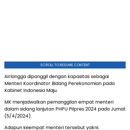
SCROLL TO RESUME CONTENT
Airlangga dipanggil dengan kapasitas sebagai
Menteri Koordinator Bidang Perekonomian pada
Kabinet Indonesia Maju.
MK menjadwalkan pemanggilan empat menteri
dalam sidang lanjutan PHPU Pilpres 2024 pada Jumat
(5/4/2024).
Adapun keempat menteri tersebut yakni: