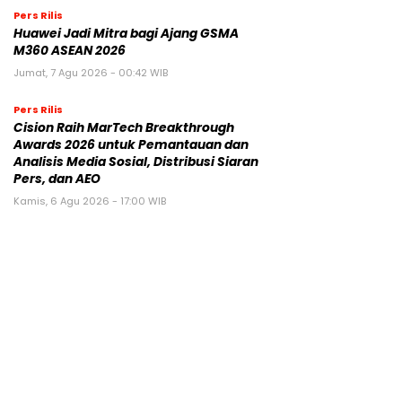
Pers Rilis
Huawei Jadi Mitra bagi Ajang GSMA
M360 ASEAN 2026
Jumat, 7 Agu 2026 - 00:42 WIB
Pers Rilis
Cision Raih MarTech Breakthrough
Awards 2026 untuk Pemantauan dan
Analisis Media Sosial, Distribusi Siaran
Pers, dan AEO
Kamis, 6 Agu 2026 - 17:00 WIB