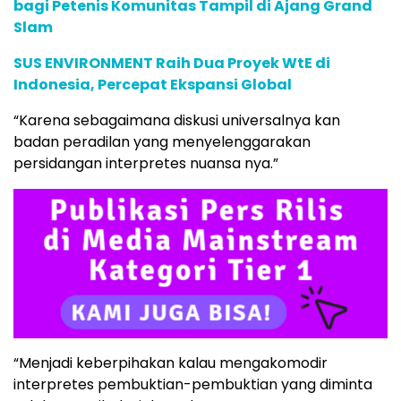
bagi Petenis Komunitas Tampil di Ajang Grand
Slam
SUS ENVIRONMENT Raih Dua Proyek WtE di
Indonesia, Percepat Ekspansi Global
“Karena sebagaimana diskusi universalnya kan
badan peradilan yang menyelenggarakan
persidangan interpretes nuansa nya.”
“Menjadi keberpihakan kalau mengakomodir
interpretes pembuktian-pembuktian yang diminta