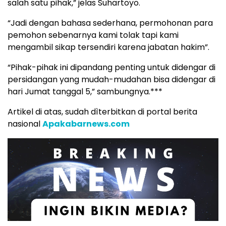
salah satu pihak,” jelas Suhartoyo.
“Jadi dengan bahasa sederhana, permohonan para
pemohon sebenarnya kami tolak tapi kami
mengambil sikap tersendiri karena jabatan hakim”.
“Pihak-pihak ini dipandang penting untuk didengar di
persidangan yang mudah-mudahan bisa didengar di
hari Jumat tanggal 5,” sambungnya.***
Artikel di atas, sudah dìterbitkan di portal berita
nasional
Apakabarnews.com