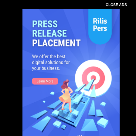
CLOSE ADS