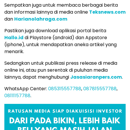
Sempatkan juga untuk membaca berbagai berita
dan informasi lainnya di media online
Teksnews.com
dan
Harianolahraga.com
Pastikan juga download aplikasi portal berita
Hallo.id
di Playstore (android) dan Appstore
(iphone), untuk mendapatkan aneka artikel yang
menarik.
Sedangkan untuk publikasi press release di media
online ini, atau pun serentak di puluhan media
lainnya, dapat menghubungi
Jasasiaranpers.com
.
WhatsApp Center:
085315557788
,
087815557788
,
08111157788
.