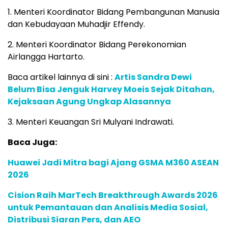
1. Menteri Koordinator Bidang Pembangunan Manusia
dan Kebudayaan Muhadjir Effendy.
2. Menteri Koordinator Bidang Perekonomian
Airlangga Hartarto.
Baca artikel lainnya di sini :
Artis Sandra Dewi
Belum Bisa Jenguk Harvey Moeis Sejak Ditahan,
Kejaksaan Agung Ungkap Alasannya
3. Menteri Keuangan Sri Mulyani Indrawati.
Baca Juga:
Huawei Jadi Mitra bagi Ajang GSMA M360 ASEAN
2026
Cision Raih MarTech Breakthrough Awards 2026
untuk Pemantauan dan Analisis Media Sosial,
Distribusi Siaran Pers, dan AEO