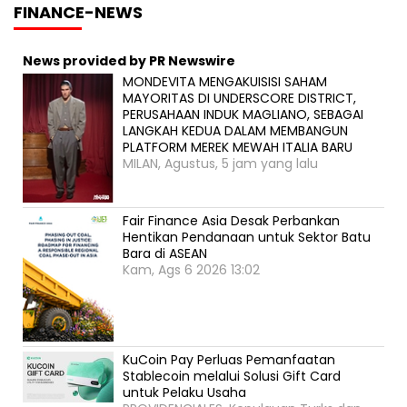
FINANCE-NEWS
News provided by PR Newswire
MONDEVITA MENGAKUISISI SAHAM
MAYORITAS DI UNDERSCORE DISTRICT,
PERUSAHAAN INDUK MAGLIANO, SEBAGAI
LANGKAH KEDUA DALAM MEMBANGUN
PLATFORM MEREK MEWAH ITALIA BARU
MILAN, Agustus, 5 jam yang lalu
Fair Finance Asia Desak Perbankan
Hentikan Pendanaan untuk Sektor Batu
Bara di ASEAN
Kam, Ags 6 2026 13:02
KuCoin Pay Perluas Pemanfaatan
Stablecoin melalui Solusi Gift Card
untuk Pelaku Usaha