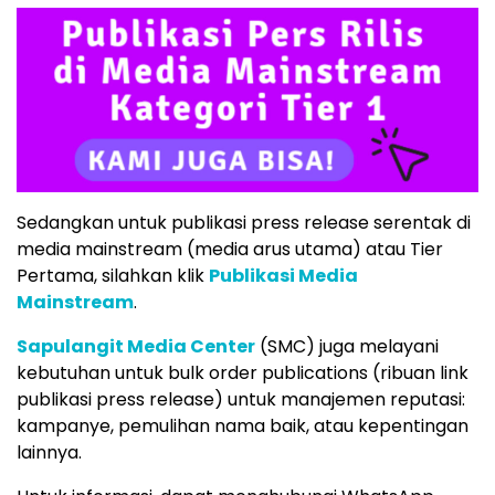
Sedangkan untuk publikasi press release serentak di
media mainstream (media arus utama) atau Tier
Pertama, silahkan klik
Publikasi Media
Mainstream
.
Sapulangit Media Center
(SMC) juga melayani
kebutuhan untuk bulk order publications (ribuan link
publikasi press release) untuk manajemen reputasi:
kampanye, pemulihan nama baik, atau kepentingan
lainnya.