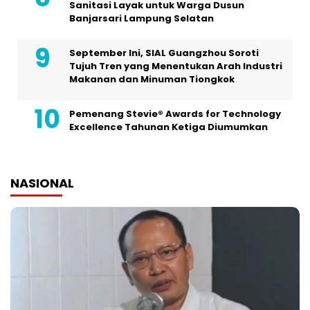
Sanitasi Layak untuk Warga Dusun
Banjarsari Lampung Selatan
September Ini, SIAL Guangzhou Soroti
Tujuh Tren yang Menentukan Arah Industri
Makanan dan Minuman Tiongkok
Pemenang Stevie® Awards for Technology
Excellence Tahunan Ketiga Diumumkan
NASIONAL