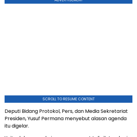
SCROLL TO RESUME CONTENT
Deputi Bidang Protokol, Pers, dan Media Sekretariat
Presiden, Yusuf Permana menyebut alasan agenda
itu digelar.