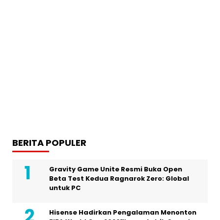
BERITA POPULER
Gravity Game Unite Resmi Buka Open
Beta Test Kedua Ragnarok Zero: Global
untuk PC
Hisense Hadirkan Pengalaman Menonton