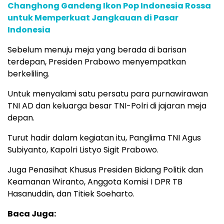
Changhong Gandeng Ikon Pop Indonesia Rossa
untuk Memperkuat Jangkauan di Pasar
Indonesia
Sebelum menuju meja yang berada di barisan
terdepan, Presiden Prabowo menyempatkan
berkeliling.
Untuk menyalami satu persatu para purnawirawan
TNI AD dan keluarga besar TNI-Polri di jajaran meja
depan.
Turut hadir dalam kegiatan itu, Panglima TNI Agus
Subiyanto, Kapolri Listyo Sigit Prabowo.
Juga Penasihat Khusus Presiden Bidang Politik dan
Keamanan Wiranto, Anggota Komisi I DPR TB
Hasanuddin, dan Titiek Soeharto.
Baca Juga: