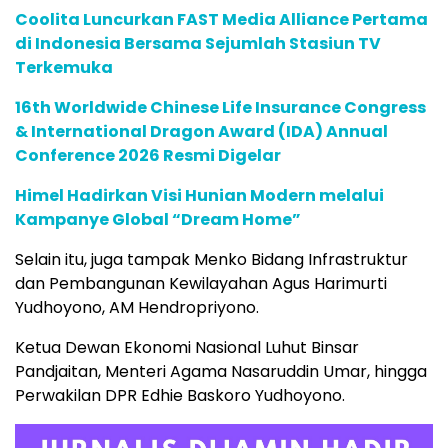
Coolita Luncurkan FAST Media Alliance Pertama
di Indonesia Bersama Sejumlah Stasiun TV
Terkemuka
16th Worldwide Chinese Life Insurance Congress
& International Dragon Award (IDA) Annual
Conference 2026 Resmi Digelar
Himel Hadirkan Visi Hunian Modern melalui
Kampanye Global “Dream Home”
Selain itu, juga tampak Menko Bidang Infrastruktur
dan Pembangunan Kewilayahan Agus Harimurti
Yudhoyono, AM Hendropriyono.
Ketua Dewan Ekonomi Nasional Luhut Binsar
Pandjaitan, Menteri Agama Nasaruddin Umar, hingga
Perwakilan DPR Edhie Baskoro Yudhoyono.