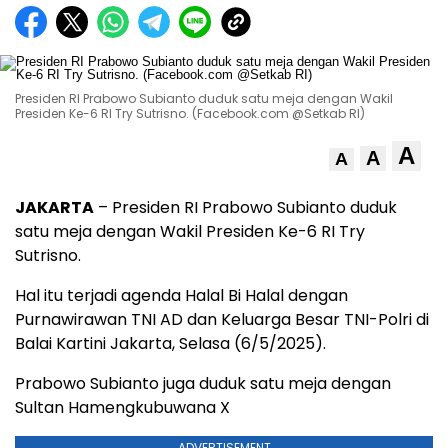
Presiden RI Prabowo Subianto duduk satu meja dengan Wakil
Presiden Ke-6 RI Try Sutrisno. (Facebook.com @Setkab RI)
A
A
A
JAKARTA
– Presiden RI Prabowo Subianto duduk
satu meja dengan Wakil Presiden Ke-6 RI Try
Sutrisno.
Hal itu terjadi agenda Halal Bi Halal dengan
Purnawirawan TNI AD dan Keluarga Besar TNI-Polri di
Balai Kartini Jakarta, Selasa (6/5/2025).
Prabowo Subianto juga duduk satu meja dengan
Sultan Hamengkubuwana X
ADVERTISEMENT