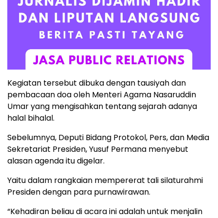
Kegiatan tersebut dibuka dengan tausiyah dan
pembacaan doa oleh Menteri Agama Nasaruddin
Umar yang mengisahkan tentang sejarah adanya
halal bihalal.
Sebelumnya, Deputi Bidang Protokol, Pers, dan Media
Sekretariat Presiden, Yusuf Permana menyebut
alasan agenda itu digelar.
Yaitu dalam rangkaian mempererat tali silaturahmi
Presiden dengan para purnawirawan.
“Kehadiran beliau di acara ini adalah untuk menjalin