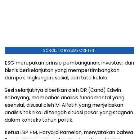
SCROLL TO RESUME CONTENT
ESG merupakan prinsip pembangunan, investasi, dan
bisnis berkelanjutan yang mempertimbangkan
dampak lingkungan, sosial, dan tata kelola.
Sesi selanjutnya diberikan oleh DR (Cand) Edwin
Sebayang, membahas analisis fundamental yang
esensial, disusul oleh M. Alfatih yang menjelaskan
analisis teknikal di tengah situasi pasar yang stagnan
dalam konteks tahun politik.
Ketua LSP PM, Haryajid Ramelan, menyatakan bahwa