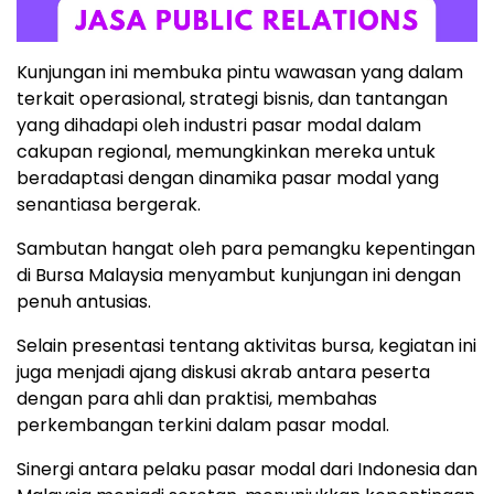
Kunjungan ini membuka pintu wawasan yang dalam
terkait operasional, strategi bisnis, dan tantangan
yang dihadapi oleh industri pasar modal dalam
cakupan regional, memungkinkan mereka untuk
beradaptasi dengan dinamika pasar modal yang
senantiasa bergerak.
Sambutan hangat oleh para pemangku kepentingan
di Bursa Malaysia menyambut kunjungan ini dengan
penuh antusias.
Selain presentasi tentang aktivitas bursa, kegiatan ini
juga menjadi ajang diskusi akrab antara peserta
dengan para ahli dan praktisi, membahas
perkembangan terkini dalam pasar modal.
Sinergi antara pelaku pasar modal dari Indonesia dan