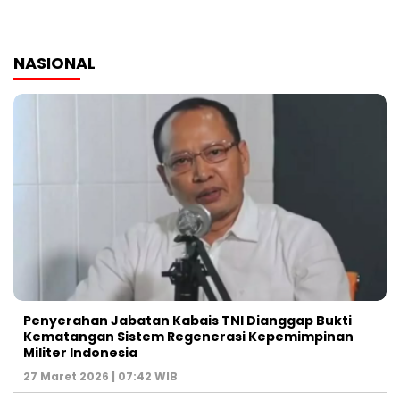
NASIONAL
Penyerahan Jabatan Kabais TNI Dianggap Bukti
Kematangan Sistem Regenerasi Kepemimpinan
Militer Indonesia
27 Maret 2026 | 07:42 WIB