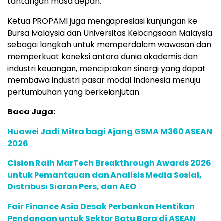
tantangan masa depan.
Ketua PROPAMI juga mengapresiasi kunjungan ke
Bursa Malaysia dan Universitas Kebangsaan Malaysia
sebagai langkah untuk memperdalam wawasan dan
memperkuat koneksi antara dunia akademis dan
industri keuangan, menciptakan sinergi yang dapat
membawa industri pasar modal Indonesia menuju
pertumbuhan yang berkelanjutan.
Baca Juga:
Huawei Jadi Mitra bagi Ajang GSMA M360 ASEAN
2026
Cision Raih MarTech Breakthrough Awards 2026
untuk Pemantauan dan Analisis Media Sosial,
Distribusi Siaran Pers, dan AEO
Fair Finance Asia Desak Perbankan Hentikan
Pendanaan untuk Sektor Batu Bara di ASEAN