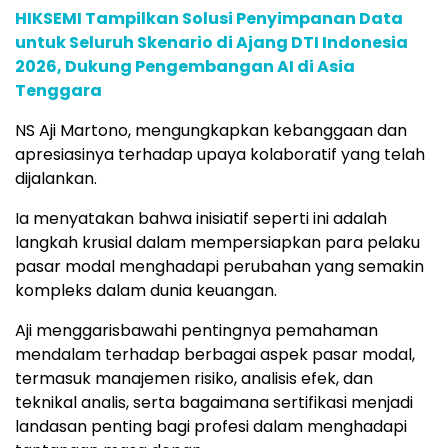
HIKSEMI Tampilkan Solusi Penyimpanan Data
untuk Seluruh Skenario di Ajang DTI Indonesia
2026, Dukung Pengembangan AI di Asia
Tenggara
NS Aji Martono, mengungkapkan kebanggaan dan
apresiasinya terhadap upaya kolaboratif yang telah
dijalankan.
Ia menyatakan bahwa inisiatif seperti ini adalah
langkah krusial dalam mempersiapkan para pelaku
pasar modal menghadapi perubahan yang semakin
kompleks dalam dunia keuangan.
Aji menggarisbawahi pentingnya pemahaman
mendalam terhadap berbagai aspek pasar modal,
termasuk manajemen risiko, analisis efek, dan
teknikal analis, serta bagaimana sertifikasi menjadi
landasan penting bagi profesi dalam menghadapi