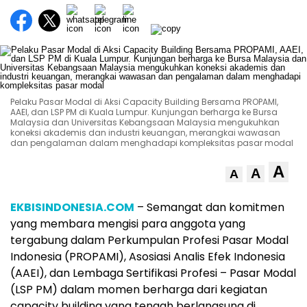
Pelaku Pasar Modal di Aksi Capacity Building Bersama PROPAMI,
AAEI, dan LSP PM di Kuala Lumpur. Kunjungan berharga ke Bursa
Malaysia dan Universitas Kebangsaan Malaysia mengukuhkan
koneksi akademis dan industri keuangan, merangkai wawasan
dan pengalaman dalam menghadapi kompleksitas pasar modal
A
A
A
EKBISINDONESIA.COM
– Semangat dan komitmen
yang membara mengisi para anggota yang
tergabung dalam Perkumpulan Profesi Pasar Modal
Indonesia (PROPAMI), Asosiasi Analis Efek Indonesia
(AAEI), dan Lembaga Sertifikasi Profesi – Pasar Modal
(LSP PM) dalam momen berharga dari kegiatan
capacity building yang tengah berlangsung di