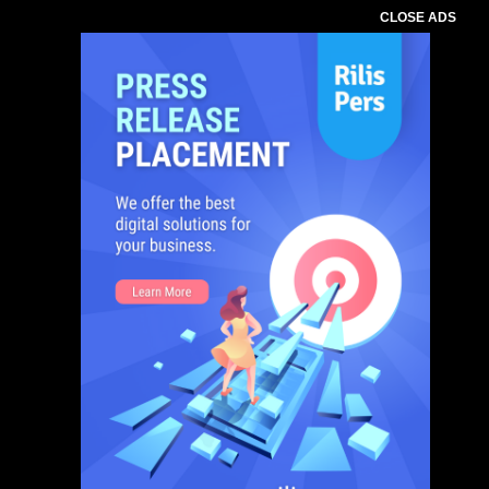
CLOSE ADS