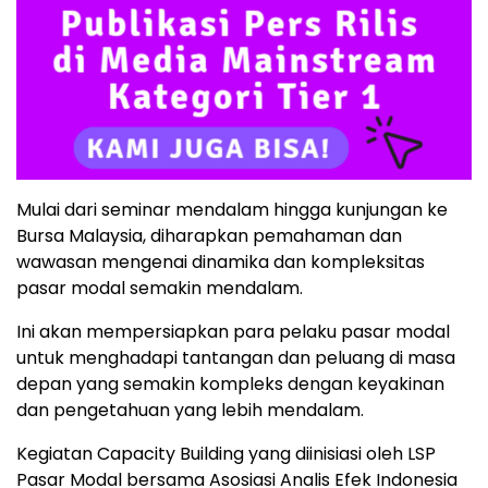
Mulai dari seminar mendalam hingga kunjungan ke
Bursa Malaysia, diharapkan pemahaman dan
wawasan mengenai dinamika dan kompleksitas
pasar modal semakin mendalam.
Ini akan mempersiapkan para pelaku pasar modal
untuk menghadapi tantangan dan peluang di masa
depan yang semakin kompleks dengan keyakinan
dan pengetahuan yang lebih mendalam.
Kegiatan Capacity Building yang diinisiasi oleh LSP
Pasar Modal bersama Asosiasi Analis Efek Indonesia