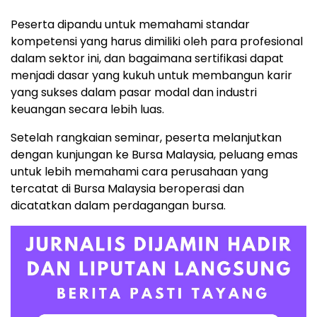
Peserta dipandu untuk memahami standar
kompetensi yang harus dimiliki oleh para profesional
dalam sektor ini, dan bagaimana sertifikasi dapat
menjadi dasar yang kukuh untuk membangun karir
yang sukses dalam pasar modal dan industri
keuangan secara lebih luas.
Setelah rangkaian seminar, peserta melanjutkan
dengan kunjungan ke Bursa Malaysia, peluang emas
untuk lebih memahami cara perusahaan yang
tercatat di Bursa Malaysia beroperasi dan
dicatatkan dalam perdagangan bursa.