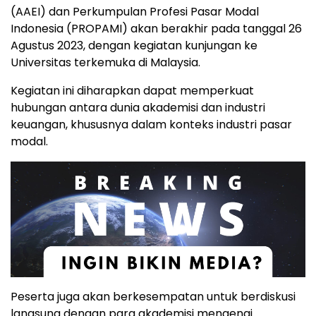
(AAEI) dan Perkumpulan Profesi Pasar Modal
Indonesia (PROPAMI) akan berakhir pada tanggal 26
Agustus 2023, dengan kegiatan kunjungan ke
Universitas terkemuka di Malaysia.
Kegiatan ini diharapkan dapat memperkuat
hubungan antara dunia akademisi dan industri
keuangan, khususnya dalam konteks industri pasar
modal.
Peserta juga akan berkesempatan untuk berdiskusi
langsung dengan para akademisi mengenai