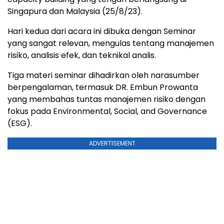
Singapura dan Malaysia (25/8/23).
Hari kedua dari acara ini dibuka dengan Seminar
yang sangat relevan, mengulas tentang manajemen
risiko, analisis efek, dan teknikal analis.
Tiga materi seminar dihadirkan oleh narasumber
berpengalaman, termasuk DR. Embun Prowanta
yang membahas tuntas manajemen risiko dengan
fokus pada Environmental, Social, and Governance
(ESG).
ADVERTISEMENT