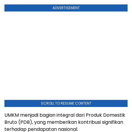
ADVERTISEMENT
SCROLL TO RESUME CONTENT
UMKM menjadi bagian integral dari Produk Domestik
Bruto (PDB), yang memberikan kontribusi signifikan
terhadap pendapatan nasional.