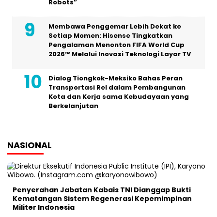
Robots”
Membawa Penggemar Lebih Dekat ke
Setiap Momen: Hisense Tingkatkan
Pengalaman Menonton FIFA World Cup
2026™ Melalui Inovasi Teknologi Layar TV
Dialog Tiongkok-Meksiko Bahas Peran
Transportasi Rel dalam Pembangunan
Kota dan Kerja sama Kebudayaan yang
Berkelanjutan
NASIONAL
Penyerahan Jabatan Kabais TNI Dianggap Bukti
Kematangan Sistem Regenerasi Kepemimpinan
Militer Indonesia