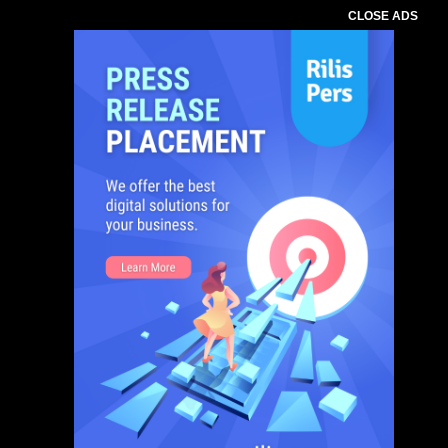
CLOSE ADS