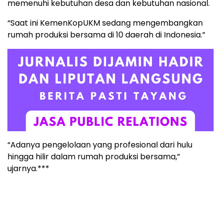
memenuhi kebutuhan desa dan kebutuhan nasional.
“Saat ini KemenKopUKM sedang mengembangkan
rumah produksi bersama di 10 daerah di Indonesia.”
“Adanya pengelolaan yang profesional dari hulu
hingga hilir dalam rumah produksi bersama,”
ujarnya.***