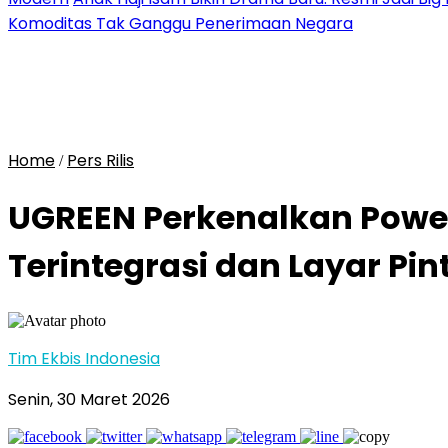
Komoditas Tak Ganggu Penerimaan Negara
Home
Pers Rilis
/
UGREEN Perkenalkan Powe
Terintegrasi dan Layar Pin
Tim Ekbis Indonesia
Senin, 30 Maret 2026