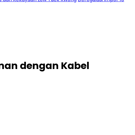
nan dengan Kabel