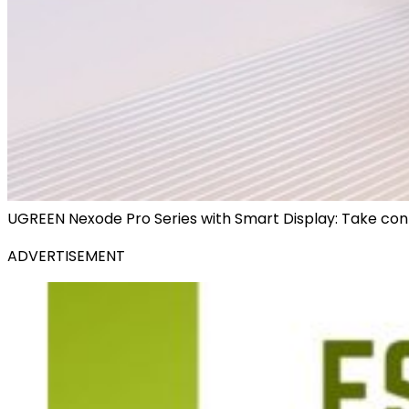
UGREEN Nexode Pro Series with Smart Display: Take cont
ADVERTISEMENT