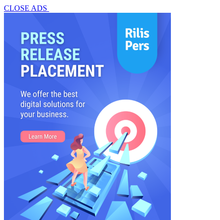
CLOSE ADS