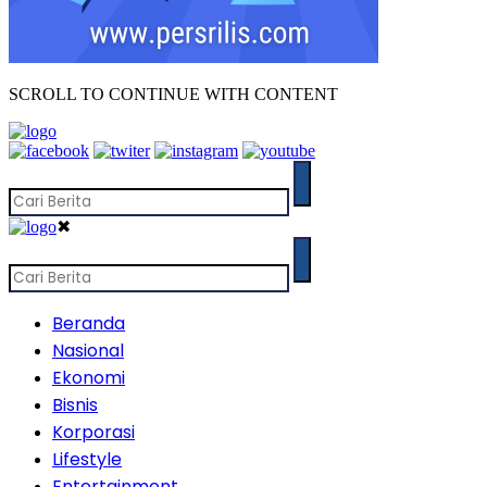
SCROLL TO CONTINUE WITH CONTENT
✖
Beranda
Nasional
Ekonomi
Bisnis
Korporasi
Lifestyle
Entertainment