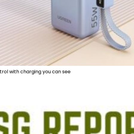
rol with charging you can see