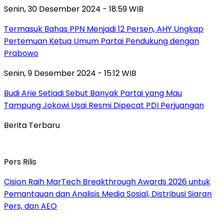
Senin, 30 Desember 2024 - 18:59 WIB
Termasuk Bahas PPN Menjadi 12 Persen, AHY Ungkap
Pertemuan Ketua Umum Partai Pendukung dengan
Prabowo
Senin, 9 Desember 2024 - 15:12 WIB
Budi Arie Setiadi Sebut Banyak Partai yang Mau
Tampung Jokowi Usai Resmi Dipecat PDI Perjuangan
Berita Terbaru
Pers Rilis
Cision Raih MarTech Breakthrough Awards 2026 untuk
Pemantauan dan Analisis Media Sosial, Distribusi Siaran
Pers, dan AEO