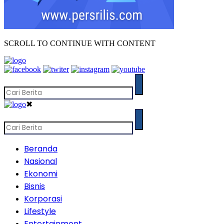
SCROLL TO CONTINUE WITH CONTENT
✖
Beranda
Nasional
Ekonomi
Bisnis
Korporasi
Lifestyle
Entertainment