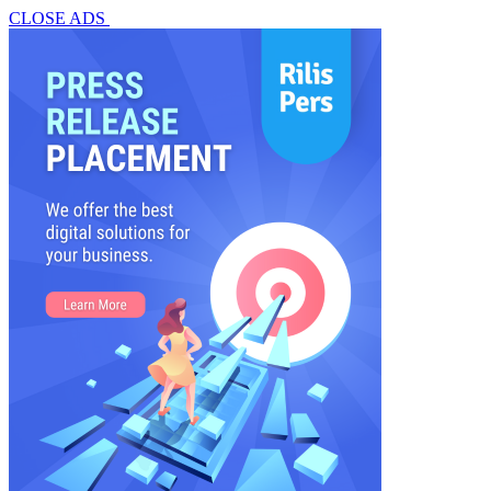
CLOSE ADS