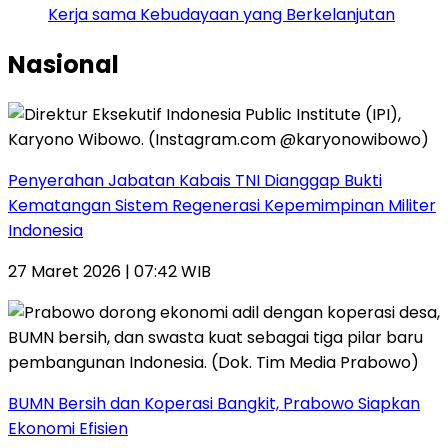
Kerja sama Kebudayaan yang Berkelanjutan
Nasional
Penyerahan Jabatan Kabais TNI Dianggap Bukti
Kematangan Sistem Regenerasi Kepemimpinan Militer
Indonesia
27 Maret 2026 | 07:42 WIB
BUMN Bersih dan Koperasi Bangkit, Prabowo Siapkan
Ekonomi Efisien