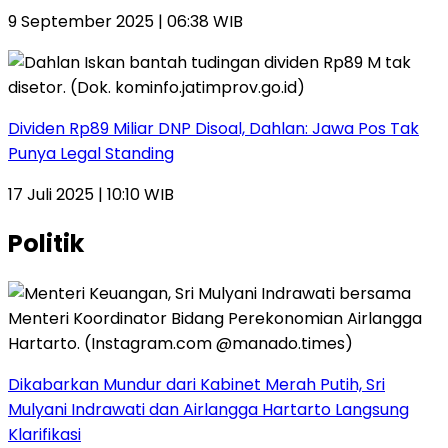
9 September 2025 | 06:38 WIB
Dividen Rp89 Miliar DNP Disoal, Dahlan: Jawa Pos Tak
Punya Legal Standing
17 Juli 2025 | 10:10 WIB
Politik
Dikabarkan Mundur dari Kabinet Merah Putih, Sri
Mulyani Indrawati dan Airlangga Hartarto Langsung
Klarifikasi