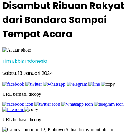
Disambut Ribuan Rakyat
dari Bandara Sampai
Tempat Acara
Tim Ekbis Indonesia
Sabtu, 13 Januari 2024
URL berhasil dicopy
URL berhasil dicopy