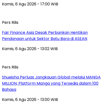
Kamis, 6 Agu 2026 - 17:00 WIB
Pers Rilis
Fair Finance Asia Desak Perbankan Hentikan
Pendanaan untuk Sektor Batu Bara di ASEAN
Kamis, 6 Agu 2026 - 13:02 WIB
Pers Rilis
Shueisha Perluas Jangkauan Global melalui MANGA
MILLION, Platform Manga yang Tersedia dalam 100
Bahasa
Kamis, 6 Agu 2026 - 13:00 WIB