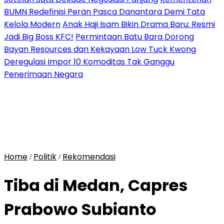
BUMN Redefinisi Peran Pasca Danantara Demi Tata
Kelola Modern
Anak Haji Isam Bikin Drama Baru: Resmi
Jadi Big Boss KFC!
Permintaan Batu Bara Dorong
Bayan Resources dan Kekayaan Low Tuck Kwong
Deregulasi Impor 10 Komoditas Tak Ganggu
Penerimaan Negara
Home
Politik
Rekomendasi
/
/
Tiba di Medan, Capres
Prabowo Subianto