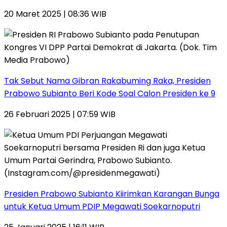
20 Maret 2025 | 08:36 WIB
Tak Sebut Nama Gibran Rakabuming Raka, Presiden
Prabowo Subianto Beri Kode Soal Calon Presiden ke 9
26 Februari 2025 | 07:59 WIB
Presiden Prabowo Subianto Kiirimkan Karangan Bunga
untuk Ketua Umum PDIP Megawati Soekarnoputri