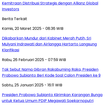
Kemitraan Distribusi Strategis dengan Allianz Global
Investors
Berita Terkait
Kamis, 20 Maret 2025 - 08:36 WIB
Dikabarkan Mundur dari Kabinet Merah Putih, Sri
Mulyani Indrawati dan Airlangga Hartarto Langsung
Klarifikasi
Rabu, 26 Februari 2025 - 07:59 WIB
Tak Sebut Nama Gibran Rakabuming Raka, Presiden
Prabowo Subianto Beri Kode Soal Calon Presiden ke 9
Sabtu, 25 Januari 2025 - 16:11 WIB
Presiden Prabowo Subianto Kiirimkan Karangan Bunga
untuk Ketua Umum PDIP Megawati Soekarnoputri