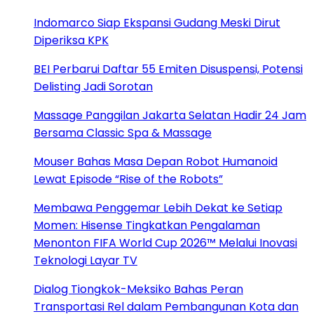
Indomarco Siap Ekspansi Gudang Meski Dirut
Diperiksa KPK
BEI Perbarui Daftar 55 Emiten Disuspensi, Potensi
Delisting Jadi Sorotan
Massage Panggilan Jakarta Selatan Hadir 24 Jam
Bersama Classic Spa & Massage
Mouser Bahas Masa Depan Robot Humanoid
Lewat Episode “Rise of the Robots”
Membawa Penggemar Lebih Dekat ke Setiap
Momen: Hisense Tingkatkan Pengalaman
Menonton FIFA World Cup 2026™ Melalui Inovasi
Teknologi Layar TV
Dialog Tiongkok-Meksiko Bahas Peran
Transportasi Rel dalam Pembangunan Kota dan