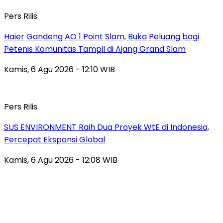
Pers Rilis
Haier Gandeng AO 1 Point Slam, Buka Peluang bagi
Petenis Komunitas Tampil di Ajang Grand Slam
Kamis, 6 Agu 2026 - 12:10 WIB
Pers Rilis
SUS ENVIRONMENT Raih Dua Proyek WtE di Indonesia,
Percepat Ekspansi Global
Kamis, 6 Agu 2026 - 12:08 WIB