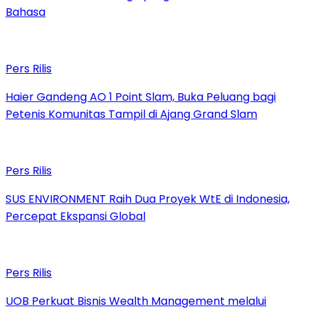
Bahasa
Pers Rilis
Haier Gandeng AO 1 Point Slam, Buka Peluang bagi
Petenis Komunitas Tampil di Ajang Grand Slam
Pers Rilis
SUS ENVIRONMENT Raih Dua Proyek WtE di Indonesia,
Percepat Ekspansi Global
Pers Rilis
UOB Perkuat Bisnis Wealth Management melalui