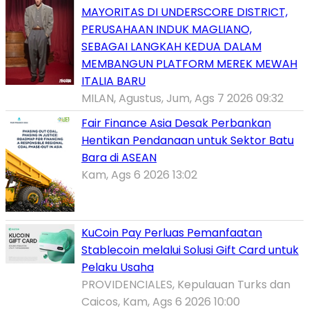
MAYORITAS DI UNDERSCORE DISTRICT,
PERUSAHAAN INDUK MAGLIANO,
SEBAGAI LANGKAH KEDUA DALAM
MEMBANGUN PLATFORM MEREK MEWAH
ITALIA BARU
MILAN, Agustus, Jum, Ags 7 2026 09:32
Fair Finance Asia Desak Perbankan
Hentikan Pendanaan untuk Sektor Batu
Bara di ASEAN
Kam, Ags 6 2026 13:02
KuCoin Pay Perluas Pemanfaatan
Stablecoin melalui Solusi Gift Card untuk
Pelaku Usaha
PROVIDENCIALES, Kepulauan Turks dan
Caicos, Kam, Ags 6 2026 10:00