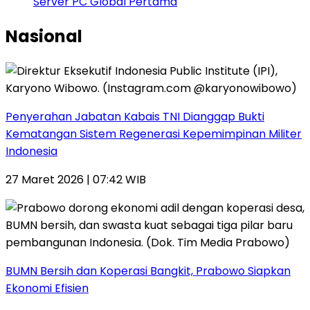
Server PC Global Pertama
Nasional
Penyerahan Jabatan Kabais TNI Dianggap Bukti
Kematangan Sistem Regenerasi Kepemimpinan Militer
Indonesia
27 Maret 2026 | 07:42 WIB
BUMN Bersih dan Koperasi Bangkit, Prabowo Siapkan
Ekonomi Efisien