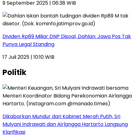
9 September 2025 | 06:38 WIB
Dividen Rp89 Miliar DNP Disoal, Dahlan: Jawa Pos Tak
Punya Legal Standing
17 Juli 2025 | 10:10 WIB
Politik
Dikabarkan Mundur dari Kabinet Merah Putih, Sri
Mulyani Indrawati dan Airlangga Hartarto Langsung
Klarifikasi