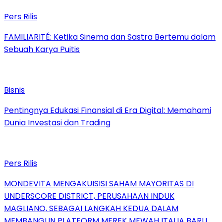
Pers Rilis
FAMILIARITÉ: Ketika Sinema dan Sastra Bertemu dalam
Sebuah Karya Puitis
Bisnis
Pentingnya Edukasi Finansial di Era Digital: Memahami
Dunia Investasi dan Trading
Pers Rilis
MONDEVITA MENGAKUISISI SAHAM MAYORITAS DI
UNDERSCORE DISTRICT, PERUSAHAAN INDUK
MAGLIANO, SEBAGAI LANGKAH KEDUA DALAM
MEMBANGUN PLATFORM MEREK MEWAH ITALIA BARU