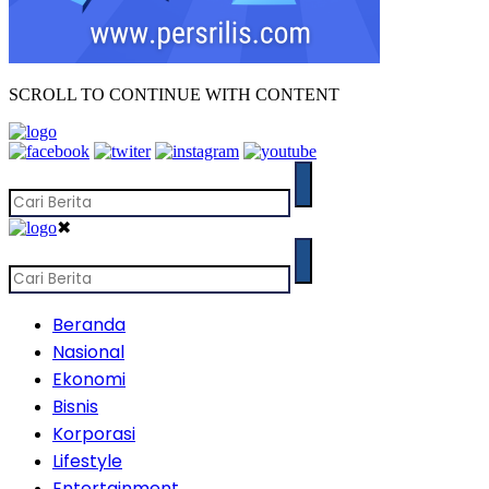
SCROLL TO CONTINUE WITH CONTENT
✖
Beranda
Nasional
Ekonomi
Bisnis
Korporasi
Lifestyle
Entertainment