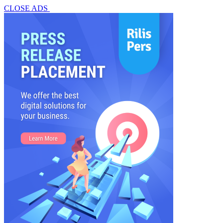
CLOSE ADS