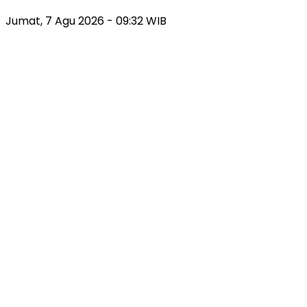
Jumat, 7 Agu 2026 - 09:32 WIB