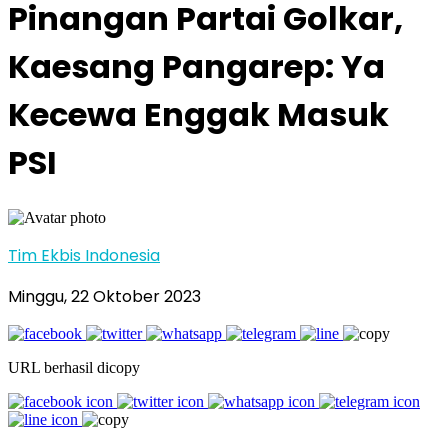
Pinangan Partai Golkar,
Kaesang Pangarep: Ya
Kecewa Enggak Masuk
PSI
Tim Ekbis Indonesia
Minggu, 22 Oktober 2023
URL berhasil dicopy