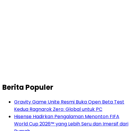
Berita Populer
Gravity Game Unite Resmi Buka Open Beta Test
Kedua Ragnarok Zero: Global untuk PC
Hisense Hadirkan Pengalaman Menonton FIFA
World Cup 2026™ yang Lebih Seru dan Imersif dari