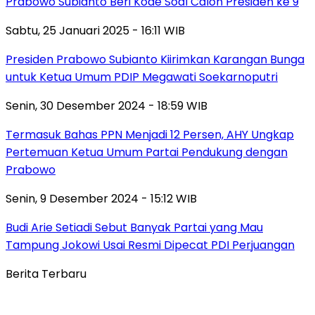
Prabowo Subianto Beri Kode Soal Calon Presiden ke 9
Sabtu, 25 Januari 2025 - 16:11 WIB
Presiden Prabowo Subianto Kiirimkan Karangan Bunga
untuk Ketua Umum PDIP Megawati Soekarnoputri
Senin, 30 Desember 2024 - 18:59 WIB
Termasuk Bahas PPN Menjadi 12 Persen, AHY Ungkap
Pertemuan Ketua Umum Partai Pendukung dengan
Prabowo
Senin, 9 Desember 2024 - 15:12 WIB
Budi Arie Setiadi Sebut Banyak Partai yang Mau
Tampung Jokowi Usai Resmi Dipecat PDI Perjuangan
Berita Terbaru