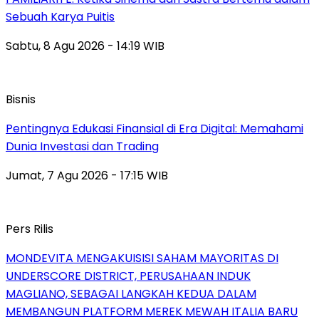
Sebuah Karya Puitis
Sabtu, 8 Agu 2026 - 14:19 WIB
Bisnis
Pentingnya Edukasi Finansial di Era Digital: Memahami
Dunia Investasi dan Trading
Jumat, 7 Agu 2026 - 17:15 WIB
Pers Rilis
MONDEVITA MENGAKUISISI SAHAM MAYORITAS DI
UNDERSCORE DISTRICT, PERUSAHAAN INDUK
MAGLIANO, SEBAGAI LANGKAH KEDUA DALAM
MEMBANGUN PLATFORM MEREK MEWAH ITALIA BARU