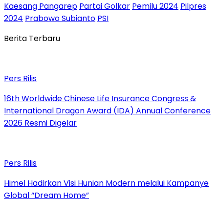
Kaesang Pangarep
Partai Golkar
Pemilu 2024
Pilpres
2024
Prabowo Subianto
PSI
Berita Terbaru
Pers Rilis
16th Worldwide Chinese Life Insurance Congress &
International Dragon Award (IDA) Annual Conference
2026 Resmi Digelar
Pers Rilis
Himel Hadirkan Visi Hunian Modern melalui Kampanye
Global “Dream Home”