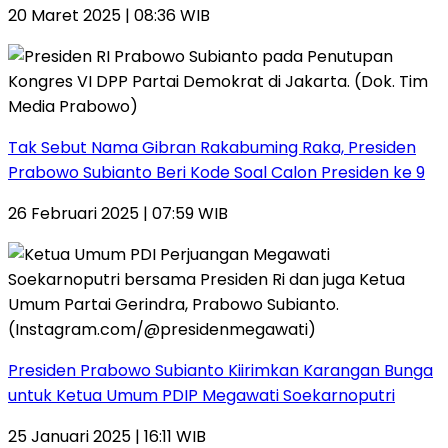
20 Maret 2025 | 08:36 WIB
Tak Sebut Nama Gibran Rakabuming Raka, Presiden
Prabowo Subianto Beri Kode Soal Calon Presiden ke 9
26 Februari 2025 | 07:59 WIB
Presiden Prabowo Subianto Kiirimkan Karangan Bunga
untuk Ketua Umum PDIP Megawati Soekarnoputri
25 Januari 2025 | 16:11 WIB