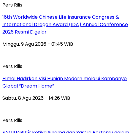
Pers Rilis
16th Worldwide Chinese Life Insurance Congress &
International Dragon Award (IDA) Annual Conference
2026 Resmi Digelar
Minggu, 9 Agu 2026 - 01:45 WIB
Pers Rilis
Himel Hadirkan Visi Hunian Modern melalui Kampanye
Global “Dream Home”
Sabtu, 8 Agu 2026 - 14:26 WIB
Pers Rilis
FAMILIARITÉ: Ketika Sinema dan Sastra Bertemu dalam