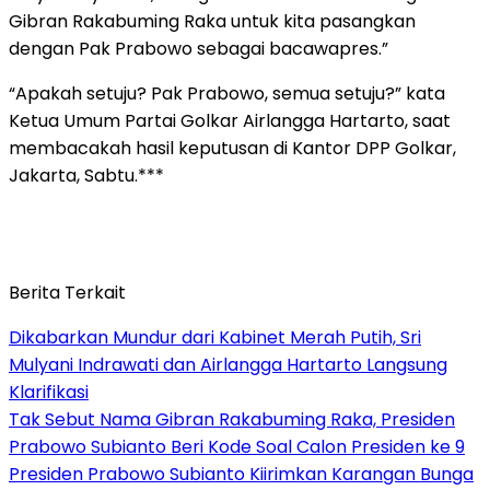
Gibran Rakabuming Raka untuk kita pasangkan
dengan Pak Prabowo sebagai bacawapres.”
“Apakah setuju? Pak Prabowo, semua setuju?” kata
Ketua Umum Partai Golkar Airlangga Hartarto, saat
membacakah hasil keputusan di Kantor DPP Golkar,
Jakarta, Sabtu.***
Berita Terkait
Dikabarkan Mundur dari Kabinet Merah Putih, Sri
Mulyani Indrawati dan Airlangga Hartarto Langsung
Klarifikasi
Tak Sebut Nama Gibran Rakabuming Raka, Presiden
Prabowo Subianto Beri Kode Soal Calon Presiden ke 9
Presiden Prabowo Subianto Kiirimkan Karangan Bunga