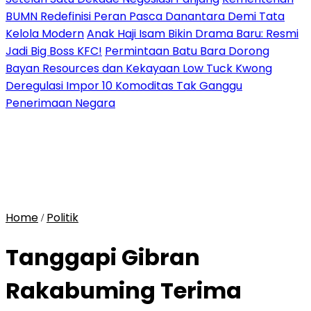
BUMN Redefinisi Peran Pasca Danantara Demi Tata
Kelola Modern
Anak Haji Isam Bikin Drama Baru: Resmi
Jadi Big Boss KFC!
Permintaan Batu Bara Dorong
Bayan Resources dan Kekayaan Low Tuck Kwong
Deregulasi Impor 10 Komoditas Tak Ganggu
Penerimaan Negara
Home
Politik
/
Tanggapi Gibran
Rakabuming Terima