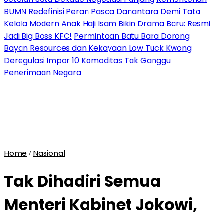
BUMN Redefinisi Peran Pasca Danantara Demi Tata
Kelola Modern
Anak Haji Isam Bikin Drama Baru: Resmi
Jadi Big Boss KFC!
Permintaan Batu Bara Dorong
Bayan Resources dan Kekayaan Low Tuck Kwong
Deregulasi Impor 10 Komoditas Tak Ganggu
Penerimaan Negara
Home
Nasional
/
Tak Dihadiri Semua
Menteri Kabinet Jokowi,