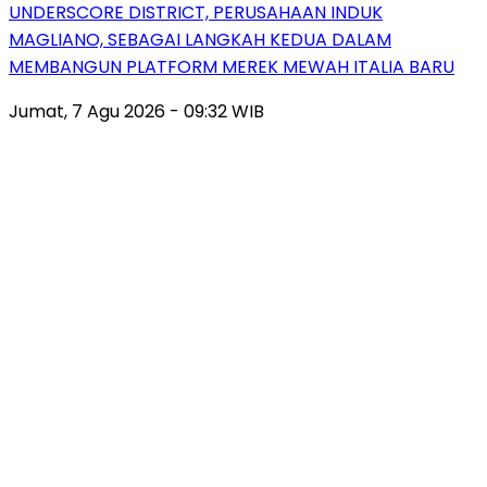
UNDERSCORE DISTRICT, PERUSAHAAN INDUK
MAGLIANO, SEBAGAI LANGKAH KEDUA DALAM
MEMBANGUN PLATFORM MEREK MEWAH ITALIA BARU
Jumat, 7 Agu 2026 - 09:32 WIB