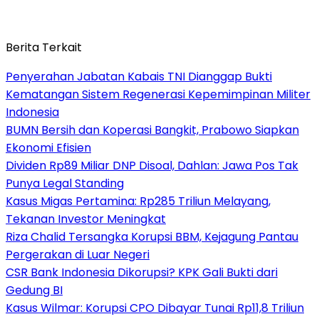
Berita Terkait
Penyerahan Jabatan Kabais TNI Dianggap Bukti
Kematangan Sistem Regenerasi Kepemimpinan Militer
Indonesia
BUMN Bersih dan Koperasi Bangkit, Prabowo Siapkan
Ekonomi Efisien
Dividen Rp89 Miliar DNP Disoal, Dahlan: Jawa Pos Tak
Punya Legal Standing
Kasus Migas Pertamina: Rp285 Triliun Melayang,
Tekanan Investor Meningkat
Riza Chalid Tersangka Korupsi BBM, Kejagung Pantau
Pergerakan di Luar Negeri
CSR Bank Indonesia Dikorupsi? KPK Gali Bukti dari
Gedung BI
Kasus Wilmar: Korupsi CPO Dibayar Tunai Rp11,8 Triliun