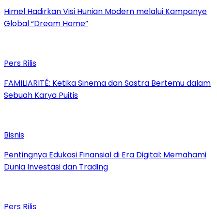
Himel Hadirkan Visi Hunian Modern melalui Kampanye
Global “Dream Home”
Pers Rilis
FAMILIARITÉ: Ketika Sinema dan Sastra Bertemu dalam
Sebuah Karya Puitis
Bisnis
Pentingnya Edukasi Finansial di Era Digital: Memahami
Dunia Investasi dan Trading
Pers Rilis