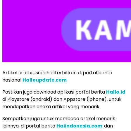
Artikel di atas, sudah dìterbitkan di portal berita
nasional
Halloupdate.com
Pastikan juga download aplikasi portal berita
Hallo.id
di Playstore (android) dan Appstore (iphone), untuk
mendapatkan aneka artikel yang menarik.
Sempatkan juga untuk membaca artikel menarik
lainnya, di portal berita
Haiindonesia.com
dan