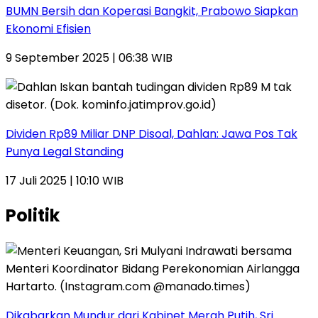
BUMN Bersih dan Koperasi Bangkit, Prabowo Siapkan
Ekonomi Efisien
9 September 2025 | 06:38 WIB
Dividen Rp89 Miliar DNP Disoal, Dahlan: Jawa Pos Tak
Punya Legal Standing
17 Juli 2025 | 10:10 WIB
Politik
Dikabarkan Mundur dari Kabinet Merah Putih, Sri