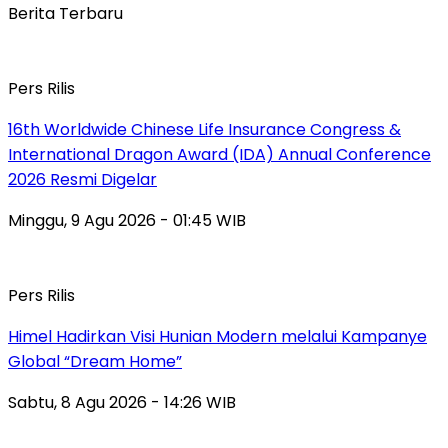
Berita Terbaru
Pers Rilis
16th Worldwide Chinese Life Insurance Congress &
International Dragon Award (IDA) Annual Conference
2026 Resmi Digelar
Minggu, 9 Agu 2026 - 01:45 WIB
Pers Rilis
Himel Hadirkan Visi Hunian Modern melalui Kampanye
Global “Dream Home”
Sabtu, 8 Agu 2026 - 14:26 WIB