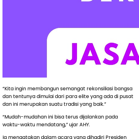
“Kita ingin membangun semangat rekonsiliasi bangsa
dan tentunya dimulai dari para elite yang ada di pusat
dan ini merupakan suatu tradisi yang baik.”
“Mudah-mudahan ini bisa terus dijalankan pada
waktu-waktu mendatang,” ujar AHY.
Ia mengatakan dalam acara yang dihadiri Presiden