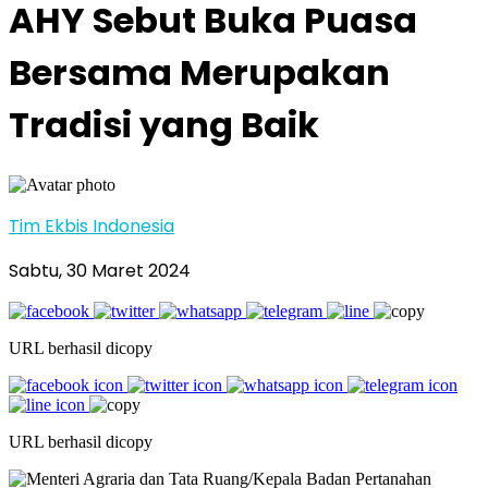
AHY Sebut Buka Puasa
Bersama Merupakan
Tradisi yang Baik
Tim Ekbis Indonesia
Sabtu, 30 Maret 2024
URL berhasil dicopy
URL berhasil dicopy