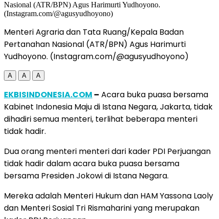
Menteri Agraria dan Tata Ruang/Kepala Badan
Pertanahan Nasional (ATR/BPN) Agus Harimurti
Yudhoyono. (Instagram.com/@agusyudhoyono)
A
A
A
EKBISINDONESIA.COM
–
Acara buka puasa bersama
Kabinet Indonesia Maju di Istana Negara, Jakarta, tidak
dihadiri semua menteri, terlihat beberapa menteri
tidak hadir.
Dua orang menteri menteri dari kader PDI Perjuangan
tidak hadir dalam acara buka puasa bersama
bersama Presiden Jokowi di Istana Negara.
Mereka adalah Menteri Hukum dan HAM Yassona Laoly
dan Menteri Sosial Tri Rismaharini yang merupakan