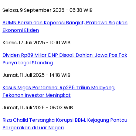
Selasa, 9 September 2025 - 06:38 WIB
BUMN Bersih dan Koperasi Bangkit, Prabowo Siapkan
Ekonomi Efisien
Kamis, 17 Juli 2025 - 10:10 WIB
Dividen Rp89 Miliar DNP Disoal, Dahlan: Jawa Pos Tak
Punya Legal Standing
Jumat, 11 Juli 2025 - 14:18 WIB
Kasus Migas Pertamina: Rp285 Triliun Melayang,
Tekanan Investor Meningkat
Jumat, 11 Juli 2025 - 08:03 WIB
Riza Chalid Tersangka Korupsi BBM, Kejagung Pantau
Pergerakan di Luar Negeri