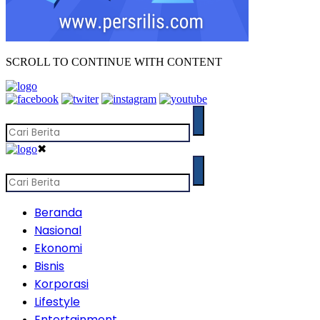
SCROLL TO CONTINUE WITH CONTENT
✖
Beranda
Nasional
Ekonomi
Bisnis
Korporasi
Lifestyle
Entertainment