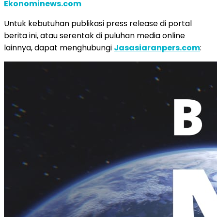
Ekonominews.com
Untuk kebutuhan publikasi press release di portal
berita ini, atau serentak di puluhan media online
lainnya, dapat menghubungi
Jasasiaranpers.com
: