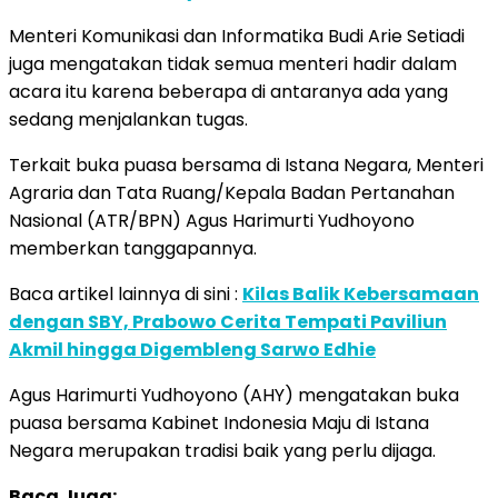
Menteri Komunikasi dan Informatika Budi Arie Setiadi
juga mengatakan tidak semua menteri hadir dalam
acara itu karena beberapa di antaranya ada yang
sedang menjalankan tugas.
Terkait buka puasa bersama di Istana Negara, Menteri
Agraria dan Tata Ruang/Kepala Badan Pertanahan
Nasional (ATR/BPN) Agus Harimurti Yudhoyono
memberkan tanggapannya.
Baca artikel lainnya di sini :
Kilas Balik Kebersamaan
dengan SBY, Prabowo Cerita Tempati Paviliun
Akmil hingga Digembleng Sarwo Edhie
Agus Harimurti Yudhoyono (AHY) mengatakan buka
puasa bersama Kabinet Indonesia Maju di Istana
Negara merupakan tradisi baik yang perlu dijaga.
Baca Juga: