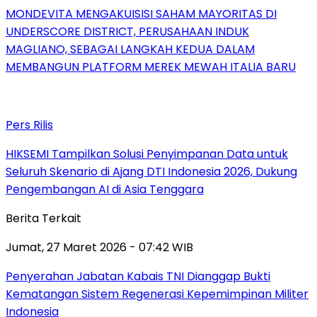
MONDEVITA MENGAKUISISI SAHAM MAYORITAS DI
UNDERSCORE DISTRICT, PERUSAHAAN INDUK
MAGLIANO, SEBAGAI LANGKAH KEDUA DALAM
MEMBANGUN PLATFORM MEREK MEWAH ITALIA BARU
Pers Rilis
HIKSEMI Tampilkan Solusi Penyimpanan Data untuk
Seluruh Skenario di Ajang DTI Indonesia 2026, Dukung
Pengembangan AI di Asia Tenggara
Berita Terkait
Jumat, 27 Maret 2026 - 07:42 WIB
Penyerahan Jabatan Kabais TNI Dianggap Bukti
Kematangan Sistem Regenerasi Kepemimpinan Militer
Indonesia