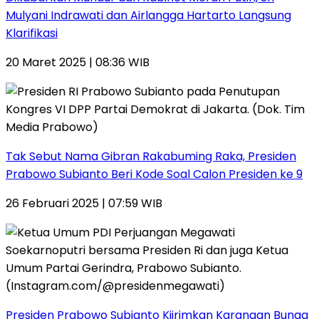
Mulyani Indrawati dan Airlangga Hartarto Langsung
Klarifikasi
20 Maret 2025 | 08:36 WIB
Tak Sebut Nama Gibran Rakabuming Raka, Presiden
Prabowo Subianto Beri Kode Soal Calon Presiden ke 9
26 Februari 2025 | 07:59 WIB
Presiden Prabowo Subianto Kiirimkan Karangan Bunga