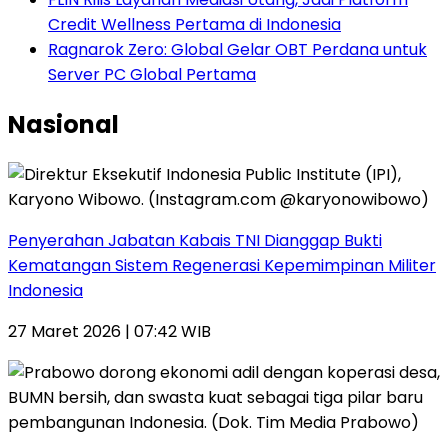
Credit Wellness Pertama di Indonesia
Ragnarok Zero: Global Gelar OBT Perdana untuk
Server PC Global Pertama
Nasional
Penyerahan Jabatan Kabais TNI Dianggap Bukti
Kematangan Sistem Regenerasi Kepemimpinan Militer
Indonesia
27 Maret 2026 | 07:42 WIB