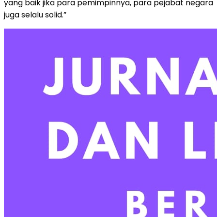
yang baik jika para pemimpinnya, para pejabat negara
juga selalu solid.”