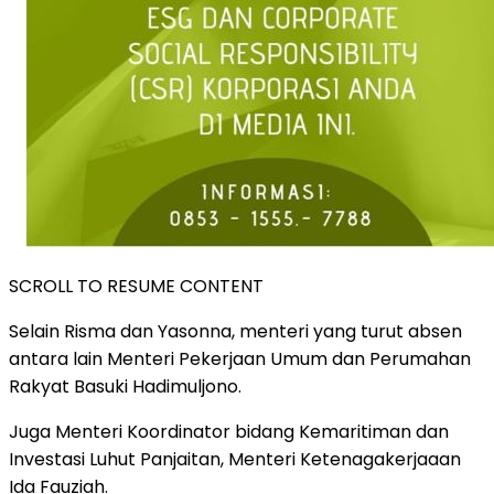
SCROLL TO RESUME CONTENT
Selain Risma dan Yasonna, menteri yang turut absen
antara lain Menteri Pekerjaan Umum dan Perumahan
Rakyat Basuki Hadimuljono.
Juga Menteri Koordinator bidang Kemaritiman dan
Investasi Luhut Panjaitan, Menteri Ketenagakerjaaan
Ida Fauziah.