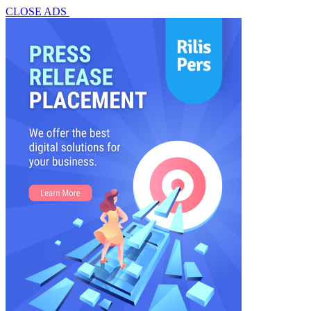
CLOSE ADS