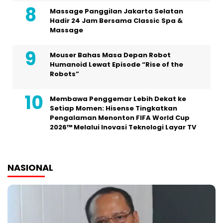
Massage Panggilan Jakarta Selatan
Hadir 24 Jam Bersama Classic Spa &
Massage
Mouser Bahas Masa Depan Robot
Humanoid Lewat Episode “Rise of the
Robots”
Membawa Penggemar Lebih Dekat ke
Setiap Momen: Hisense Tingkatkan
Pengalaman Menonton FIFA World Cup
2026™ Melalui Inovasi Teknologi Layar TV
NASIONAL