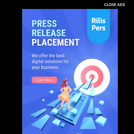
CLOSE ADS