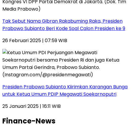
Tak Sebut Nama Gibran Rakabuming Raka, Presiden
Prabowo Subianto Beri Kode Soal Calon Presiden ke 9
26 Februari 2025 | 07:59 WIB
Presiden Prabowo Subianto Kiirimkan Karangan Bunga
untuk Ketua Umum PDIP Megawati Soekarnoputri
25 Januari 2025 | 16:11 WIB
Finance-News