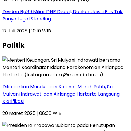
Dividen Rp89 Miliar DNP Disoal, Dahlan: Jawa Pos Tak
Punya Legal Standing
17 Juli 2025 | 10:10 WIB
Politik
Dikabarkan Mundur dari Kabinet Merah Putih, Sri
Mulyani Indrawati dan Airlangga Hartarto Langsung
Klarifikasi
20 Maret 2025 | 08:36 WIB