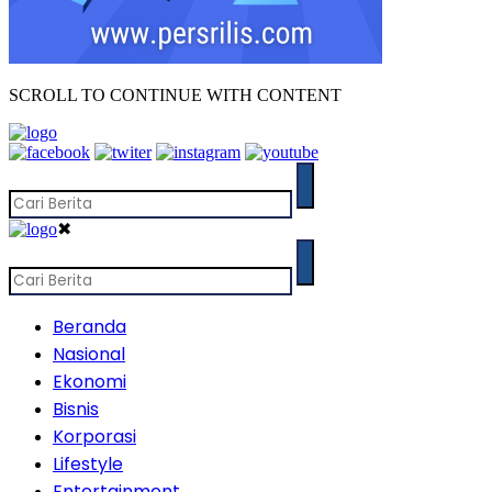
SCROLL TO CONTINUE WITH CONTENT
✖
Beranda
Nasional
Ekonomi
Bisnis
Korporasi
Lifestyle
Entertainment