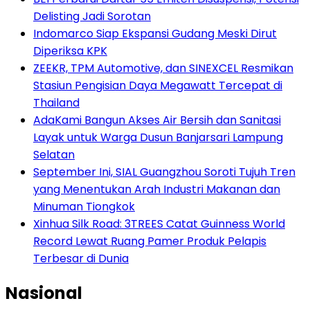
Delisting Jadi Sorotan
Indomarco Siap Ekspansi Gudang Meski Dirut
Diperiksa KPK
ZEEKR, TPM Automotive, dan SINEXCEL Resmikan
Stasiun Pengisian Daya Megawatt Tercepat di
Thailand
AdaKami Bangun Akses Air Bersih dan Sanitasi
Layak untuk Warga Dusun Banjarsari Lampung
Selatan
September Ini, SIAL Guangzhou Soroti Tujuh Tren
yang Menentukan Arah Industri Makanan dan
Minuman Tiongkok
Xinhua Silk Road: 3TREES Catat Guinness World
Record Lewat Ruang Pamer Produk Pelapis
Terbesar di Dunia
Nasional