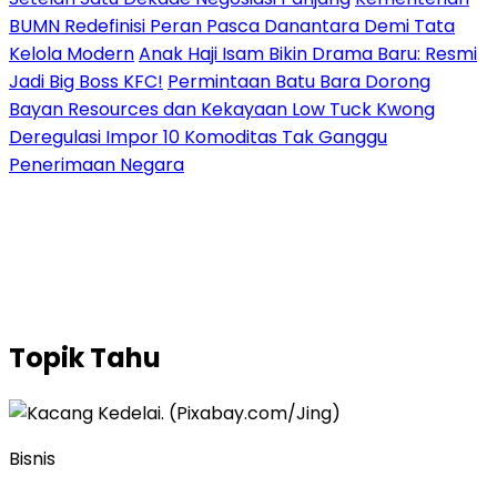
BUMN Redefinisi Peran Pasca Danantara Demi Tata
Kelola Modern
Anak Haji Isam Bikin Drama Baru: Resmi
Jadi Big Boss KFC!
Permintaan Batu Bara Dorong
Bayan Resources dan Kekayaan Low Tuck Kwong
Deregulasi Impor 10 Komoditas Tak Ganggu
Penerimaan Negara
Topik
Tahu
Bisnis