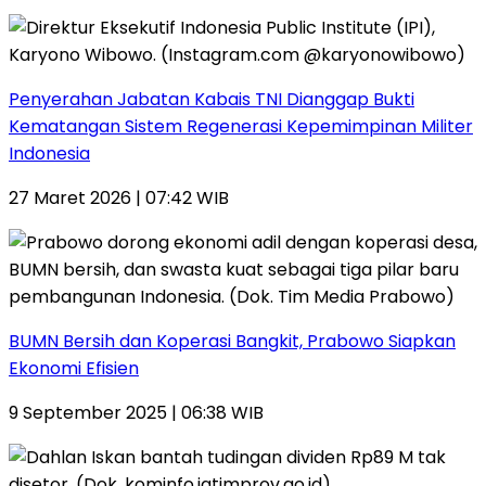
Penyerahan Jabatan Kabais TNI Dianggap Bukti
Kematangan Sistem Regenerasi Kepemimpinan Militer
Indonesia
27 Maret 2026 | 07:42 WIB
BUMN Bersih dan Koperasi Bangkit, Prabowo Siapkan
Ekonomi Efisien
9 September 2025 | 06:38 WIB