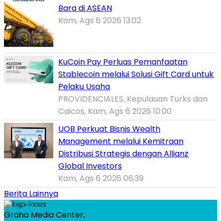
Bara di ASEAN
Kam, Ags 6 2026 13:02
KuCoin Pay Perluas Pemanfaatan
Stablecoin melalui Solusi Gift Card untuk
Pelaku Usaha
PROVIDENCIALES, Kepulauan Turks dan
Caicos, Kam, Ags 6 2026 10:00
UOB Perkuat Bisnis Wealth
Management melalui Kemitraan
Distribusi Strategis dengan Allianz
Global Investors
Kam, Ags 6 2026 06:39
Berita Lainnya
Graha Media Center,