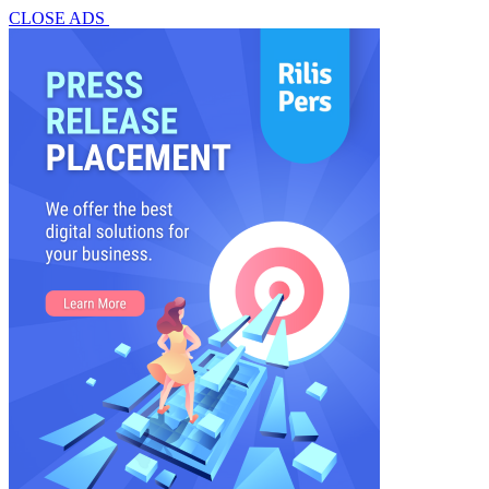
CLOSE ADS