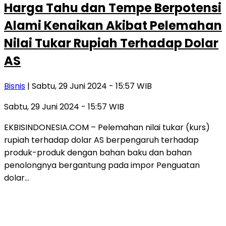
Harga Tahu dan Tempe Berpotensi
Alami Kenaikan Akibat Pelemahan
Nilai Tukar Rupiah Terhadap Dolar
AS
Bisnis
| Sabtu, 29 Juni 2024 - 15:57 WIB
Sabtu, 29 Juni 2024 - 15:57 WIB
EKBISINDONESIA.COM – Pelemahan nilai tukar (kurs)
rupiah terhadap dolar AS berpengaruh terhadap
produk-produk dengan bahan baku dan bahan
penolongnya bergantung pada impor Penguatan
dolar…