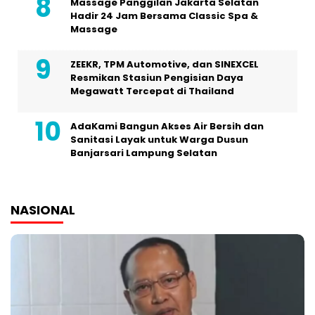
Massage Panggilan Jakarta Selatan
Hadir 24 Jam Bersama Classic Spa &
Massage
ZEEKR, TPM Automotive, dan SINEXCEL
Resmikan Stasiun Pengisian Daya
Megawatt Tercepat di Thailand
AdaKami Bangun Akses Air Bersih dan
Sanitasi Layak untuk Warga Dusun
Banjarsari Lampung Selatan
NASIONAL