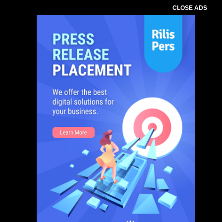
CLOSE ADS