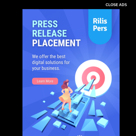
CLOSE ADS