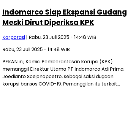
Indomarco Siap Ekspansi Gudang
Meski Dirut Diperiksa KPK
Korporasi
| Rabu, 23 Juli 2025 - 14:48 WIB
Rabu, 23 Juli 2025 - 14:48 WIB
PEKAN ini, Komisi Pemberantasan Korupsi (KPK)
memanggil Direktur Utama PT Indomarco Adi Prima,
Joedianto Soejonopoetro, sebagai saksi dugaan
korupsi bansos COVID-19. Pemanggilan itu terkait…