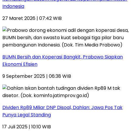
Indonesia
27 Maret 2026 | 07:42 WIB
BUMN Bersih dan Koperasi Bangkit, Prabowo Siapkan
Ekonomi Efisien
9 September 2025 | 06:38 WIB
Dividen Rp89 Miliar DNP Disoal, Dahlan: Jawa Pos Tak
Punya Legal Standing
17 Juli 2025 | 10:10 WIB