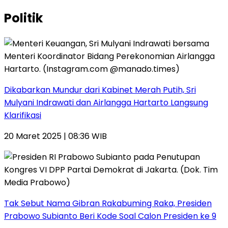
Politik
Dikabarkan Mundur dari Kabinet Merah Putih, Sri
Mulyani Indrawati dan Airlangga Hartarto Langsung
Klarifikasi
20 Maret 2025 | 08:36 WIB
Tak Sebut Nama Gibran Rakabuming Raka, Presiden
Prabowo Subianto Beri Kode Soal Calon Presiden ke 9