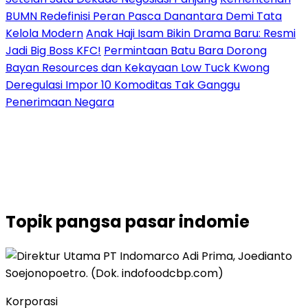
BUMN Redefinisi Peran Pasca Danantara Demi Tata
Kelola Modern
Anak Haji Isam Bikin Drama Baru: Resmi
Jadi Big Boss KFC!
Permintaan Batu Bara Dorong
Bayan Resources dan Kekayaan Low Tuck Kwong
Deregulasi Impor 10 Komoditas Tak Ganggu
Penerimaan Negara
Topik
pangsa pasar indomie
Korporasi