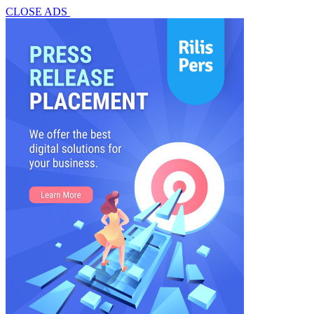
CLOSE ADS