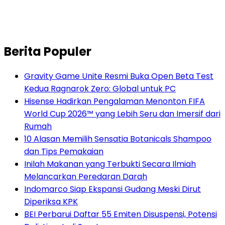
Berita Populer
Gravity Game Unite Resmi Buka Open Beta Test
Kedua Ragnarok Zero: Global untuk PC
Hisense Hadirkan Pengalaman Menonton FIFA
World Cup 2026™ yang Lebih Seru dan Imersif dari
Rumah
10 Alasan Memilih Sensatia Botanicals Shampoo
dan Tips Pemakaian
Inilah Makanan yang Terbukti Secara Ilmiah
Melancarkan Peredaran Darah
Indomarco Siap Ekspansi Gudang Meski Dirut
Diperiksa KPK
BEI Perbarui Daftar 55 Emiten Disuspensi, Potensi