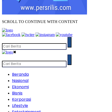
SCROLL TO CONTINUE WITH CONTENT
✖
Beranda
Nasional
Ekonomi
Bisnis
Korporasi
Lifestyle
Entertainment