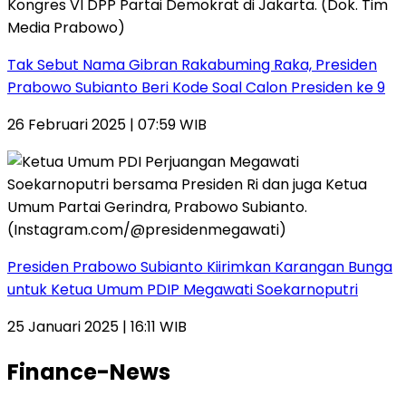
Tak Sebut Nama Gibran Rakabuming Raka, Presiden
Prabowo Subianto Beri Kode Soal Calon Presiden ke 9
26 Februari 2025 | 07:59 WIB
Presiden Prabowo Subianto Kiirimkan Karangan Bunga
untuk Ketua Umum PDIP Megawati Soekarnoputri
25 Januari 2025 | 16:11 WIB
Finance-News