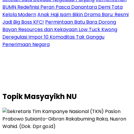
BUMN Redefinisi Peran Pasca Danantara Demi Tata
Kelola Modern
Anak Haji Isam Bikin Drama Baru: Resmi
Jadi Big Boss KFC!
Permintaan Batu Bara Dorong
Bayan Resources dan Kekayaan Low Tuck Kwong
Deregulasi Impor 10 Komoditas Tak Ganggu
Penerimaan Negara
Topik
Masyayikh NU