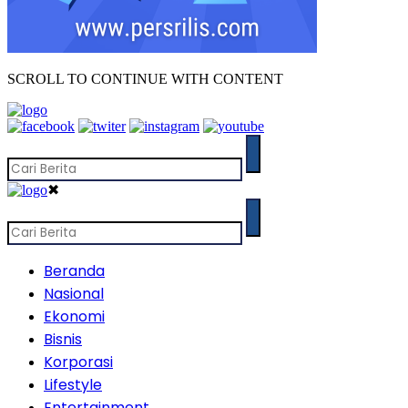
SCROLL TO CONTINUE WITH CONTENT
✖
Beranda
Nasional
Ekonomi
Bisnis
Korporasi
Lifestyle
Entertainment