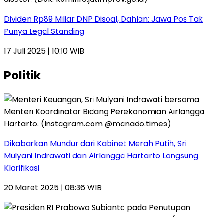
Dividen Rp89 Miliar DNP Disoal, Dahlan: Jawa Pos Tak
Punya Legal Standing
17 Juli 2025 | 10:10 WIB
Politik
Dikabarkan Mundur dari Kabinet Merah Putih, Sri
Mulyani Indrawati dan Airlangga Hartarto Langsung
Klarifikasi
20 Maret 2025 | 08:36 WIB