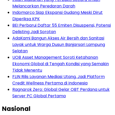
Melancarkan Peredaran Darah
Indomarco Siap Ekspansi Gudang Meski Dirut
Diperiksa KPK
BEI Perbarui Daftar 55 Emiten Disuspensi, Potensi
Delisting Jadi Sorotan
AdaKami Bangun Akses Air Bersih dan Sanitasi
Layak untuk Warga Dusun Banjarsari Lampung
Selatan
UOB Asset Management Soroti Ketahanan
Ekonomi Global di Tengah Kondisi yang Semakin
Tidak Menentu
FLIN Rilis Layanan Mediasi Utang, Jadi Platform
Credit Wellness Pertama di Indonesia
Ragnarok Zero: Global Gelar OBT Perdana untuk
Server PC Global Pertama
Nasional