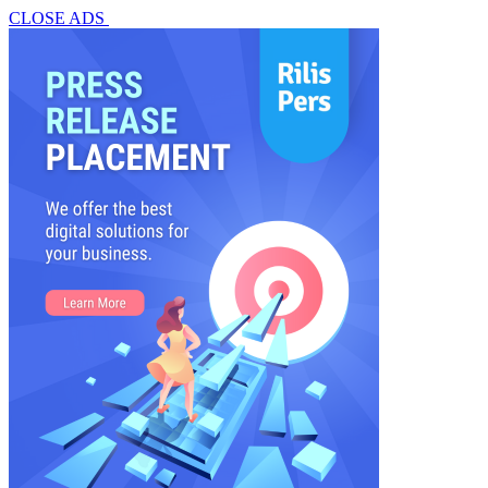
CLOSE ADS