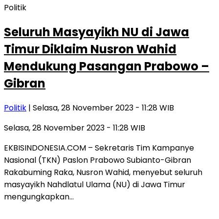
Politik
Seluruh Masyayikh NU di Jawa
Timur Diklaim Nusron Wahid
Mendukung Pasangan Prabowo –
Gibran
Politik
| Selasa, 28 November 2023 - 11:28 WIB
Selasa, 28 November 2023 - 11:28 WIB
EKBISINDONESIA.COM – Sekretaris Tim Kampanye
Nasional (TKN) Paslon Prabowo Subianto-Gibran
Rakabuming Raka, Nusron Wahid, menyebut seluruh
masyayikh Nahdlatul Ulama (NU) di Jawa Timur
mengungkapkan…