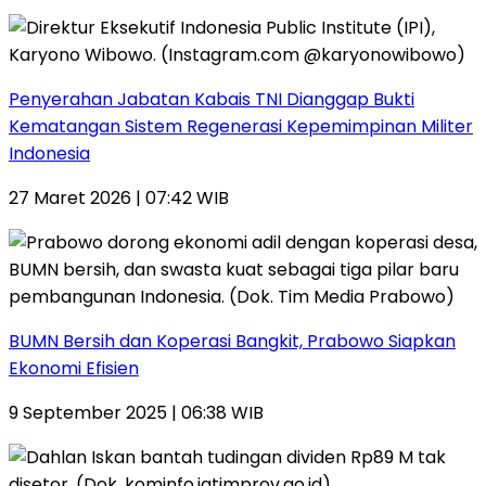
Penyerahan Jabatan Kabais TNI Dianggap Bukti
Kematangan Sistem Regenerasi Kepemimpinan Militer
Indonesia
27 Maret 2026 | 07:42 WIB
BUMN Bersih dan Koperasi Bangkit, Prabowo Siapkan
Ekonomi Efisien
9 September 2025 | 06:38 WIB