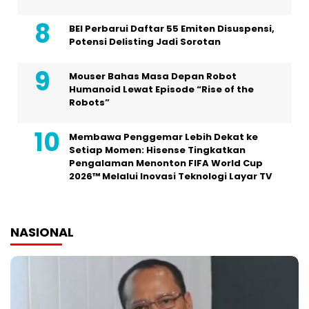
BEI Perbarui Daftar 55 Emiten Disuspensi,
Potensi Delisting Jadi Sorotan
Mouser Bahas Masa Depan Robot
Humanoid Lewat Episode “Rise of the
Robots”
Membawa Penggemar Lebih Dekat ke
Setiap Momen: Hisense Tingkatkan
Pengalaman Menonton FIFA World Cup
2026™ Melalui Inovasi Teknologi Layar TV
NASIONAL