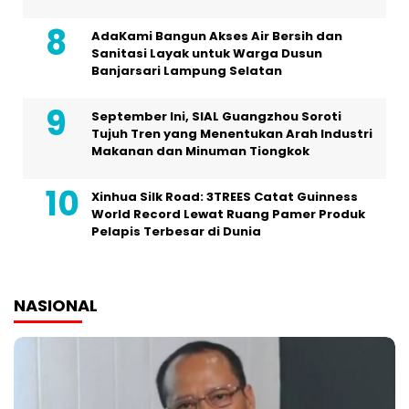
AdaKami Bangun Akses Air Bersih dan
Sanitasi Layak untuk Warga Dusun
Banjarsari Lampung Selatan
September Ini, SIAL Guangzhou Soroti
Tujuh Tren yang Menentukan Arah Industri
Makanan dan Minuman Tiongkok
Xinhua Silk Road: 3TREES Catat Guinness
World Record Lewat Ruang Pamer Produk
Pelapis Terbesar di Dunia
NASIONAL