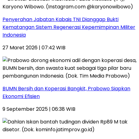
Penyerahan Jabatan Kabais TNI Dianggap Bukti
Kematangan Sistem Regenerasi Kepemimpinan Militer
Indonesia
27 Maret 2026 | 07:42 WIB
BUMN Bersih dan Koperasi Bangkit, Prabowo Siapkan
Ekonomi Efisien
9 September 2025 | 06:38 WIB