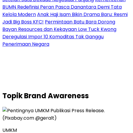
BUMN Redefinisi Peran Pasca Danantara Demi Tata
Kelola Modern
Anak Haji Isam Bikin Drama Baru: Resmi
Jadi Big Boss KFC!
Permintaan Batu Bara Dorong
Bayan Resources dan Kekayaan Low Tuck Kwong
Deregulasi Impor 10 Komoditas Tak Ganggu
Penerimaan Negara
Topik
Brand Awareness
UMKM