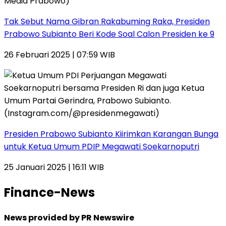
Tak Sebut Nama Gibran Rakabuming Raka, Presiden
Prabowo Subianto Beri Kode Soal Calon Presiden ke 9
26 Februari 2025 | 07:59 WIB
Presiden Prabowo Subianto Kiirimkan Karangan Bunga
untuk Ketua Umum PDIP Megawati Soekarnoputri
25 Januari 2025 | 16:11 WIB
Finance-News
News provided by PR Newswire