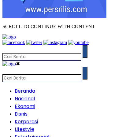
SCROLL TO CONTINUE WITH CONTENT
✖
Beranda
Nasional
Ekonomi
Bisnis
Korporasi
Lifestyle
Entertainment