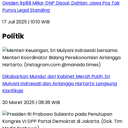
Dividen Rp89 Miliar DNP Disoal, Dahlan: Jawa Pos Tak
Punya Legal Standing
17 Juli 2025 | 10:10 WIB
Politik
Dikabarkan Mundur dari Kabinet Merah Putih, Sri
Mulyani Indrawati dan Airlangga Hartarto Langsung
Klarifikasi
20 Maret 2025 | 08:36 WIB