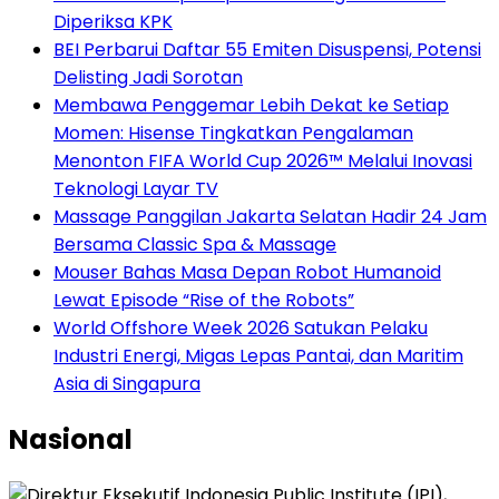
Diperiksa KPK
BEI Perbarui Daftar 55 Emiten Disuspensi, Potensi
Delisting Jadi Sorotan
Membawa Penggemar Lebih Dekat ke Setiap
Momen: Hisense Tingkatkan Pengalaman
Menonton FIFA World Cup 2026™ Melalui Inovasi
Teknologi Layar TV
Massage Panggilan Jakarta Selatan Hadir 24 Jam
Bersama Classic Spa & Massage
Mouser Bahas Masa Depan Robot Humanoid
Lewat Episode “Rise of the Robots”
World Offshore Week 2026 Satukan Pelaku
Industri Energi, Migas Lepas Pantai, dan Maritim
Asia di Singapura
Nasional