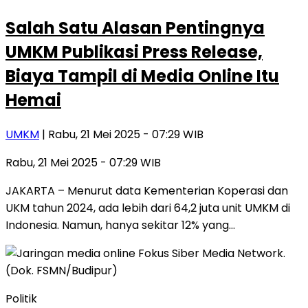
Salah Satu Alasan Pentingnya
UMKM Publikasi Press Release,
Biaya Tampil di Media Online Itu
Hemai
UMKM
| Rabu, 21 Mei 2025 - 07:29 WIB
Rabu, 21 Mei 2025 - 07:29 WIB
JAKARTA – Menurut data Kementerian Koperasi dan
UKM tahun 2024, ada lebih dari 64,2 juta unit UMKM di
Indonesia. Namun, hanya sekitar 12% yang…
Politik