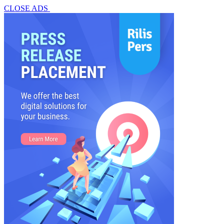
CLOSE ADS