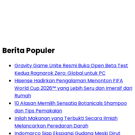
Berita Populer
Gravity Game Unite Resmi Buka Open Beta Test
Kedua Ragnarok Zero: Global untuk PC
Hisense Hadirkan Pengalaman Menonton FIFA
World Cup 2026™ yang Lebih Seru dan Imersif dari
Rumah
10 Alasan Memilih Sensatia Botanicals Shampoo
dan Tips Pemakaian
Inilah Makanan yang Terbukti Secara Ilmiah
Melancarkan Peredaran Darah
Indomarco Siap Ekspansi Gudang Meski Dirut