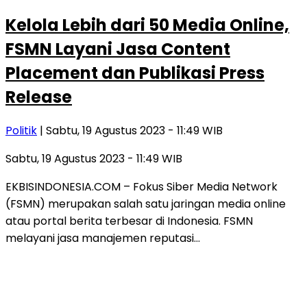
Kelola Lebih dari 50 Media Online,
FSMN Layani Jasa Content
Placement dan Publikasi Press
Release
Politik
| Sabtu, 19 Agustus 2023 - 11:49 WIB
Sabtu, 19 Agustus 2023 - 11:49 WIB
EKBISINDONESIA.COM – Fokus Siber Media Network
(FSMN) merupakan salah satu jaringan media online
atau portal berita terbesar di Indonesia. FSMN
melayani jasa manajemen reputasi…