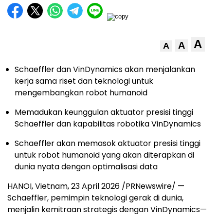
A
A
A
Schaeffler dan VinDynamics akan menjalankan
kerja sama riset dan teknologi untuk
mengembangkan robot humanoid
Memadukan keunggulan aktuator presisi tinggi
Schaeffler dan kapabilitas robotika VinDynamics
Schaeffler akan memasok aktuator presisi tinggi
untuk robot humanoid yang akan diterapkan di
dunia nyata dengan optimalisasi data
HANOI, Vietnam, 23 April 2026 /PRNewswire/ —
Schaeffler, pemimpin teknologi gerak di dunia,
menjalin kemitraan strategis dengan VinDynamics—