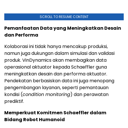
SCROLL TO RESUME CONTENT
Pemanfaatan Data yang Meningkatkan Desain
dan Performa
Kolaborasi ini tidak hanya mencakup produksi,
namun juga dukungan dalam simulasi dan validasi
produk. VinDynamics akan membagikan data
operasional aktuator kepada Schaeffler guna
meningkatkan desain dan performa aktuator.
Pendekatan berbasiskan data ini juga menopang
pengembangan layanan, seperti pemantauan
kondisi (
condition monitoring
) dan perawatan
prediktif.
Memperkuat Komitmen Schaeffler dalam
Bidang Robot Humanoid