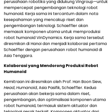
perusahaan robotika yang didukung Vingroup—untuk
mempercepat pengembangan teknologi robot
humanoid. Kerja sama ini tercantum dalam nota
kesepahaman yang mencakup riset dan
pengembangan teknologi. Schaeffler akan
memasok komponen utama untuk memproduksi
robot humanoid VinDynamics. Kerja sama tersebut
diresmikan di Hanoi dan menjadi kolaborasi pertama
Schaeffler dengan perusahaan robot humanoid di
Asia Tenggara.
Kolaborasi yang Mendorong Produksi Robot
Humanoid
Kemitraan ini diresmikan oleh Prof. Han Boon Siew,
Head
,
Humanoid
, Asia Pasifik, Schaeffler. Kedua
perusahaan akan bekerja sama dalam riset,
pengembangan, dan optimalisasi komponen utama
robot humanoid, termasuk sistem aktuator dan
teknologi gerak terkait. Komponen aktuator dari