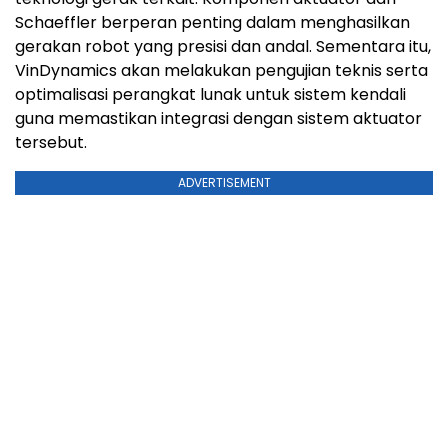
Schaeffler berperan penting dalam menghasilkan
gerakan robot yang presisi dan andal. Sementara itu,
VinDynamics akan melakukan pengujian teknis serta
optimalisasi perangkat lunak untuk sistem kendali
guna memastikan integrasi dengan sistem aktuator
tersebut.
ADVERTISEMENT