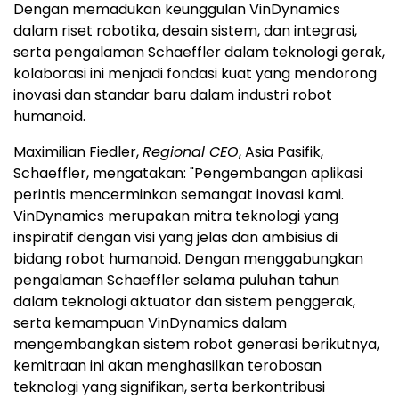
Dengan memadukan keunggulan VinDynamics
dalam riset robotika, desain sistem, dan integrasi,
serta pengalaman Schaeffler dalam teknologi gerak,
kolaborasi ini menjadi fondasi kuat yang mendorong
inovasi dan standar baru dalam industri robot
humanoid.
Maximilian Fiedler,
Regional CEO
, Asia Pasifik,
Schaeffler, mengatakan: "Pengembangan aplikasi
perintis mencerminkan semangat inovasi kami.
VinDynamics merupakan mitra teknologi yang
inspiratif dengan visi yang jelas dan ambisius di
bidang robot humanoid. Dengan menggabungkan
pengalaman Schaeffler selama puluhan tahun
dalam teknologi aktuator dan sistem penggerak,
serta kemampuan VinDynamics dalam
mengembangkan sistem robot generasi berikutnya,
kemitraan ini akan menghasilkan terobosan
teknologi yang signifikan, serta berkontribusi