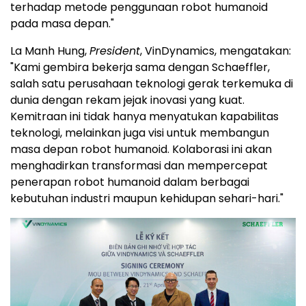
terhadap metode penggunaan robot humanoid
pada masa depan."
La Manh Hung,
President
, VinDynamics, mengatakan:
"Kami gembira bekerja sama dengan Schaeffler,
salah satu perusahaan teknologi gerak terkemuka di
dunia dengan rekam jejak inovasi yang kuat.
Kemitraan ini tidak hanya menyatukan kapabilitas
teknologi, melainkan juga visi untuk membangun
masa depan robot humanoid. Kolaborasi ini akan
menghadirkan transformasi dan mempercepat
penerapan robot humanoid dalam berbagai
kebutuhan industri maupun kehidupan sehari-hari."