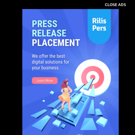
CLOSE ADS