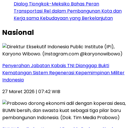
Dialog Tiongkok-Meksiko Bahas Peran
Transportasi Rel dalam Pembangunan Kota dan
Kerja sama Kebudayaan yang Berkelanjutan
Nasional
Penyerahan Jabatan Kabais TNI Dianggap Bukti
Kematangan Sistem Regenerasi Kepemimpinan Militer
Indonesia
27 Maret 2026 | 07:42 WIB