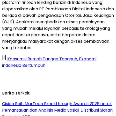
platform fintech lending berizin di Indonesia yang
dioperasikan oleh PT Pembiayaan Digital Indonesia dan
berada di bawah pengawasan Otoritas Jasa Keuangan
(OJK). AdaKami menghadirkan akses pembiayaan
yang mudah melalui layanan berbasis teknologi yang
cepat dan terpercaya, serta berperan dalam
menjangkau masyarakat dengan akses pembiayaan
yang terbatas.
[1]
Konsumsi Rumah Tangga Tangguh, Ekonomi
indonesia Bertumbuh
Berita Terkait
Cision Raih MarTech Breakthrough Awards 2026 untuk
Pemantauan dan Analisis Media Sosial, Distribusi Siaran