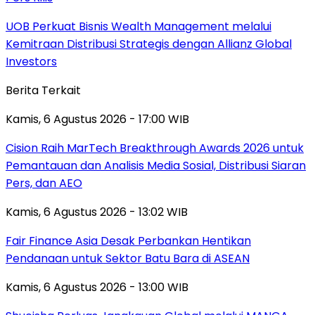
UOB Perkuat Bisnis Wealth Management melalui
Kemitraan Distribusi Strategis dengan Allianz Global
Investors
Berita Terkait
Kamis, 6 Agustus 2026 - 17:00 WIB
Cision Raih MarTech Breakthrough Awards 2026 untuk
Pemantauan dan Analisis Media Sosial, Distribusi Siaran
Pers, dan AEO
Kamis, 6 Agustus 2026 - 13:02 WIB
Fair Finance Asia Desak Perbankan Hentikan
Pendanaan untuk Sektor Batu Bara di ASEAN
Kamis, 6 Agustus 2026 - 13:00 WIB