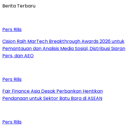
Berita Terbaru
Pers Rilis
Cision Raih MarTech Breakthrough Awards 2026 untuk
Pemantauan dan Analisis Media Sosial, Distribusi Siaran
Pers, dan AEO
Pers Rilis
Fair Finance Asia Desak Perbankan Hentikan
Pendanaan untuk Sektor Batu Bara di ASEAN
Pers Rilis