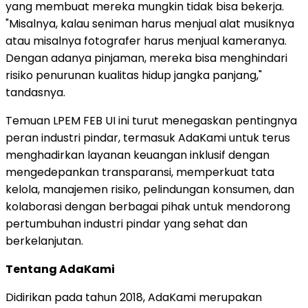
yang membuat mereka mungkin tidak bisa bekerja.
"Misalnya, kalau seniman harus menjual alat musiknya
atau misalnya fotografer harus menjual kameranya.
Dengan adanya pinjaman, mereka bisa menghindari
risiko penurunan kualitas hidup jangka panjang,"
tandasnya.
Temuan LPEM FEB UI ini turut menegaskan pentingnya
peran industri pindar, termasuk AdaKami untuk terus
menghadirkan layanan keuangan inklusif dengan
mengedepankan transparansi, memperkuat tata
kelola, manajemen risiko, pelindungan konsumen, dan
kolaborasi dengan berbagai pihak untuk mendorong
pertumbuhan industri pindar yang sehat dan
berkelanjutan.
Tentang AdaKami
Didirikan pada tahun 2018, AdaKami merupakan