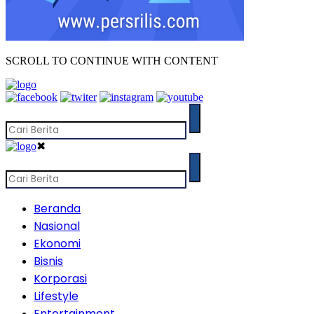
SCROLL TO CONTINUE WITH CONTENT
✖
Beranda
Nasional
Ekonomi
Bisnis
Korporasi
Lifestyle
Entertainment