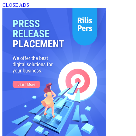
CLOSE ADS