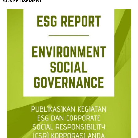
ADVERTISEMENT