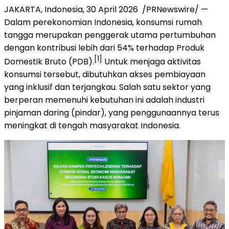
JAKARTA, Indonesia
,
30 April 2026
/PRNewswire/ —
Dalam perekonomian Indonesia, konsumsi rumah
tangga merupakan penggerak utama pertumbuhan
dengan kontribusi lebih dari 54% terhadap Produk
[1]
Domestik Bruto (PDB).
Untuk menjaga aktivitas
konsumsi tersebut, dibutuhkan akses pembiayaan
yang inklusif dan terjangkau. Salah satu sektor yang
berperan memenuhi kebutuhan ini adalah industri
pinjaman daring (pindar), yang penggunaannya terus
meningkat di tengah masyarakat Indonesia.