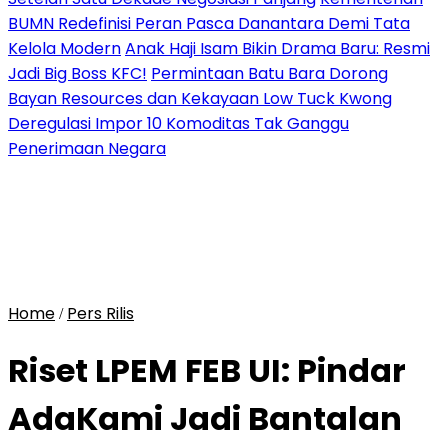
BUMN Redefinisi Peran Pasca Danantara Demi Tata
Kelola Modern
Anak Haji Isam Bikin Drama Baru: Resmi
Jadi Big Boss KFC!
Permintaan Batu Bara Dorong
Bayan Resources dan Kekayaan Low Tuck Kwong
Deregulasi Impor 10 Komoditas Tak Ganggu
Penerimaan Negara
Home
Pers Rilis
/
Riset LPEM FEB UI: Pindar
AdaKami Jadi Bantalan