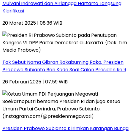
Mulyani Indrawati dan Airlangga Hartarto Langsung
Klarifikasi
20 Maret 2025 | 08:36 WIB
Tak Sebut Nama Gibran Rakabuming Raka, Presiden
Prabowo Subianto Beri Kode Soal Calon Presiden ke 9
26 Februari 2025 | 07:59 WIB
Presiden Prabowo Subianto Kiirimkan Karangan Bunga