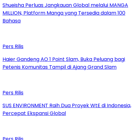
Shueisha Perluas Jangkauan Global melalui MANGA
MILLION, Platform Manga yang Tersedia dalam 100
Bahasa
Pers Rilis
Haier Gandeng AO 1 Point Slam, Buka Peluang bagi
Petenis Komunitas Tampil di Ajang Grand Slam
Pers Rilis
SUS ENVIRONMENT Raih Dua Proyek WtE di Indonesia,
Percepat Ekspansi Global
Pers Rilis