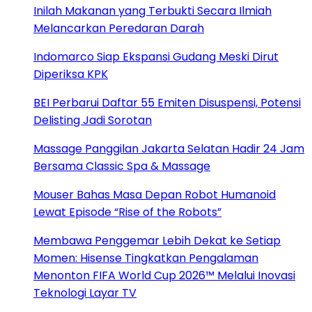
Inilah Makanan yang Terbukti Secara Ilmiah
Melancarkan Peredaran Darah
Indomarco Siap Ekspansi Gudang Meski Dirut
Diperiksa KPK
BEI Perbarui Daftar 55 Emiten Disuspensi, Potensi
Delisting Jadi Sorotan
Massage Panggilan Jakarta Selatan Hadir 24 Jam
Bersama Classic Spa & Massage
Mouser Bahas Masa Depan Robot Humanoid
Lewat Episode “Rise of the Robots”
Membawa Penggemar Lebih Dekat ke Setiap
Momen: Hisense Tingkatkan Pengalaman
Menonton FIFA World Cup 2026™ Melalui Inovasi
Teknologi Layar TV