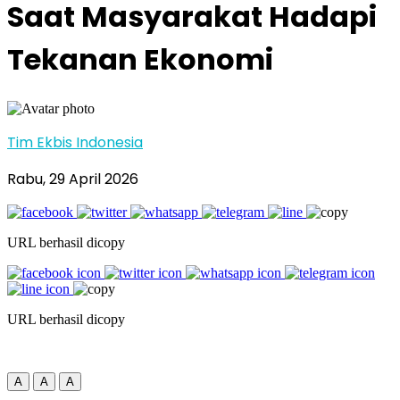
Saat Masyarakat Hadapi
Tekanan Ekonomi
Tim Ekbis Indonesia
Rabu, 29 April 2026
URL berhasil dicopy
URL berhasil dicopy
A
A
A