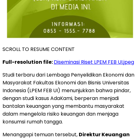
SCROLL TO RESUME CONTENT
Full-resolution file:
Diseminasi Riset LPEM FEB UI.jpeg
Studi terbaru dari Lembaga Penyelidikan Ekonomi dan
Masyarakat Fakultas Ekonomi dan Bisnis Universitas
Indonesia (LPEM FEB UI) menunjukkan bahwa pindar,
dengan studi kasus AdaKami, berperan menjadi
bantalan keuangan yang membantu masyarakat
dalam mengelola risiko keuangan dan menjaga
konsumsi rumah tangga.
Menanggapi temuan tersebut,
Direktur Keuangan