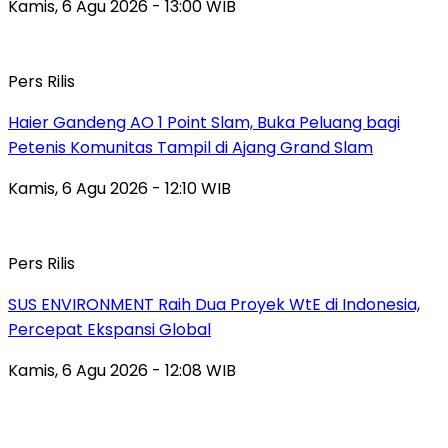
Kamis, 6 Agu 2026 - 13:00 WIB
Pers Rilis
Haier Gandeng AO 1 Point Slam, Buka Peluang bagi
Petenis Komunitas Tampil di Ajang Grand Slam
Kamis, 6 Agu 2026 - 12:10 WIB
Pers Rilis
SUS ENVIRONMENT Raih Dua Proyek WtE di Indonesia,
Percepat Ekspansi Global
Kamis, 6 Agu 2026 - 12:08 WIB