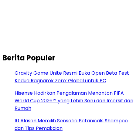
Berita Populer
Gravity Game Unite Resmi Buka Open Beta Test
Kedua Ragnarok Zero: Global untuk PC
Hisense Hadirkan Pengalaman Menonton FIFA
World Cup 2026™ yang Lebih Seru dan Imersif dari
Rumah
10 Alasan Memilih Sensatia Botanicals Shampoo
dan Tips Pemakaian