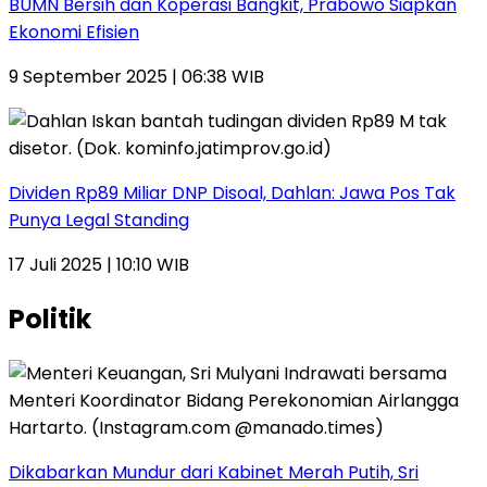
BUMN Bersih dan Koperasi Bangkit, Prabowo Siapkan
Ekonomi Efisien
9 September 2025 | 06:38 WIB
Dividen Rp89 Miliar DNP Disoal, Dahlan: Jawa Pos Tak
Punya Legal Standing
17 Juli 2025 | 10:10 WIB
Politik
Dikabarkan Mundur dari Kabinet Merah Putih, Sri