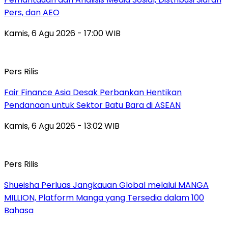
Pers, dan AEO
Kamis, 6 Agu 2026 - 17:00 WIB
Pers Rilis
Fair Finance Asia Desak Perbankan Hentikan
Pendanaan untuk Sektor Batu Bara di ASEAN
Kamis, 6 Agu 2026 - 13:02 WIB
Pers Rilis
Shueisha Perluas Jangkauan Global melalui MANGA
MILLION, Platform Manga yang Tersedia dalam 100
Bahasa