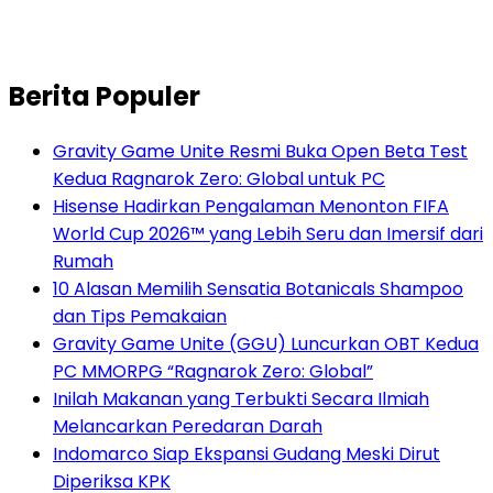
Berita Populer
Gravity Game Unite Resmi Buka Open Beta Test
Kedua Ragnarok Zero: Global untuk PC
Hisense Hadirkan Pengalaman Menonton FIFA
World Cup 2026™ yang Lebih Seru dan Imersif dari
Rumah
10 Alasan Memilih Sensatia Botanicals Shampoo
dan Tips Pemakaian
Gravity Game Unite (GGU) Luncurkan OBT Kedua
PC MMORPG “Ragnarok Zero: Global”
Inilah Makanan yang Terbukti Secara Ilmiah
Melancarkan Peredaran Darah
Indomarco Siap Ekspansi Gudang Meski Dirut
Diperiksa KPK