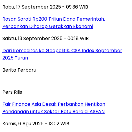
Rabu, 17 September 2025 - 09:36 WIB
Rosan Soroti Rp200 Triliun Dana Pemerintah,
Perbankan Diharap Gerakkan Ekonomi
Sabtu, 13 September 2025 - 00:18 WIB
Dari Komoditas ke Geopolitik, CSA Index September
2025 Turun
Berita Terbaru
Pers Rilis
Fair Finance Asia Desak Perbankan Hentikan
Pendanaan untuk Sektor Batu Bara di ASEAN
Kamis, 6 Agu 2026 - 13:02 WIB