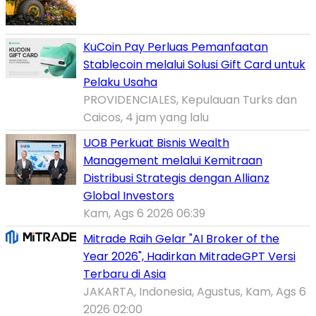
KuCoin Pay Perluas Pemanfaatan
Stablecoin melalui Solusi Gift Card untuk
Pelaku Usaha
PROVIDENCIALES, Kepulauan Turks dan
Caicos, 4 jam yang lalu
UOB Perkuat Bisnis Wealth
Management melalui Kemitraan
Distribusi Strategis dengan Allianz
Global Investors
Kam, Ags 6 2026 06:39
Mitrade Raih Gelar "AI Broker of the
Year 2026", Hadirkan MitradeGPT Versi
Terbaru di Asia
JAKARTA, Indonesia, Agustus, Kam, Ags 6
2026 02:00