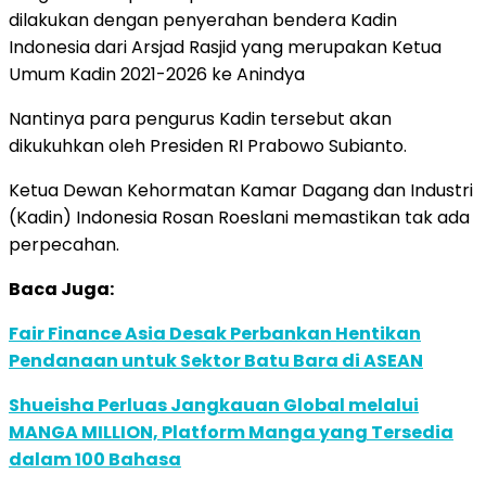
dilakukan dengan penyerahan bendera Kadin
Indonesia dari Arsjad Rasjid yang merupakan Ketua
Umum Kadin 2021-2026 ke Anindya
Nantinya para pengurus Kadin tersebut akan
dikukuhkan oleh Presiden RI Prabowo Subianto.
Ketua Dewan Kehormatan Kamar Dagang dan Industri
(Kadin) Indonesia Rosan Roeslani memastikan tak ada
perpecahan.
Baca Juga:
Fair Finance Asia Desak Perbankan Hentikan
Pendanaan untuk Sektor Batu Bara di ASEAN
Shueisha Perluas Jangkauan Global melalui
MANGA MILLION, Platform Manga yang Tersedia
dalam 100 Bahasa