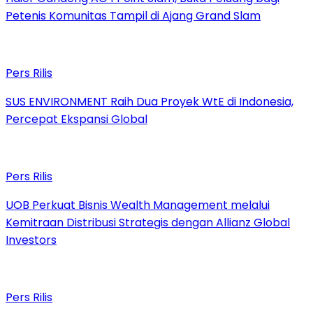
Petenis Komunitas Tampil di Ajang Grand Slam
Pers Rilis
SUS ENVIRONMENT Raih Dua Proyek WtE di Indonesia,
Percepat Ekspansi Global
Pers Rilis
UOB Perkuat Bisnis Wealth Management melalui
Kemitraan Distribusi Strategis dengan Allianz Global
Investors
Pers Rilis