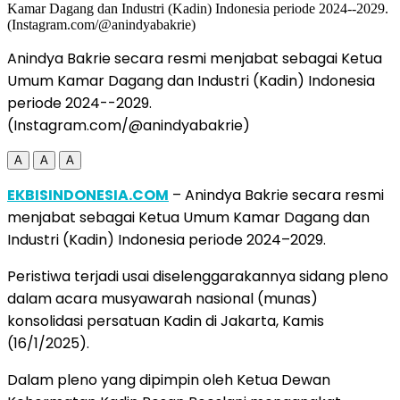
Anindya Bakrie secara resmi menjabat sebagai Ketua
Umum Kamar Dagang dan Industri (Kadin) Indonesia
periode 2024--2029.
(Instagram.com/@anindyabakrie)
A
A
A
EKBISINDONESIA.COM
– Anindya Bakrie secara resmi
menjabat sebagai Ketua Umum Kamar Dagang dan
Industri (Kadin) Indonesia periode 2024–2029.
Peristiwa terjadi usai diselenggarakannya sidang pleno
dalam acara musyawarah nasional (munas)
konsolidasi persatuan Kadin di Jakarta, Kamis
(16/1/2025).
Dalam pleno yang dipimpin oleh Ketua Dewan