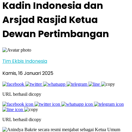
Kadin Indonesia dan
Arsjad Rasjid Ketua
Dewan Pertimbangan
Tim Ekbis Indonesia
Kamis, 16 Januari 2025
URL berhasil dicopy
URL berhasil dicopy