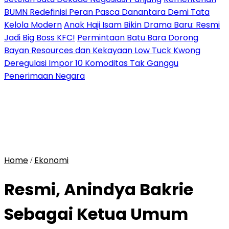
BUMN Redefinisi Peran Pasca Danantara Demi Tata
Kelola Modern
Anak Haji Isam Bikin Drama Baru: Resmi
Jadi Big Boss KFC!
Permintaan Batu Bara Dorong
Bayan Resources dan Kekayaan Low Tuck Kwong
Deregulasi Impor 10 Komoditas Tak Ganggu
Penerimaan Negara
Home
Ekonomi
/
Resmi, Anindya Bakrie
Sebagai Ketua Umum