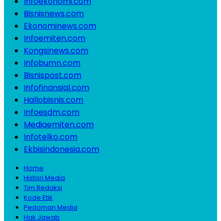
Infoekonomi.com
Bisnisnews.com
Ekonominews.com
Infoemiten.com
Kongsinews.com
Infobumn.com
Bisnispost.com
Infofinansial.com
Hallobisnis.com
Infoesdm.com
Mediaemiten.com
Infotelko.com
Ekbisindonesia.com
Home
Histori Media
Tim Redaksi
Kode Etik
Pedoman Media
Hak Jawab