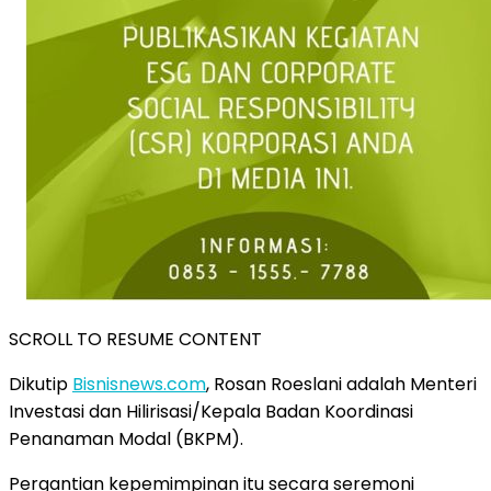
SCROLL TO RESUME CONTENT
Dikutip
Bisnisnews.com
, Rosan Roeslani adalah Menteri
Investasi dan Hilirisasi/Kepala Badan Koordinasi
Penanaman Modal (BKPM).
Pergantian kepemimpinan itu secara seremoni