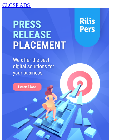
CLOSE ADS