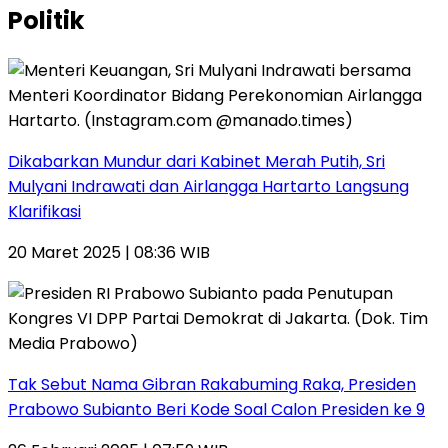
Politik
Dikabarkan Mundur dari Kabinet Merah Putih, Sri
Mulyani Indrawati dan Airlangga Hartarto Langsung
Klarifikasi
20 Maret 2025 | 08:36 WIB
Tak Sebut Nama Gibran Rakabuming Raka, Presiden
Prabowo Subianto Beri Kode Soal Calon Presiden ke 9