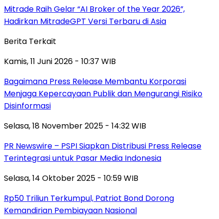
Mitrade Raih Gelar “AI Broker of the Year 2026”,
Hadirkan MitradeGPT Versi Terbaru di Asia
Berita Terkait
Kamis, 11 Juni 2026 - 10:37 WIB
Bagaimana Press Release Membantu Korporasi
Menjaga Kepercayaan Publik dan Mengurangi Risiko
Disinformasi
Selasa, 18 November 2025 - 14:32 WIB
PR Newswire – PSPI Siapkan Distribusi Press Release
Terintegrasi untuk Pasar Media Indonesia
Selasa, 14 Oktober 2025 - 10:59 WIB
Rp50 Triliun Terkumpul, Patriot Bond Dorong
Kemandirian Pembiayaan Nasional