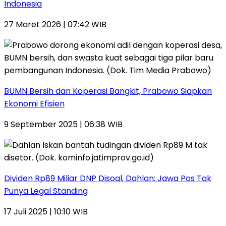
Indonesia
27 Maret 2026 | 07:42 WIB
BUMN Bersih dan Koperasi Bangkit, Prabowo Siapkan
Ekonomi Efisien
9 September 2025 | 06:38 WIB
Dividen Rp89 Miliar DNP Disoal, Dahlan: Jawa Pos Tak
Punya Legal Standing
17 Juli 2025 | 10:10 WIB