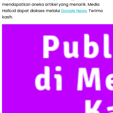
mendapatkan aneka artikel yang menarik. Media
Hallo.id dapat diakses melalui
Google News
. Terima
kasih.