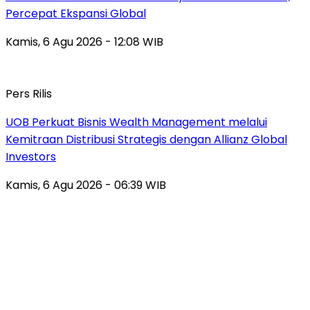
Percepat Ekspansi Global
Kamis, 6 Agu 2026 - 12:08 WIB
Pers Rilis
UOB Perkuat Bisnis Wealth Management melalui
Kemitraan Distribusi Strategis dengan Allianz Global
Investors
Kamis, 6 Agu 2026 - 06:39 WIB