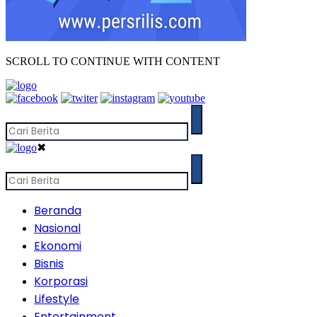
SCROLL TO CONTINUE WITH CONTENT
✖
Beranda
Nasional
Ekonomi
Bisnis
Korporasi
Lifestyle
Entertainment