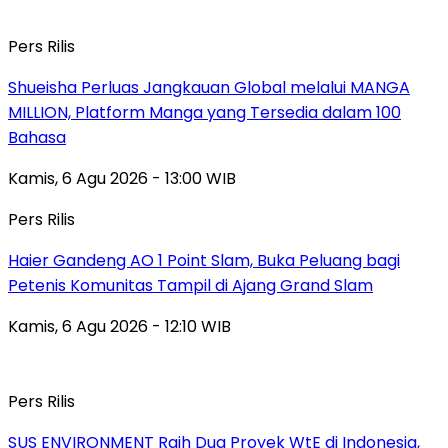
Pers Rilis
Shueisha Perluas Jangkauan Global melalui MANGA
MILLION, Platform Manga yang Tersedia dalam 100
Bahasa
Kamis, 6 Agu 2026 - 13:00 WIB
Pers Rilis
Haier Gandeng AO 1 Point Slam, Buka Peluang bagi
Petenis Komunitas Tampil di Ajang Grand Slam
Kamis, 6 Agu 2026 - 12:10 WIB
Pers Rilis
SUS ENVIRONMENT Raih Dua Proyek WtE di Indonesia,