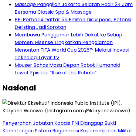
Massage Panggilan Jakarta Selatan Hadir 24 Jam
Bersama Classic Spa & Massage
BEI Perbarui Daftar 55 Emiten Disuspensi, Potensi
Delisting Jadi Sorotan
Membawa Penggemar Lebih Dekat ke Setiap
Momen: Hisense Tingkatkan Pengalaman
Menonton FIFA World Cup 2026™ Melalui Inovasi
Teknologi Layar TV
Mouser Bahas Masa Depan Robot Humanoid
Lewat Episode “Rise of the Robots”
Nasional
Penyerahan Jabatan Kabais TNI Dianggap Bukti
Kematangan Sistem Regenerasi Kepemimpinan Militer