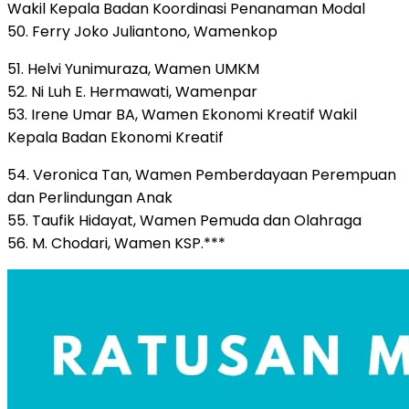
Wakil Kepala Badan Koordinasi Penanaman Modal
50. Ferry Joko Juliantono, Wamenkop
51. Helvi Yunimuraza, Wamen UMKM
52. Ni Luh E. Hermawati, Wamenpar
53. Irene Umar BA, Wamen Ekonomi Kreatif Wakil
Kepala Badan Ekonomi Kreatif
54. Veronica Tan, Wamen Pemberdayaan Perempuan
dan Perlindungan Anak
55. Taufik Hidayat, Wamen Pemuda dan Olahraga
56. M. Chodari, Wamen KSP.***