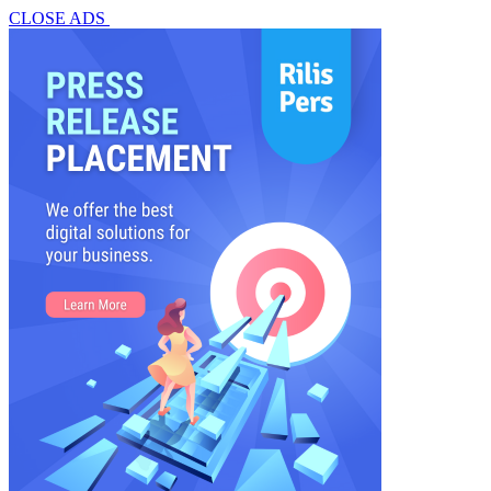
CLOSE ADS