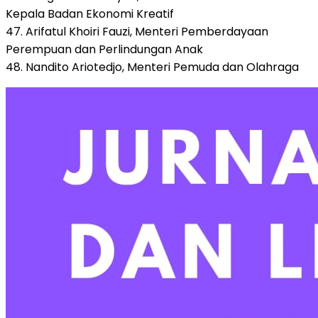
Kepala Badan Ekonomi Kreatif
47. Arifatul Khoiri Fauzi, Menteri Pemberdayaan
Perempuan dan Perlindungan Anak
48. Nandito Ariotedjo, Menteri Pemuda dan Olahraga