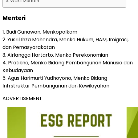
Wakil Menteri
Menteri
1. Budi Gunawan, Menkopolkam
2. Yusril Ihza Mahendra, Menko Hukum, HAM, Imigrasi,
dan Pemasyarakatan
3. Airlangga Hartarto, Menko Perekonomian
4. Pratikno, Menko Bidang Pembangunan Manusia dan
Kebudayaan
5. Agus Harimurti Yudhoyono, Menko Bidang
Infrstruktur Pembangunan dan Kewilayahan
ADVERTISEMENT