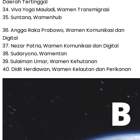
Daerah Tertinggal
34. Viva Yoga Mauladi, Wamen Transmigrasi
35. Suntana, Wamenhub
36. Angga Raka Prabowo, Wamen Komunikasi dan
Digital
37. Nezar Patria, Wamen Komunikasi dan Digital
38. Sudaryono, Wamentan
39. Sulaiman Umar, Wamen Kehutanan
40. Didit Herdiawan, Wamen Kelautan dan Perikanan