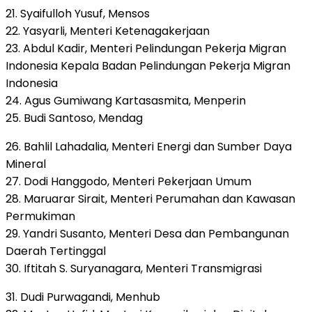
21. Syaifulloh Yusuf, Mensos
22. Yasyarli, Menteri Ketenagakerjaan
23. Abdul Kadir, Menteri Pelindungan Pekerja Migran
Indonesia Kepala Badan Pelindungan Pekerja Migran
Indonesia
24. Agus Gumiwang Kartasasmita, Menperin
25. Budi Santoso, Mendag
26. Bahlil Lahadalia, Menteri Energi dan Sumber Daya
Mineral
27. Dodi Hanggodo, Menteri Pekerjaan Umum
28. Maruarar Sirait, Menteri Perumahan dan Kawasan
Permukiman
29. Yandri Susanto, Menteri Desa dan Pembangunan
Daerah Tertinggal
30. Iftitah S. Suryanagara, Menteri Transmigrasi
31. Dudi Purwagandi, Menhub