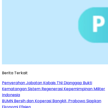
Berita Terkait
Penyerahan Jabatan Kabais TNI Dianggap Bukti
Kematangan Sistem Regenerasi Kepemimpinan Militer
Indonesia
BUMN Bersih dan Koperasi Bangkit, Prabowo Siapkan
Ekonomi Efisien