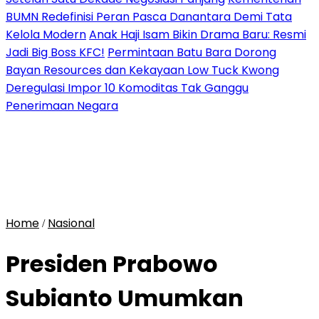
BUMN Redefinisi Peran Pasca Danantara Demi Tata
Kelola Modern
Anak Haji Isam Bikin Drama Baru: Resmi
Jadi Big Boss KFC!
Permintaan Batu Bara Dorong
Bayan Resources dan Kekayaan Low Tuck Kwong
Deregulasi Impor 10 Komoditas Tak Ganggu
Penerimaan Negara
Home
Nasional
/
Presiden Prabowo
Subianto Umumkan