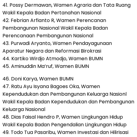
41. Possy Dermawan, Wamen Agraria dan Tata Ruang
Wakil Kepala Badan Pertanahan Nasional
42. Febrian Arfianto R, Wamen Perencanan
Pembangunan Nasional Wakil Kepala Badan
Perencanaan Pembangunan Nasional
43. Purwadi Aryanto, Wamen Pendayagunaan
Aparatur Negara dan Reformasi Birokrasi
44. Kartiko Wirdjo Atmodjo, Wamen BUMN
45. Aminuddin Ma’ruf, Wamen BUMN
46. Doni Karya, Wamen BUMN
47. Ratu Ayu Isyana Bagoes Oka, Wamen
Kependudukan dan Pembangunan Keluarga Nasionl
Wakil Kepala Badan Kependudukan dan Pembangunan
Keluarga Nasional
48. Dias Faisal Hendro P, Wamen Lingkungan Hidup
Wakil Kepala Badan Pengendalian Lingkungan Hidup
49. Todo Tua Pasaribu, Wamen Investasi dan Hilirisasi