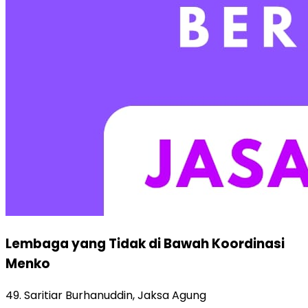
Lembaga yang Tidak di Bawah Koordinasi
Menko
49. Saritiar Burhanuddin, Jaksa Agung