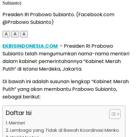
Presiden RI Prabowo Subianto. (Facebook.com
@Prabowo Subianto)
A
A
A
EKBISINDONESIA.COM
– Presiden RI Prabowo
Subianto telah mengumumkan nama-nama menteri
dalam kabinet pemerintahannya “Kabinet Merah
Putih” di Istana Merdeka, Jakarta.
Di bawah ini adalah susunan lengkap “Kabinet Merah
Putih” yang akan membantu Prabowo Subianto,
sebagai berikut:
Daftar Isi
Menteri
Lembaga yang Tidak di Bawah Koordinasi Menko