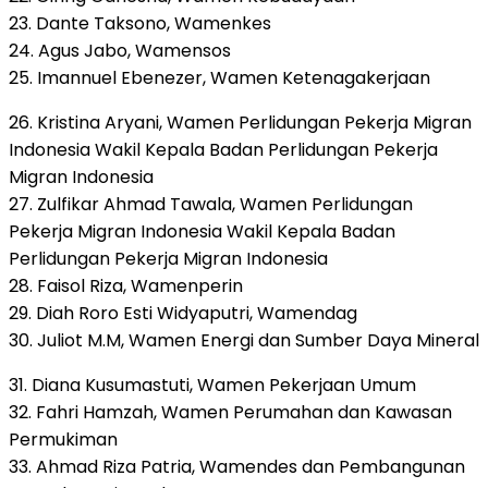
23. Dante Taksono, Wamenkes
24. Agus Jabo, Wamensos
25. Imannuel Ebenezer, Wamen Ketenagakerjaan
26. Kristina Aryani, Wamen Perlidungan Pekerja Migran
Indonesia Wakil Kepala Badan Perlidungan Pekerja
Migran Indonesia
27. Zulfikar Ahmad Tawala, Wamen Perlidungan
Pekerja Migran Indonesia Wakil Kepala Badan
Perlidungan Pekerja Migran Indonesia
28. Faisol Riza, Wamenperin
29. Diah Roro Esti Widyaputri, Wamendag
30. Juliot M.M, Wamen Energi dan Sumber Daya Mineral
31. Diana Kusumastuti, Wamen Pekerjaan Umum
32. Fahri Hamzah, Wamen Perumahan dan Kawasan
Permukiman
33. Ahmad Riza Patria, Wamendes dan Pembangunan