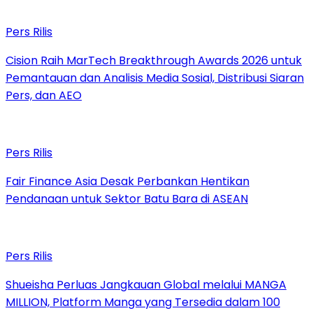
Pers Rilis
Cision Raih MarTech Breakthrough Awards 2026 untuk
Pemantauan dan Analisis Media Sosial, Distribusi Siaran
Pers, dan AEO
Pers Rilis
Fair Finance Asia Desak Perbankan Hentikan
Pendanaan untuk Sektor Batu Bara di ASEAN
Pers Rilis
Shueisha Perluas Jangkauan Global melalui MANGA
MILLION, Platform Manga yang Tersedia dalam 100