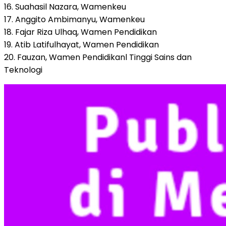
16. Suahasil Nazara, Wamenkeu
17. Anggito Ambimanyu, Wamenkeu
18. Fajar Riza Ulhaq, Wamen Pendidikan
19. Atib Latifulhayat, Wamen Pendidikan
20. Fauzan, Wamen Pendidikanl Tinggi Sains dan
Teknologi