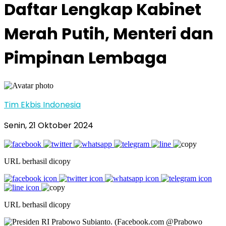
Daftar Lengkap Kabinet
Merah Putih, Menteri dan
Pimpinan Lembaga
Tim Ekbis Indonesia
Senin, 21 Oktober 2024
URL berhasil dicopy
URL berhasil dicopy