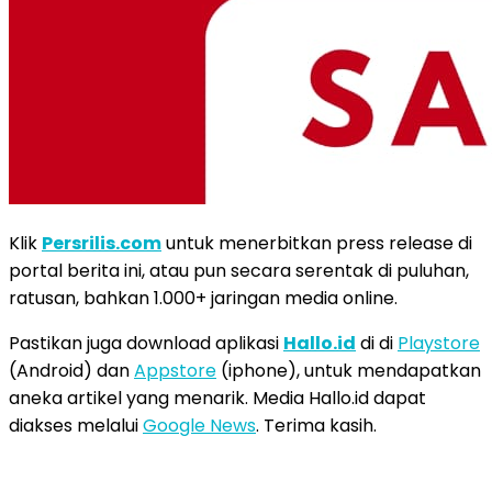
Klik
Persrilis.com
untuk menerbitkan press release di
portal berita ini, atau pun secara serentak di puluhan,
ratusan, bahkan 1.000+ jaringan media online.
Pastikan juga download aplikasi
Hallo.id
di di
Playstore
(Android) dan
Appstore
(iphone), untuk mendapatkan
aneka artikel yang menarik. Media Hallo.id dapat
diakses melalui
Google News
. Terima kasih.