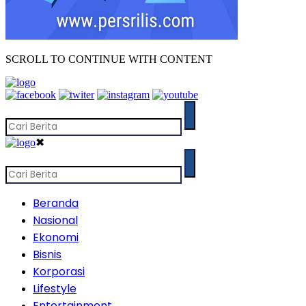
SCROLL TO CONTINUE WITH CONTENT
✖
Beranda
Nasional
Ekonomi
Bisnis
Korporasi
Lifestyle
Entertainment