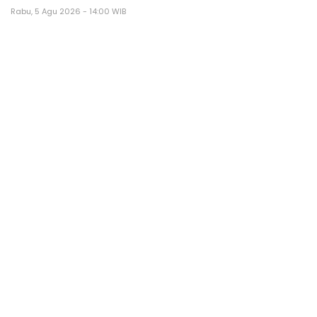
Rabu, 5 Agu 2026 - 14:00 WIB