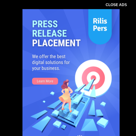
CLOSE ADS