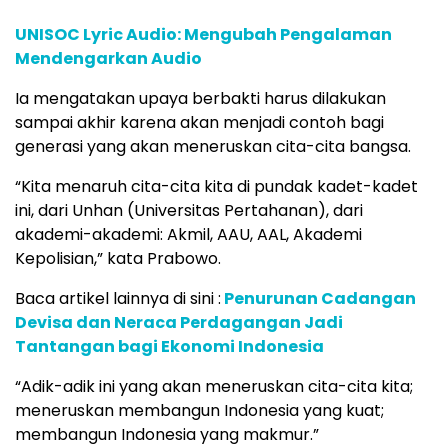
UNISOC Lyric Audio: Mengubah Pengalaman
Mendengarkan Audio
Ia mengatakan upaya berbakti harus dilakukan
sampai akhir karena akan menjadi contoh bagi
generasi yang akan meneruskan cita-cita bangsa.
“Kita menaruh cita-cita kita di pundak kadet-kadet
ini, dari Unhan (Universitas Pertahanan), dari
akademi-akademi: Akmil, AAU, AAL, Akademi
Kepolisian,” kata Prabowo.
Baca artikel lainnya di sini :
Penurunan Cadangan
Devisa dan Neraca Perdagangan Jadi
Tantangan bagi Ekonomi Indonesia
“Adik-adik ini yang akan meneruskan cita-cita kita;
meneruskan membangun Indonesia yang kuat;
membangun Indonesia yang makmur.”