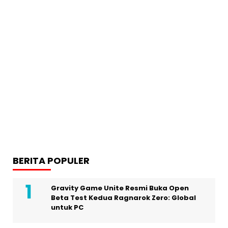
BERITA POPULER
Gravity Game Unite Resmi Buka Open
Beta Test Kedua Ragnarok Zero: Global
untuk PC