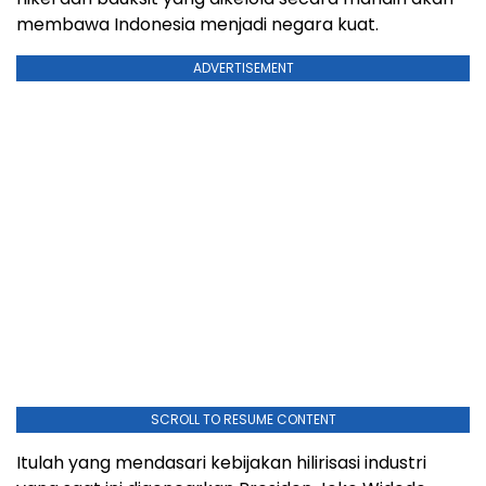
membawa Indonesia menjadi negara kuat.
ADVERTISEMENT
SCROLL TO RESUME CONTENT
Itulah yang mendasari kebijakan hilirisasi industri