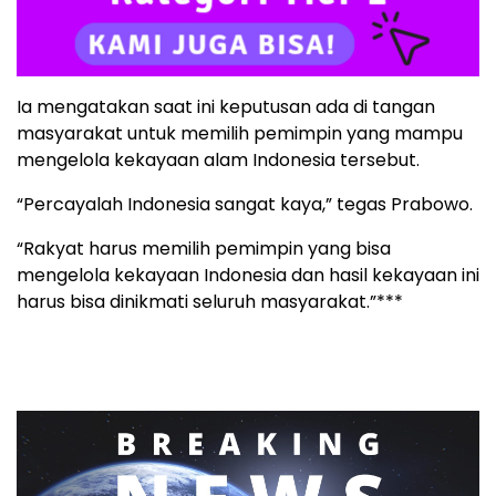
Ia mengatakan saat ini keputusan ada di tangan
masyarakat untuk memilih pemimpin yang mampu
mengelola kekayaan alam Indonesia tersebut.
“Percayalah Indonesia sangat kaya,” tegas Prabowo.
“Rakyat harus memilih pemimpin yang bisa
mengelola kekayaan Indonesia dan hasil kekayaan ini
harus bisa dinikmati seluruh masyarakat.”***