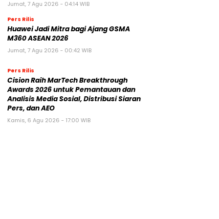
Jumat, 7 Agu 2026 - 04:14 WIB
Pers Rilis
Huawei Jadi Mitra bagi Ajang GSMA
M360 ASEAN 2026
Jumat, 7 Agu 2026 - 00:42 WIB
Pers Rilis
Cision Raih MarTech Breakthrough
Awards 2026 untuk Pemantauan dan
Analisis Media Sosial, Distribusi Siaran
Pers, dan AEO
Kamis, 6 Agu 2026 - 17:00 WIB