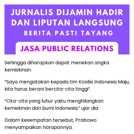
Sehingga diharapkan dapat menekan angka
kemiskinan.
“Saya mengatakan kepada tim Koalisi Indonesia Maju,
kita harus berani bercita-cita tinggi”.
“Cita-cita yang luhur yaitu menghilangkan
kemiskinan dari bumi Indonesia,” ujar dia.
Dalam kesempatan tersebut, Prabowo
menyampaikan harapannya.