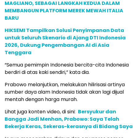
MAGLIANO, SEBAGAI LANGKAH KEDUA DALAM
MEMBANGUN PLATFORM MEREK MEWAH ITALIA
BARU
HIKSEMI Tampilkan Solusi Penyimpanan Data
untuk Seluruh Skenario di Ajang DTI Indonesia
2026, Dukung Pengembangan AI di Asia
Tenggara
“Semua pemimpin Indonesia bercita-cita Indonesia
berdiri di atas kaki sendiri,” kata dia.
Prabowo melanjutkan, melakukan hilirisasi artinya
sumber daya alam Indonesia tidak akan lagi dijual
mentah dengan harga murah.
Lihat juga konten video, di sini:
Bersyukur dan
Bangga Jadi Menhan, Prabowo: Saya Telah
Bekerja Keras, Sekeras-kerasnya di Bidang Saya