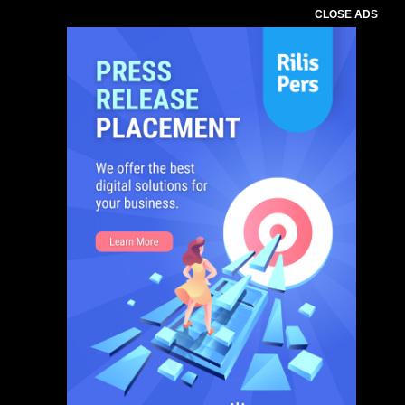
CLOSE ADS