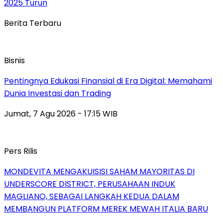
2025 Turun
Berita Terbaru
Bisnis
Pentingnya Edukasi Finansial di Era Digital: Memahami
Dunia Investasi dan Trading
Jumat, 7 Agu 2026 - 17:15 WIB
Pers Rilis
MONDEVITA MENGAKUISISI SAHAM MAYORITAS DI
UNDERSCORE DISTRICT, PERUSAHAAN INDUK
MAGLIANO, SEBAGAI LANGKAH KEDUA DALAM
MEMBANGUN PLATFORM MEREK MEWAH ITALIA BARU