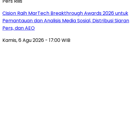
Pers Rilis
Cision Raih MarTech Breakthrough Awards 2026 untuk
Pemantauan dan Analisis Media Sosial, Distribusi Siaran
Pers, dan AEO
Kamis, 6 Agu 2026 - 17:00 WIB