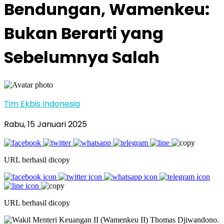
Bendungan, Wamenkeu:
Bukan Berarti yang
Sebelumnya Salah
Tim Ekbis Indonesia
Rabu, 15 Januari 2025
URL berhasil dicopy
URL berhasil dicopy