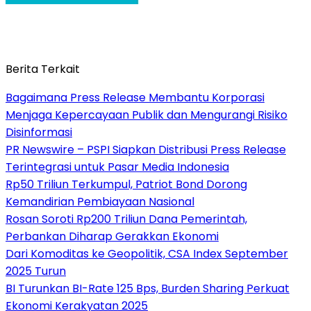
Berita Terkait
Bagaimana Press Release Membantu Korporasi
Menjaga Kepercayaan Publik dan Mengurangi Risiko
Disinformasi
PR Newswire – PSPI Siapkan Distribusi Press Release
Terintegrasi untuk Pasar Media Indonesia
Rp50 Triliun Terkumpul, Patriot Bond Dorong
Kemandirian Pembiayaan Nasional
Rosan Soroti Rp200 Triliun Dana Pemerintah,
Perbankan Diharap Gerakkan Ekonomi
Dari Komoditas ke Geopolitik, CSA Index September
2025 Turun
BI Turunkan BI-Rate 125 Bps, Burden Sharing Perkuat
Ekonomi Kerakyatan 2025