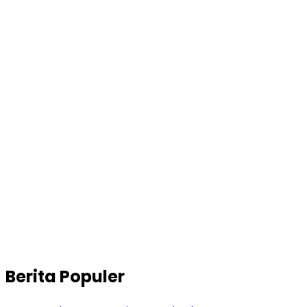
Berita Populer