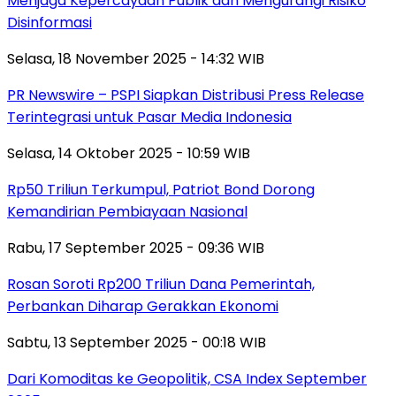
Menjaga Kepercayaan Publik dan Mengurangi Risiko
Disinformasi
Selasa, 18 November 2025 - 14:32 WIB
PR Newswire – PSPI Siapkan Distribusi Press Release
Terintegrasi untuk Pasar Media Indonesia
Selasa, 14 Oktober 2025 - 10:59 WIB
Rp50 Triliun Terkumpul, Patriot Bond Dorong
Kemandirian Pembiayaan Nasional
Rabu, 17 September 2025 - 09:36 WIB
Rosan Soroti Rp200 Triliun Dana Pemerintah,
Perbankan Diharap Gerakkan Ekonomi
Sabtu, 13 September 2025 - 00:18 WIB
Dari Komoditas ke Geopolitik, CSA Index September