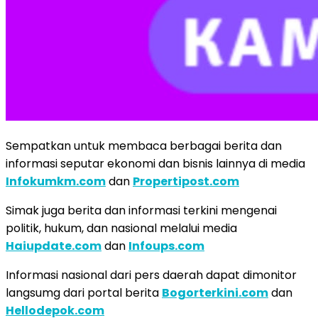
Sempatkan untuk membaca berbagai berita dan
informasi seputar ekonomi dan bisnis lainnya di media
Infokumkm.com
dan
Propertipost.com
Simak juga berita dan informasi terkini mengenai
politik, hukum, dan nasional melalui media
Haiupdate.com
dan
Infoups.com
Informasi nasional dari pers daerah dapat dimonitor
langsumg dari portal berita
Bogorterkini.com
dan
Hellodepok.com