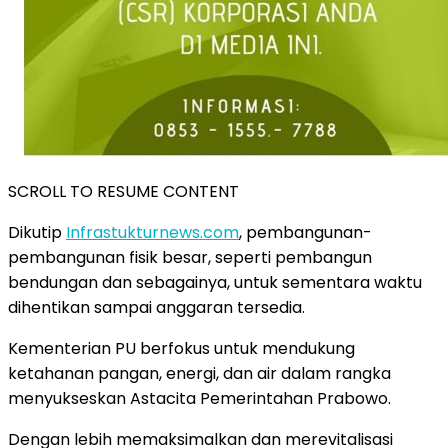
SCROLL TO RESUME CONTENT
Dikutip
Infrastukturnews.com
, pembangunan-
pembangunan fisik besar, seperti pembangun
bendungan dan sebagainya, untuk sementara waktu
dihentikan sampai anggaran tersedia.
Kementerian PU berfokus untuk mendukung
ketahanan pangan, energi, dan air dalam rangka
menyukseskan Astacita Pemerintahan Prabowo.
Dengan lebih memaksimalkan dan merevitalisasi