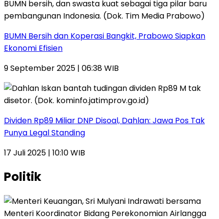
BUMN Bersih dan Koperasi Bangkit, Prabowo Siapkan
Ekonomi Efisien
9 September 2025 | 06:38 WIB
Dividen Rp89 Miliar DNP Disoal, Dahlan: Jawa Pos Tak
Punya Legal Standing
17 Juli 2025 | 10:10 WIB
Politik