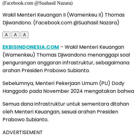
Wakil Menteri Keuangan II (Wamenkeu II) Thomas
Djiwandono. (Facebook.com @Suahasil Nazara)
A
A
A
EKBISINDONESIA.COM
– Wakil Menteri Keuangan
(Wamenkeu) Thomas Djiwandono menanggapi soal
pengurangan anggaran infrastruktur, sebagaimana
arahan Presiden Prabowo Subianto.
Sebelumnya, Menteri Pekerjaan Umum (PU) Dody
Hanggodo pada November 2024 mengatakan bahwa
Semua dana infrastruktur untuk sementara ditahan
oleh Menteri Keuangan, sesuai arahan Presiden
Prabowo Subianto.
ADVERTISEMENT