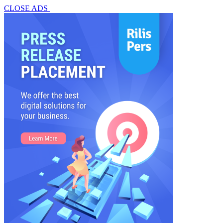
CLOSE ADS