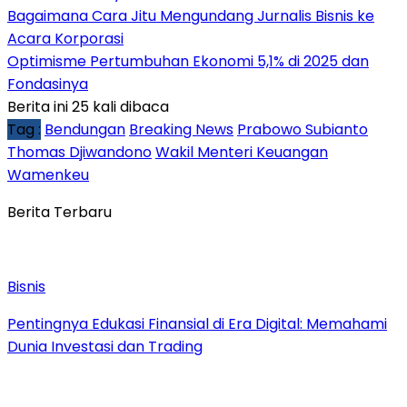
Bagaimana Cara Jitu Mengundang Jurnalis Bisnis ke
Acara Korporasi
Optimisme Pertumbuhan Ekonomi 5,1% di 2025 dan
Fondasinya
Berita ini 25 kali dibaca
Tag :
Bendungan
Breaking News
Prabowo Subianto
Thomas Djiwandono
Wakil Menteri Keuangan
Wamenkeu
Berita Terbaru
Bisnis
Pentingnya Edukasi Finansial di Era Digital: Memahami
Dunia Investasi dan Trading