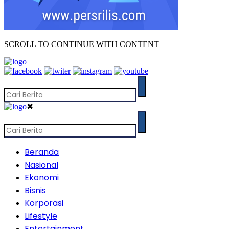
SCROLL TO CONTINUE WITH CONTENT
✖
Beranda
Nasional
Ekonomi
Bisnis
Korporasi
Lifestyle
Entertainment