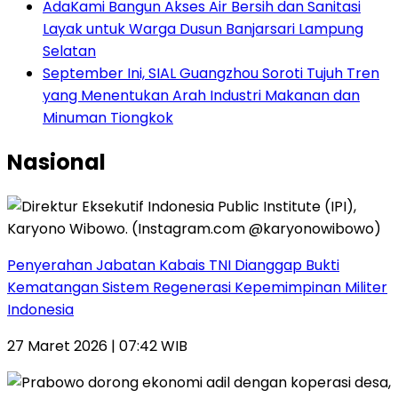
AdaKami Bangun Akses Air Bersih dan Sanitasi
Layak untuk Warga Dusun Banjarsari Lampung
Selatan
September Ini, SIAL Guangzhou Soroti Tujuh Tren
yang Menentukan Arah Industri Makanan dan
Minuman Tiongkok
Nasional
Penyerahan Jabatan Kabais TNI Dianggap Bukti
Kematangan Sistem Regenerasi Kepemimpinan Militer
Indonesia
27 Maret 2026 | 07:42 WIB