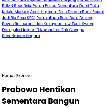
BUMN Redefinisi Peran Pasca Danantara Demi Tata
Kelola Modern
Anak Haji Isam Bikin Drama Baru: Resmi
Jadi Big Boss KFC!
Permintaan Batu Bara Dorong
Bayan Resources dan Kekayaan Low Tuck Kwong
Deregulasi Impor 10 Komoditas Tak Ganggu
Penerimaan Negara
Home
Ekonomi
/
Prabowo Hentikan
Sementara Bangun