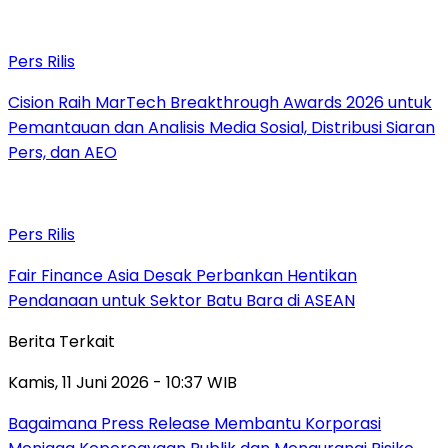
Pers Rilis
Cision Raih MarTech Breakthrough Awards 2026 untuk
Pemantauan dan Analisis Media Sosial, Distribusi Siaran
Pers, dan AEO
Pers Rilis
Fair Finance Asia Desak Perbankan Hentikan
Pendanaan untuk Sektor Batu Bara di ASEAN
Berita Terkait
Kamis, 11 Juni 2026 - 10:37 WIB
Bagaimana Press Release Membantu Korporasi