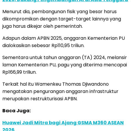
Menurut dia, pembangunan fisik yang besar harus
dikompromikan dengan target-target lainnya yang
juga harus dikejar oleh pemerintah.
Adapun dalam APBN 2025, anggaran Kementerian PU
dialokasikan sebesar Rp110,95 triliun.
Sementara untuk tahun anggaran (TA) 2024, melansir
laman Kementerian PU, pagu yang diterima mencapai
Rp166,99 triliun.
Terkait hal itu Wamenkeu Thomas Djiwandono
mengatakan pengurangan anggaran infrastruktur
merupakan restrukturisasi APBN.
Baca Juga:
Huawei Jadi Mitra bagi Ajang GSMA M360 ASEAN
2026