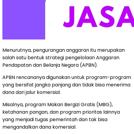
Menurutnya, pengurangan anggaran itu merupakan
salah satu bentuk strategi pengelolaan Anggaran
Pendapatan dan Belanja Negara (APBN).
APBN rencananya digunakan untuk program-program
yang bersifat jangka panjang dan tidak bisa menerima
dana dari jalur komersial.
Misalnya, program Makan Bergizi Gratis (MBG),
ketahanan pangan, dan program prioritas lainnya
yang menjadi tugas pemerintah dan tak bisa
mengandalkan dana komersial.