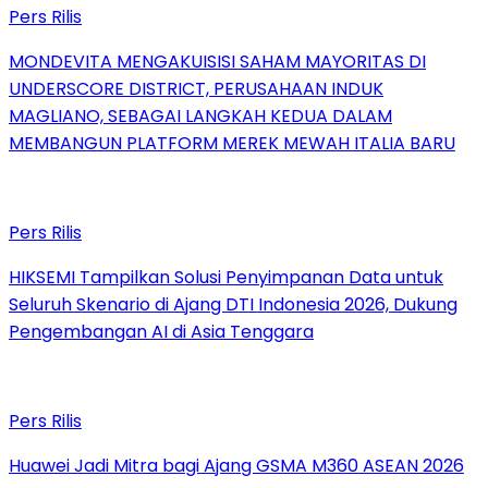
Pers Rilis
MONDEVITA MENGAKUISISI SAHAM MAYORITAS DI
UNDERSCORE DISTRICT, PERUSAHAAN INDUK
MAGLIANO, SEBAGAI LANGKAH KEDUA DALAM
MEMBANGUN PLATFORM MEREK MEWAH ITALIA BARU
Pers Rilis
HIKSEMI Tampilkan Solusi Penyimpanan Data untuk
Seluruh Skenario di Ajang DTI Indonesia 2026, Dukung
Pengembangan AI di Asia Tenggara
Pers Rilis
Huawei Jadi Mitra bagi Ajang GSMA M360 ASEAN 2026