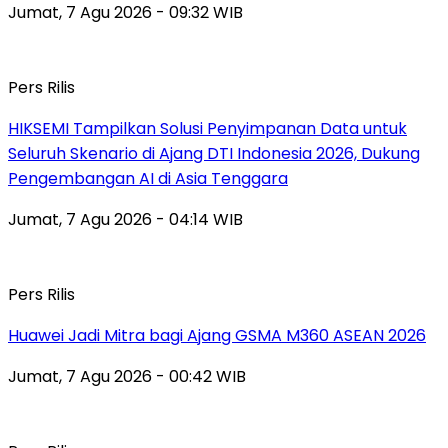
Jumat, 7 Agu 2026 - 09:32 WIB
Pers Rilis
HIKSEMI Tampilkan Solusi Penyimpanan Data untuk
Seluruh Skenario di Ajang DTI Indonesia 2026, Dukung
Pengembangan AI di Asia Tenggara
Jumat, 7 Agu 2026 - 04:14 WIB
Pers Rilis
Huawei Jadi Mitra bagi Ajang GSMA M360 ASEAN 2026
Jumat, 7 Agu 2026 - 00:42 WIB