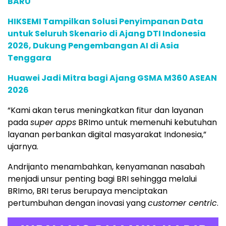
BARU
HIKSEMI Tampilkan Solusi Penyimpanan Data
untuk Seluruh Skenario di Ajang DTI Indonesia
2026, Dukung Pengembangan AI di Asia
Tenggara
Huawei Jadi Mitra bagi Ajang GSMA M360 ASEAN
2026
“Kami akan terus meningkatkan fitur dan layanan
pada
super apps
BRImo untuk memenuhi kebutuhan
layanan perbankan digital masyarakat Indonesia,”
ujarnya.
Andrijanto menambahkan, kenyamanan nasabah
menjadi unsur penting bagi BRI sehingga melalui
BRImo, BRI terus berupaya menciptakan
pertumbuhan dengan inovasi yang
customer centric
.