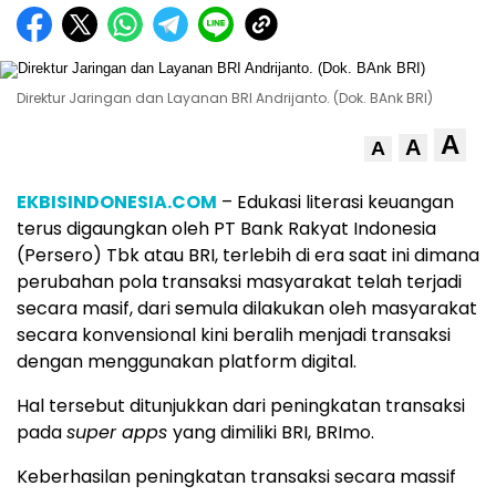
Direktur Jaringan dan Layanan BRI Andrijanto. (Dok. BAnk BRI)
A
A
A
EKBISINDONESIA.COM
– Edukasi literasi keuangan
terus digaungkan oleh PT Bank Rakyat Indonesia
(Persero) Tbk atau BRI, terlebih di era saat ini dimana
perubahan pola transaksi masyarakat telah terjadi
secara masif, dari semula dilakukan oleh masyarakat
secara konvensional kini beralih menjadi transaksi
dengan menggunakan platform digital.
Hal tersebut ditunjukkan dari peningkatan transaksi
pada
super apps
yang dimiliki BRI, BRImo.
Keberhasilan peningkatan transaksi secara massif