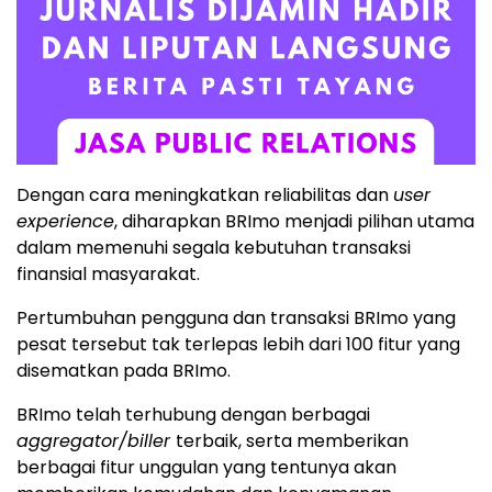
Dengan cara meningkatkan reliabilitas dan
user
experience
, diharapkan BRImo menjadi pilihan utama
dalam memenuhi segala kebutuhan transaksi
finansial masyarakat.
Pertumbuhan pengguna dan transaksi BRImo yang
pesat tersebut tak terlepas lebih dari 100 fitur yang
disematkan pada BRImo.
BRImo telah terhubung dengan berbagai
aggregator/biller
terbaik, serta memberikan
berbagai fitur unggulan yang tentunya akan