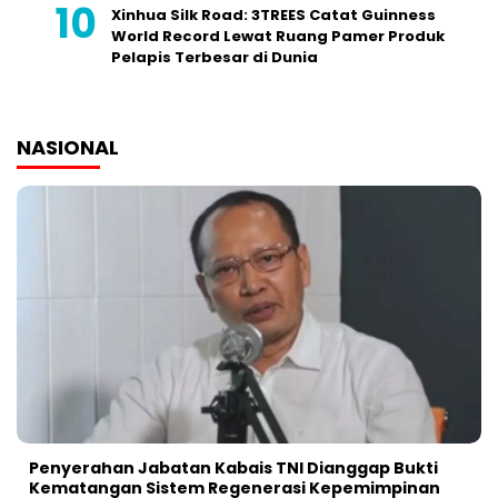
Xinhua Silk Road: 3TREES Catat Guinness
World Record Lewat Ruang Pamer Produk
Pelapis Terbesar di Dunia
NASIONAL
Penyerahan Jabatan Kabais TNI Dianggap Bukti
Kematangan Sistem Regenerasi Kepemimpinan