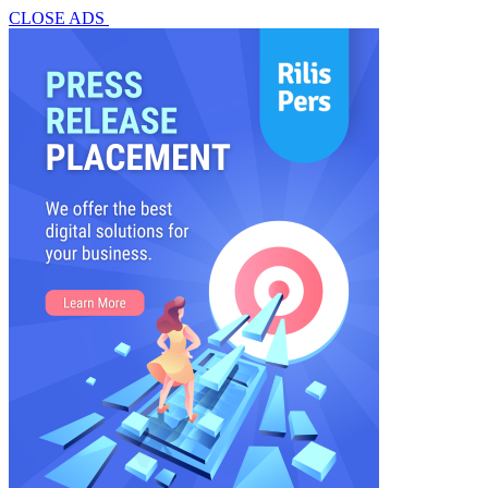
CLOSE ADS