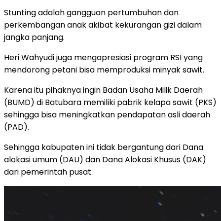
Stunting adalah gangguan pertumbuhan dan
perkembangan anak akibat kekurangan gizi dalam
jangka panjang.
Heri Wahyudi juga mengapresiasi program RSI yang
mendorong petani bisa memproduksi minyak sawit.
Karena itu pihaknya ingin Badan Usaha Milik Daerah
(BUMD) di Batubara memiliki pabrik kelapa sawit (PKS)
sehingga bisa meningkatkan pendapatan asli daerah
(PAD).
Sehingga kabupaten ini tidak bergantung dari Dana
alokasi umum (DAU) dan Dana Alokasi Khusus (DAK)
dari pemerintah pusat.