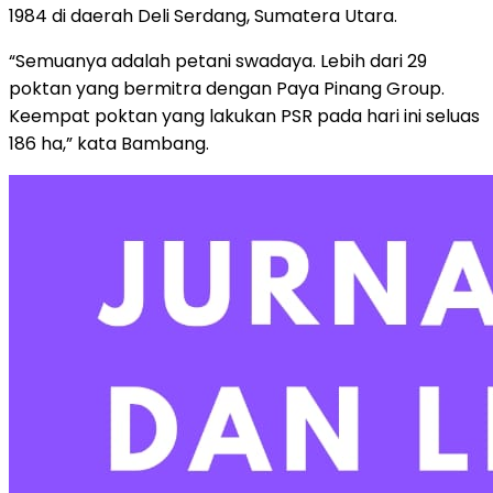
1984 di daerah Deli Serdang, Sumatera Utara.
“Semuanya adalah petani swadaya. Lebih dari 29
poktan yang bermitra dengan Paya Pinang Group.
Keempat poktan yang lakukan PSR pada hari ini seluas
186 ha,” kata Bambang.