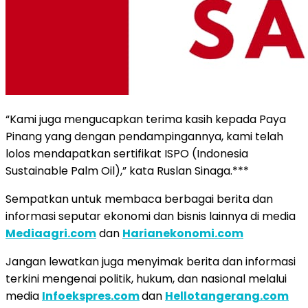
“Kami juga mengucapkan terima kasih kepada Paya
Pinang yang dengan pendampingannya, kami telah
lolos mendapatkan sertifikat ISPO (Indonesia
Sustainable Palm Oil),” kata Ruslan Sinaga.***
Sempatkan untuk membaca berbagai berita dan
informasi seputar ekonomi dan bisnis lainnya di media
Mediaagri.com
dan
Harianekonomi.com
Jangan lewatkan juga menyimak berita dan informasi
terkini mengenai politik, hukum, dan nasional melalui
media
Infoekspres.com
dan
Hellotangerang.com