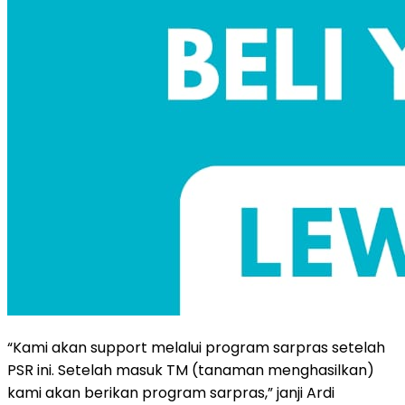
“Kami akan support melalui program sarpras setelah
PSR ini. Setelah masuk TM (tanaman menghasilkan)
kami akan berikan program sarpras,” janji Ardi