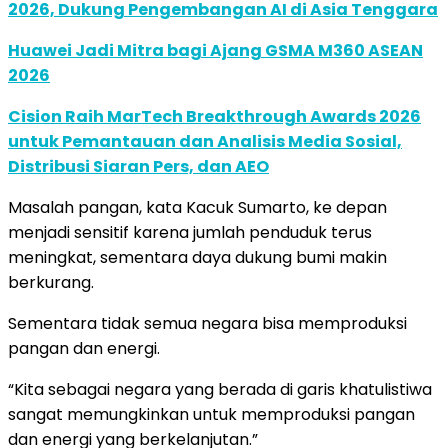
2026, Dukung Pengembangan AI di Asia Tenggara
Huawei Jadi Mitra bagi Ajang GSMA M360 ASEAN
2026
Cision Raih MarTech Breakthrough Awards 2026
untuk Pemantauan dan Analisis Media Sosial,
Distribusi Siaran Pers, dan AEO
Masalah pangan, kata Kacuk Sumarto, ke depan
menjadi sensitif karena jumlah penduduk terus
meningkat, sementara daya dukung bumi makin
berkurang.
Sementara tidak semua negara bisa memproduksi
pangan dan energi.
“Kita sebagai negara yang berada di garis khatulistiwa
sangat memungkinkan untuk memproduksi pangan
dan energi yang berkelanjutan.”