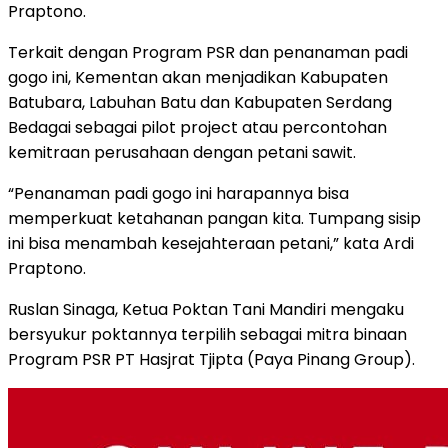
Praptono.
Terkait dengan Program PSR dan penanaman padi
gogo ini, Kementan akan menjadikan Kabupaten
Batubara, Labuhan Batu dan Kabupaten Serdang
Bedagai sebagai pilot project atau percontohan
kemitraan perusahaan dengan petani sawit.
“Penanaman padi gogo ini harapannya bisa
memperkuat ketahanan pangan kita. Tumpang sisip
ini bisa menambah kesejahteraan petani,” kata Ardi
Praptono.
Ruslan Sinaga, Ketua Poktan Tani Mandiri mengaku
bersyukur poktannya terpilih sebagai mitra binaan
Program PSR PT Hasjrat Tjipta (Paya Pinang Group).