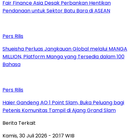
Fair Finance Asia Desak Perbankan Hentikan
Pendanaan untuk Sektor Batu Bara di ASEAN
Pers Rilis
Shueisha Perluas Jangkauan Global melalui MANGA
MILLION, Platform Manga yang Tersedia dalam 100
Bahasa
Pers Rilis
Haier Gandeng AO 1 Point Slam, Buka Peluang bagi
Petenis Komunitas Tampil di Ajang Grand Slam
Berita Terkait
Kamis, 30 Juli 2026 - 20:17 WIB