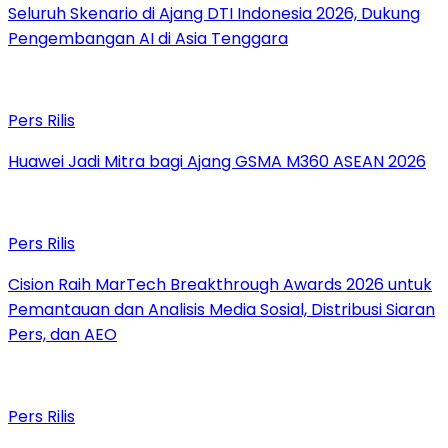
Seluruh Skenario di Ajang DTI Indonesia 2026, Dukung
Pengembangan AI di Asia Tenggara
Pers Rilis
Huawei Jadi Mitra bagi Ajang GSMA M360 ASEAN 2026
Pers Rilis
Cision Raih MarTech Breakthrough Awards 2026 untuk
Pemantauan dan Analisis Media Sosial, Distribusi Siaran
Pers, dan AEO
Pers Rilis