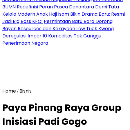
BUMN Redefinisi Peran Pasca Danantara Demi Tata
Kelola Modern
Anak Haji Isam Bikin Drama Baru: Resmi
Jadi Big Boss KFC!
Permintaan Batu Bara Dorong
Bayan Resources dan Kekayaan Low Tuck Kwong
Deregulasi Impor 10 Komoditas Tak Ganggu
Penerimaan Negara
Home
Bisnis
/
Paya Pinang Raya Group
Inisiasi Padi Gogo