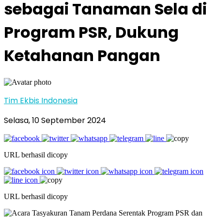
sebagai Tanaman Sela di
Program PSR, Dukung
Ketahanan Pangan
Tim Ekbis Indonesia
Selasa, 10 September 2024
URL berhasil dicopy
URL berhasil dicopy