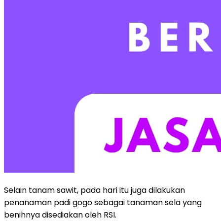
Selain tanam sawit, pada hari itu juga dilakukan
penanaman padi gogo sebagai tanaman sela yang
benihnya disediakan oleh RSI.