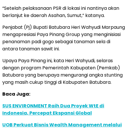
“Setelah pelaksanaan PSR di lokasi ini nantinya akan
berlanjut ke daerah Asahan, Sumut,” katanya.
Penjabat (Pj) Bupati Batubara Heri Wahyudi Marpaung
mengapresiasi Paya Pinang Group yang menginisiasi
penanaman padi gogo sebagai tanaman sela di
antara tanaman sawit ini.
Upaya Paya Pinang ini, kata Heri Wahyudi, selaras
dengan program Pemerintah Kabupaten (Pemkab)
Batubara yang berupaya mengurangi angka stunting
yang masih cukup tinggi di Kabupaten Batubara.
Baca Juga:
SUS ENVIRONMENT Raih Dua Proyek WtE di
Indonesia, Percepat Ekspansi Global
UOB Perkuat Bisnis Wealth Management melalui