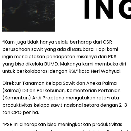
“Kami juga tidak hanya selalu berharap dari CSR
perusahaan sawit yang ada di Batubara. Tapi kami
ingin menciptakan pendapatan misalnya dari PKS
yang bisa dikelola BUMD. Makanya kami membuka diri
untuk berkolaborasi dengan RSI,” kata Heri Wahyudi.
Direktur Tanaman Kelapa Sawit dan Aneka Palma
(Salma) Ditjen Perkebunan, Kementerian Pertanian
(Kementan) Ardi Praptono mengatakan rata-rata
produktivitas kelapa sawit nasional setara dengan 2-3
ton CPO per ha.
“PSR ini diharapkan bisa meningkatkan produktivitas