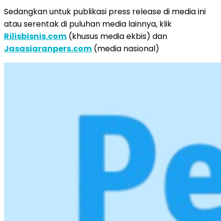
Sedangkan untuk publikasi press release di media ini
atau serentak di puluhan media lainnya, klik
Rilisbisnis.com
(khusus media ekbis) dan
Jasasiaranpers.com
(media nasional)