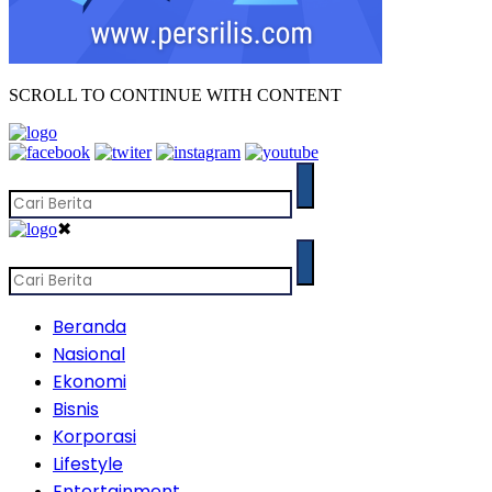
SCROLL TO CONTINUE WITH CONTENT
✖
Beranda
Nasional
Ekonomi
Bisnis
Korporasi
Lifestyle
Entertainment