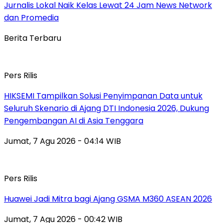
Jurnalis Lokal Naik Kelas Lewat 24 Jam News Network
dan Promedia
Berita Terbaru
Pers Rilis
HIKSEMI Tampilkan Solusi Penyimpanan Data untuk
Seluruh Skenario di Ajang DTI Indonesia 2026, Dukung
Pengembangan AI di Asia Tenggara
Jumat, 7 Agu 2026 - 04:14 WIB
Pers Rilis
Huawei Jadi Mitra bagi Ajang GSMA M360 ASEAN 2026
Jumat, 7 Agu 2026 - 00:42 WIB