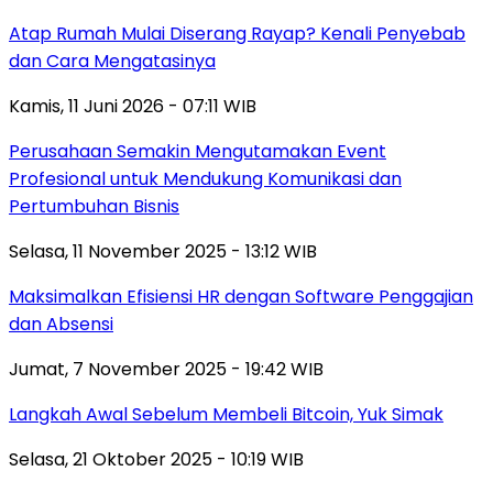
Atap Rumah Mulai Diserang Rayap? Kenali Penyebab
dan Cara Mengatasinya
Kamis, 11 Juni 2026 - 07:11 WIB
Perusahaan Semakin Mengutamakan Event
Profesional untuk Mendukung Komunikasi dan
Pertumbuhan Bisnis
Selasa, 11 November 2025 - 13:12 WIB
Maksimalkan Efisiensi HR dengan Software Penggajian
dan Absensi
Jumat, 7 November 2025 - 19:42 WIB
Langkah Awal Sebelum Membeli Bitcoin, Yuk Simak
Selasa, 21 Oktober 2025 - 10:19 WIB