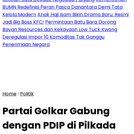
BUMN Redefinisi Peran Pasca Danantara Demi Tata
Kelola Modern
Anak Haji Isam Bikin Drama Baru: Resmi
Jadi Big Boss KFC!
Permintaan Batu Bara Dorong
Bayan Resources dan Kekayaan Low Tuck Kwong
Deregulasi Impor 10 Komoditas Tak Ganggu
Penerimaan Negara
Home
Politik
/
Partai Golkar Gabung
dengan PDIP di Pilkada