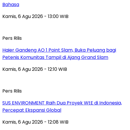
Bahasa
Kamis, 6 Agu 2026 - 13:00 WIB
Pers Rilis
Haier Gandeng AO 1 Point Slam, Buka Peluang bagi
Petenis Komunitas Tampil di Ajang Grand Slam
Kamis, 6 Agu 2026 - 12:10 WIB
Pers Rilis
SUS ENVIRONMENT Raih Dua Proyek WtE di Indonesia,
Percepat Ekspansi Global
Kamis, 6 Agu 2026 - 12:08 WIB