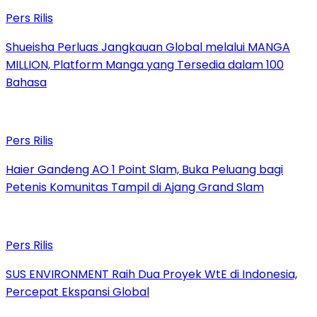
Pers Rilis
Shueisha Perluas Jangkauan Global melalui MANGA
MILLION, Platform Manga yang Tersedia dalam 100
Bahasa
Pers Rilis
Haier Gandeng AO 1 Point Slam, Buka Peluang bagi
Petenis Komunitas Tampil di Ajang Grand Slam
Pers Rilis
SUS ENVIRONMENT Raih Dua Proyek WtE di Indonesia,
Percepat Ekspansi Global