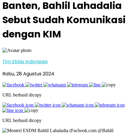
Banten, Bahlil Lahadalia
Sebut Sudah Komunikasi
dengan KIM
Tim Ekbis Indonesia
Rabu, 28 Agustus 2024
URL berhasil dicopy
URL berhasil dicopy