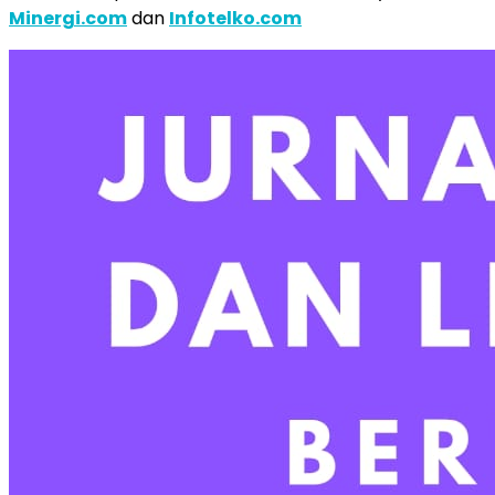
Minergi.com
dan
Infotelko.com