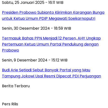
Sabtu, 25 Januari 2025 - 16:11 WIB
Presiden Prabowo Subianto Kiirimkan Karangan Bunga
untuk Ketua Umum PDIP Megawati Soekarnoputri
Senin, 30 Desember 2024 - 18:59 WIB
Termasuk Bahas PPN Menjadi 12 Persen, AHY Ungkap
Pertemuan Ketua Umum Partai Pendukung dengan
Prabowo
Senin, 9 Desember 2024 - 15:12 WIB
Budi Arie Setiadi Sebut Banyak Partai yang Mau
Tampung Jokowi Usai Resmi Dipecat PDI Perjuangan
Berita Terbaru
Pers Rilis