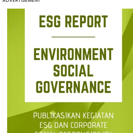
ADVERTISEMENT