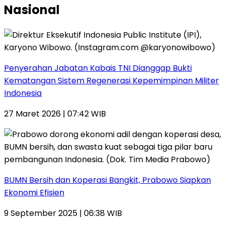
Nasional
Penyerahan Jabatan Kabais TNI Dianggap Bukti
Kematangan Sistem Regenerasi Kepemimpinan Militer
Indonesia
27 Maret 2026 | 07:42 WIB
BUMN Bersih dan Koperasi Bangkit, Prabowo Siapkan
Ekonomi Efisien
9 September 2025 | 06:38 WIB