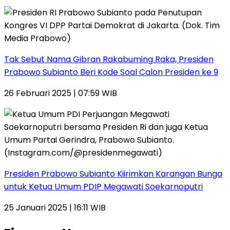
Tak Sebut Nama Gibran Rakabuming Raka, Presiden
Prabowo Subianto Beri Kode Soal Calon Presiden ke 9
26 Februari 2025 | 07:59 WIB
Presiden Prabowo Subianto Kiirimkan Karangan Bunga
untuk Ketua Umum PDIP Megawati Soekarnoputri
25 Januari 2025 | 16:11 WIB