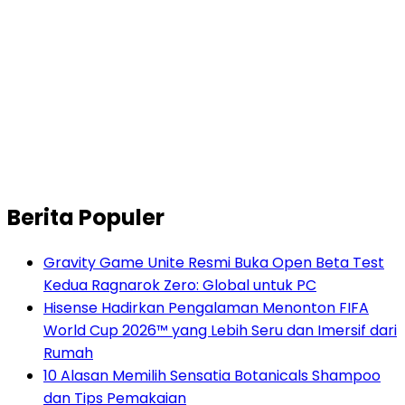
Berita Populer
Gravity Game Unite Resmi Buka Open Beta Test
Kedua Ragnarok Zero: Global untuk PC
Hisense Hadirkan Pengalaman Menonton FIFA
World Cup 2026™ yang Lebih Seru dan Imersif dari
Rumah
10 Alasan Memilih Sensatia Botanicals Shampoo
dan Tips Pemakaian