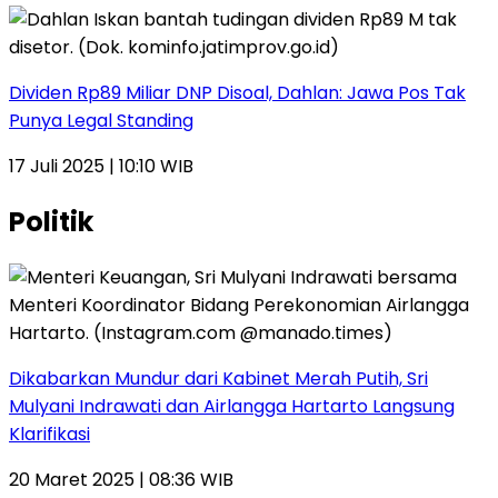
Dividen Rp89 Miliar DNP Disoal, Dahlan: Jawa Pos Tak
Punya Legal Standing
17 Juli 2025 | 10:10 WIB
Politik
Dikabarkan Mundur dari Kabinet Merah Putih, Sri
Mulyani Indrawati dan Airlangga Hartarto Langsung
Klarifikasi
20 Maret 2025 | 08:36 WIB