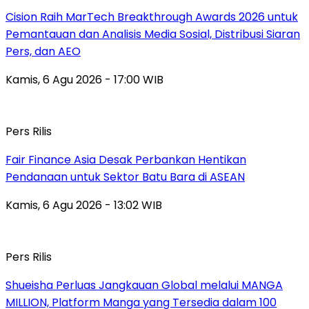
Cision Raih MarTech Breakthrough Awards 2026 untuk
Pemantauan dan Analisis Media Sosial, Distribusi Siaran
Pers, dan AEO
Kamis, 6 Agu 2026 - 17:00 WIB
Pers Rilis
Fair Finance Asia Desak Perbankan Hentikan
Pendanaan untuk Sektor Batu Bara di ASEAN
Kamis, 6 Agu 2026 - 13:02 WIB
Pers Rilis
Shueisha Perluas Jangkauan Global melalui MANGA
MILLION, Platform Manga yang Tersedia dalam 100