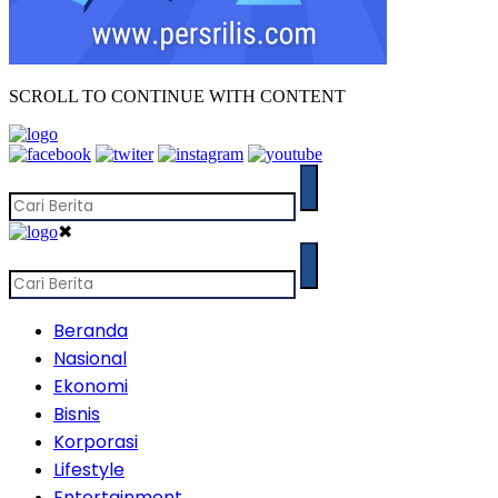
SCROLL TO CONTINUE WITH CONTENT
✖
Beranda
Nasional
Ekonomi
Bisnis
Korporasi
Lifestyle
Entertainment