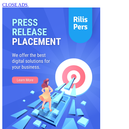
CLOSE ADS