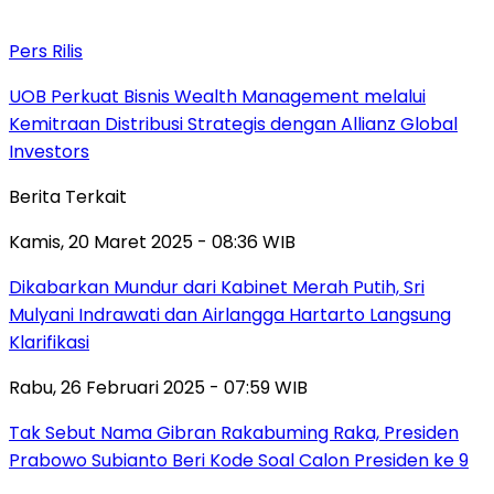
Pers Rilis
UOB Perkuat Bisnis Wealth Management melalui
Kemitraan Distribusi Strategis dengan Allianz Global
Investors
Berita Terkait
Kamis, 20 Maret 2025 - 08:36 WIB
Dikabarkan Mundur dari Kabinet Merah Putih, Sri
Mulyani Indrawati dan Airlangga Hartarto Langsung
Klarifikasi
Rabu, 26 Februari 2025 - 07:59 WIB
Tak Sebut Nama Gibran Rakabuming Raka, Presiden
Prabowo Subianto Beri Kode Soal Calon Presiden ke 9