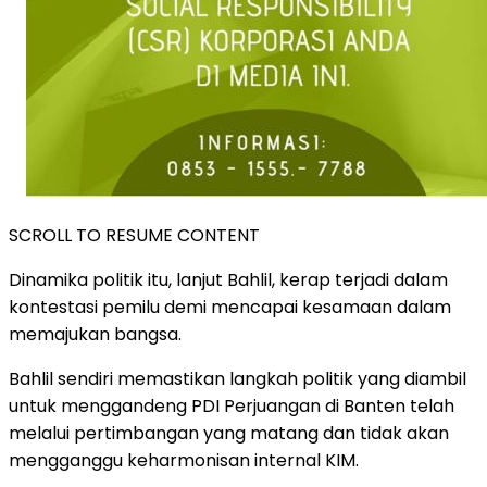
SCROLL TO RESUME CONTENT
Dinamika politik itu, lanjut Bahlil, kerap terjadi dalam
kontestasi pemilu demi mencapai kesamaan dalam
memajukan bangsa.
Bahlil sendiri memastikan langkah politik yang diambil
untuk menggandeng PDI Perjuangan di Banten telah
melalui pertimbangan yang matang dan tidak akan
mengganggu keharmonisan internal KIM.