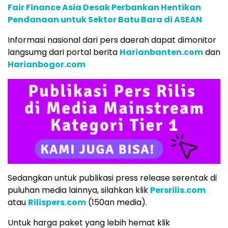
Fair Finance Asia Desak Perbankan Hentikan
Pendanaan untuk Sektor Batu Bara di ASEAN
Informasi nasional dari pers daerah dapat dimonitor
langsumg dari portal berita
Harianbanten.com
dan
Harianbogor.com
Sedangkan untuk publikasi press release serentak di
puluhan media lainnya, silahkan klik
Persrilis.com
atau
Rilispers.com
(150an media).
Untuk harga paket yang lebih hemat klik