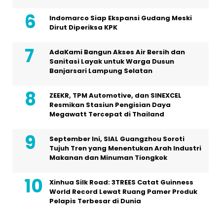
Indomarco Siap Ekspansi Gudang Meski
Dirut Diperiksa KPK
AdaKami Bangun Akses Air Bersih dan
Sanitasi Layak untuk Warga Dusun
Banjarsari Lampung Selatan
ZEEKR, TPM Automotive, dan SINEXCEL
Resmikan Stasiun Pengisian Daya
Megawatt Tercepat di Thailand
September Ini, SIAL Guangzhou Soroti
Tujuh Tren yang Menentukan Arah Industri
Makanan dan Minuman Tiongkok
Xinhua Silk Road: 3TREES Catat Guinness
World Record Lewat Ruang Pamer Produk
Pelapis Terbesar di Dunia