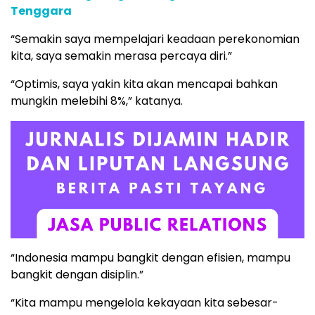
Tenggara
“Semakin saya mempelajari keadaan perekonomian
kita, saya semakin merasa percaya diri.”
“Optimis, saya yakin kita akan mencapai bahkan
mungkin melebihi 8%,” katanya.
“Indonesia mampu bangkit dengan efisien, mampu
bangkit dengan disiplin.”
“Kita mampu mengelola kekayaan kita sebesar-