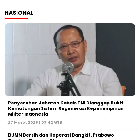
NASIONAL
Penyerahan Jabatan Kabais TNI Dianggap Bukti
Kematangan Sistem Regenerasi Kepemimpinan
Militer Indonesia
27 Maret 2026 | 07:42 WIB
BUMN Bersih dan Koperasi Bangkit, Prabowo