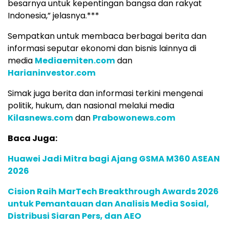
besarnya untuk kepentingan bangsa dan rakyat
Indonesia,” jelasnya.***
Sempatkan untuk membaca berbagai berita dan
informasi seputar ekonomi dan bisnis lainnya di
media
Mediaemiten.com
dan
Harianinvestor.com
Simak juga berita dan informasi terkini mengenai
politik, hukum, dan nasional melalui media
Kilasnews.com
dan
Prabowonews.com
Baca Juga:
Huawei Jadi Mitra bagi Ajang GSMA M360 ASEAN
2026
Cision Raih MarTech Breakthrough Awards 2026
untuk Pemantauan dan Analisis Media Sosial,
Distribusi Siaran Pers, dan AEO