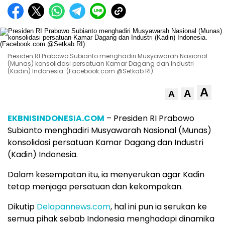
Presiden RI Prabowo Subianto menghadiri Musyawarah Nasional
(Munas) konsolidasi persatuan Kamar Dagang dan Industri
(Kadin) Indonesia. (Facebook.com @Setkab RI)
A
A
A
EKBNISINDONESIA.COM
– Presiden RI Prabowo
Subianto menghadiri Musyawarah Nasional (Munas)
konsolidasi persatuan Kamar Dagang dan Industri
(Kadin) Indonesia.
Dalam kesempatan itu, ia menyerukan agar Kadin
tetap menjaga persatuan dan kekompakan.
Dikutip
Delapannews.com
, hal ini pun ia serukan ke
semua pihak sebab Indonesia menghadapi dinamika