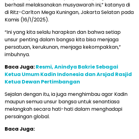
berhasil melaksanakan musyawarah ini,” katanya di
di Ritz-Carlton Mega Kuningan, Jakarta Selatan pada
Kamis (16/1/2025).
“Ini yang kita selalu harapkan dan bahwa setiap
unsur penting dalam bangsa kita bisa menjaga
persatuan, kerukunan, menjaga kekompakkan,”
imbuhnya.
Baca Juga:
Resmi, Anindya Bakrie Sebagai
Ketua Umum Kadin Indonesia dan Arsjad Rasjid
Ketua Dewan Pertimbangan
Sejalan dengan itu, ia juga menghimbau agar Kadin
maupun semua unsur bangsa untuk senantiasa
melangkah secara hati-hati dalam menghadapi
persaingan global.
Baca Juga: