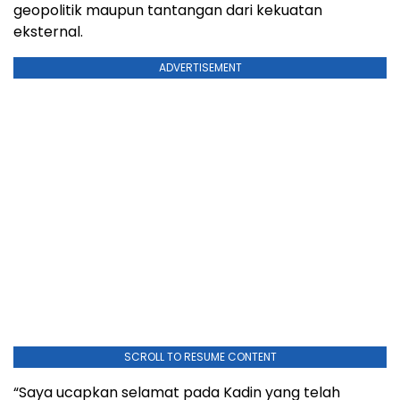
geopolitik maupun tantangan dari kekuatan
eksternal.
ADVERTISEMENT
SCROLL TO RESUME CONTENT
“Saya ucapkan selamat pada Kadin yang telah