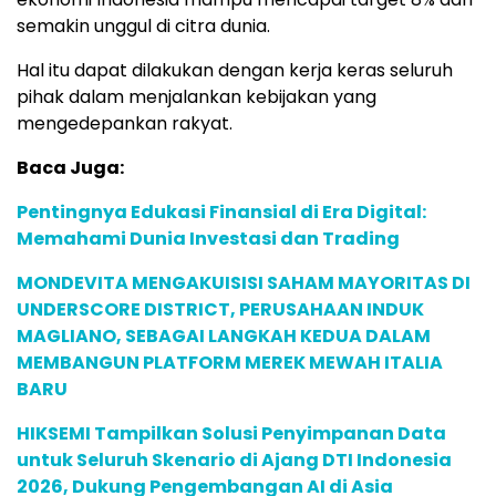
semakin unggul di citra dunia.
Hal itu dapat dilakukan dengan kerja keras seluruh
pihak dalam menjalankan kebijakan yang
mengedepankan rakyat.
Baca Juga:
Pentingnya Edukasi Finansial di Era Digital:
Memahami Dunia Investasi dan Trading
MONDEVITA MENGAKUISISI SAHAM MAYORITAS DI
UNDERSCORE DISTRICT, PERUSAHAAN INDUK
MAGLIANO, SEBAGAI LANGKAH KEDUA DALAM
MEMBANGUN PLATFORM MEREK MEWAH ITALIA
BARU
HIKSEMI Tampilkan Solusi Penyimpanan Data
untuk Seluruh Skenario di Ajang DTI Indonesia
2026, Dukung Pengembangan AI di Asia